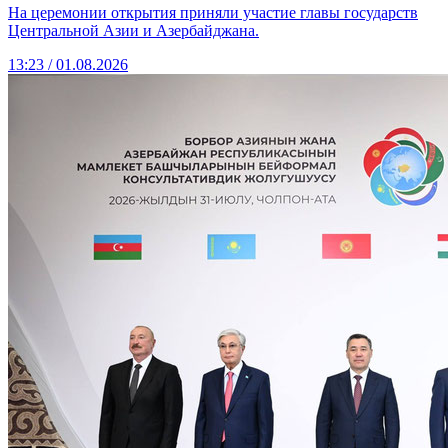
На церемонии открытия приняли участие главы государств
Центральной Азии и Азербайджана.
13:23 / 01.08.2026