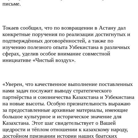
письме.
Токаев сообщил, что по возвращении в Астану дал
конкретные поручения по реализации достигнутых и
подтверждённых договорённостей, а также по
изучению полезного опыта Узбекистана в различных
сферах, уделив особое внимание совместной
инициативе «Чистый воздух».
«Уверен, что качественное выполнение поставленных
нами задач послужит выводу стратегического
партнёрства и союзничества Казахстана и Узбекистана
на новые высоты. Особую признательность выражаю
за предоставленные архивные материалы, имеющие
большое культурное и историческое значение для
Казахстана. Этот шаг свидетельствует о Вашей
щедрости и тёплом отношении к казахскому народу,
достойном признании истории наших братских