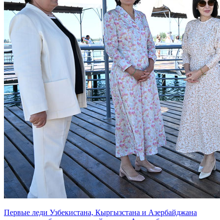
Первые леди Узбекистана, Кыргызстана и Азербайджана