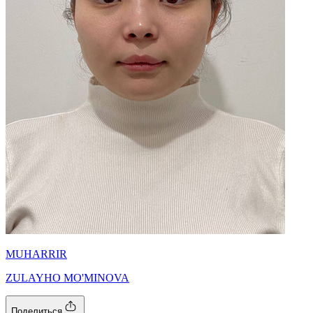
MUHARRIR
ZULAYHO MO'MINOVA
Поделиться