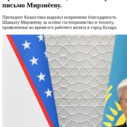
письмо Мирзиёеву.
Президент Казахстана выразил искреннюю благодарность
Шавкату Мирзиёеву за особое гостеприимство и теплоту,
проявленные во время его рабочего визита в город Бухару.