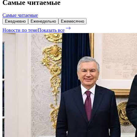
Самые читаемые
Самые читаемые
Ежедневно
Еженедельно
Ежемесячно
Новости по теме
Показать все