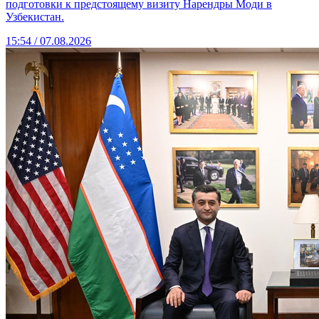
подготовки к предстоящему визиту Нарендры Моди в
Узбекистан.
15:54 / 07.08.2026