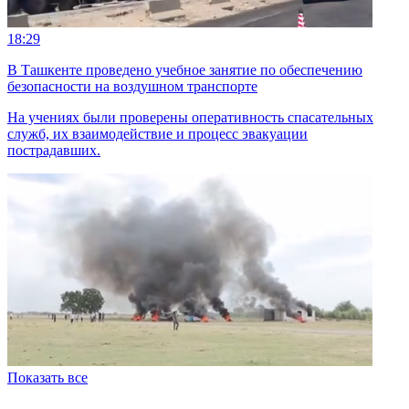
18:29
В Ташкенте проведено учебное занятие по обеспечению
безопасности на воздушном транспорте
На учениях были проверены оперативность спасательных
служб, их взаимодействие и процесс эвакуации
пострадавших.
Показать все