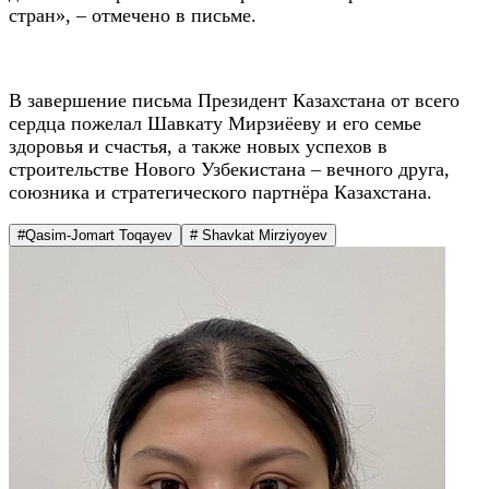
стран», – отмечено в письме.
В завершение письма Президент Казахстана от всего
сердца пожелал Шавкату Мирзиёеву и его семье
здоровья и счастья, а также новых успехов в
строительстве Нового Узбекистана – вечного друга,
союзника и стратегического партнёра Казахстана.
#Qasim-Jomart Toqayev
# Shavkat Mirziyoyev