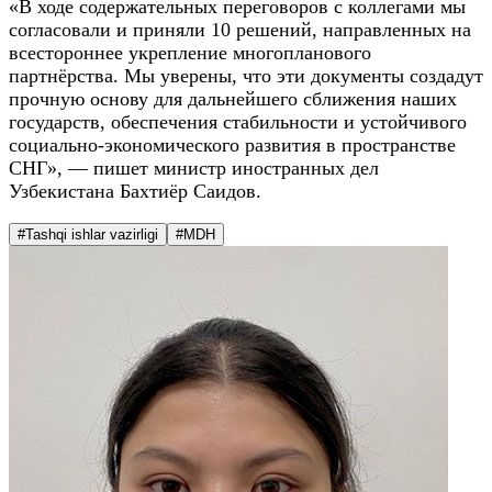
«В ходе содержательных переговоров с коллегами мы
согласовали и приняли 10 решений, направленных на
всестороннее укрепление многопланового
партнёрства. Мы уверены, что эти документы создадут
прочную основу для дальнейшего сближения наших
государств, обеспечения стабильности и устойчивого
социально-экономического развития в пространстве
СНГ», — пишет министр иностранных дел
Узбекистана Бахтиёр Саидов.
#Tashqi ishlar vazirligi
#MDH