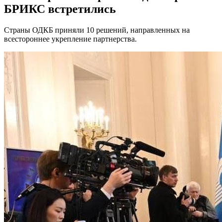
БРИКС встретились
Страны ОДКБ приняли 10 решений, направленных на
всестороннее укрепление партнерства.