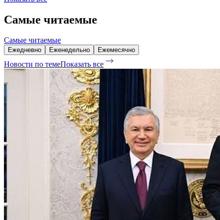
Самые читаемые
Самые читаемые
Ежедневно
Еженедельно
Ежемесячно
Новости по теме
Показать все