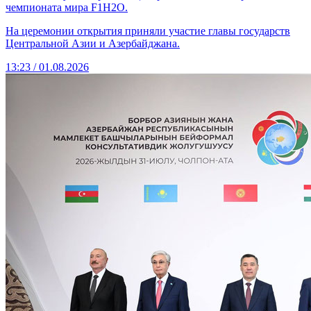
чемпионата мира F1H2O.
На церемонии открытия приняли участие главы государств
Центральной Азии и Азербайджана.
13:23 / 01.08.2026