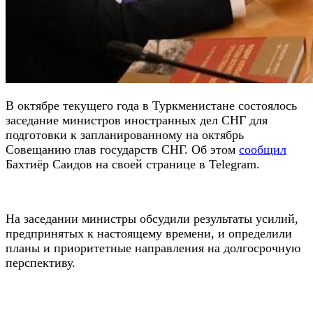
В октябре текущего года в Туркменистане состоялось
заседание министров иностранных дел СНГ для
подготовки к запланированному на октябрь
Совещанию глав государств СНГ. Об этом
сообщил
Бахтиёр Саидов на своей странице в Telegram.
На заседании министры обсудили результаты усилий,
предпринятых к настоящему времени, и определили
планы и приоритетные направления на долгосрочную
перспективу.