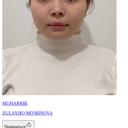
MUHARRIR
ZULAYHO MO'MINOVA
Поделиться