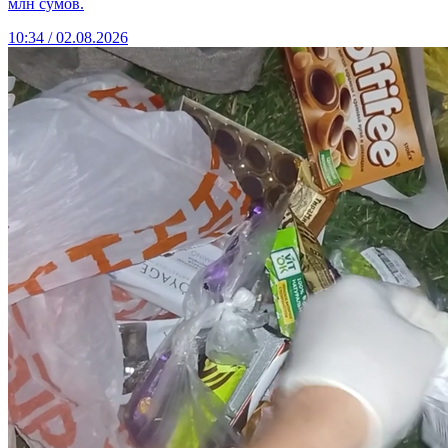
млн сумов.
10:34 / 02.08.2026