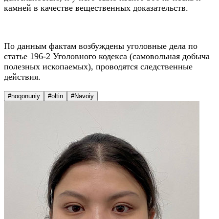
камней в качестве вещественных доказательств.
По данным фактам возбуждены уголовные дела по
статье 196-2 Уголовного кодекса (самовольная добыча
полезных ископаемых), проводятся следственные
действия.
#noqonuniy
#oltin
#Navoiy