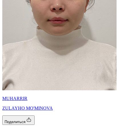
MUHARRIR
ZULAYHO MO'MINOVA
Поделиться