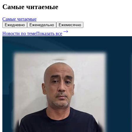
Самые читаемые
Самые читаемые
Ежедневно
Еженедельно
Ежемесячно
Новости по теме
Показать все