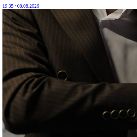
19:35 / 08.08.2026