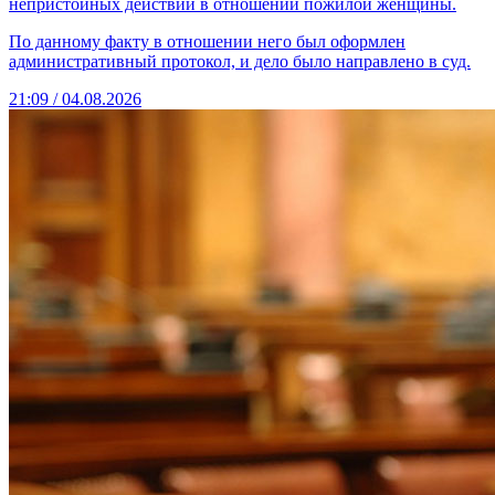
непристойных действий в отношении пожилой женщины.
По данному факту в отношении него был оформлен
административный протокол, и дело было направлено в суд.
21:09 / 04.08.2026