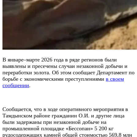
В январе–марте 2026 года в ряде регионов были
выявлены и пресечены случаи незаконной добычи и
переработки золота. Об этом сообщает Департамент по
борьбе с экономическими преступлениями
в своем
сообщении
.
Сообщается, что в ходе оперативного мероприятия в
Тамдынском районе гражданин О.И. и другие лица
были задержаны при незаконной добыче на
промышленной площадке «Бессопан» 5 200 кг
рудосодержащих камней общей стоимостью 569,8 млн