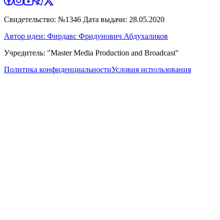
Свидетельство: №1346 Дата выдачи: 28.05.2020
Автор идеи: Фирдавс Фридунович Абдухаликов
Учредитель: "Master Media Production and Broadcast"
Политика конфиденциальности
Условия использования