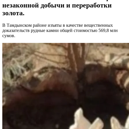
незаконной добычи и переработки
золота.
В Тамдынском районе изъяты в качестве вещественных
доказательств рудные камни общей стоимостью 569,8 млн
сумов.