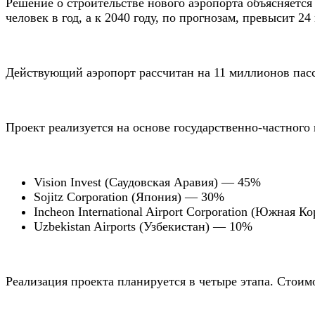
Решение о строительстве нового аэропорта объясняется 
человек в год, а к 2040 году, по прогнозам, превысит 24
Действующий аэропорт рассчитан на 11 миллионов пасс
Проект реализуется на основе государственно-частного
Vision Invest (Саудовская Аравия) — 45%
Sojitz Corporation (Япония) — 30%
Incheon International Airport Corporation (Южная 
Uzbekistan Airports (Узбекистан) — 10%
Реализация проекта планируется в четыре этапа. Стоимо