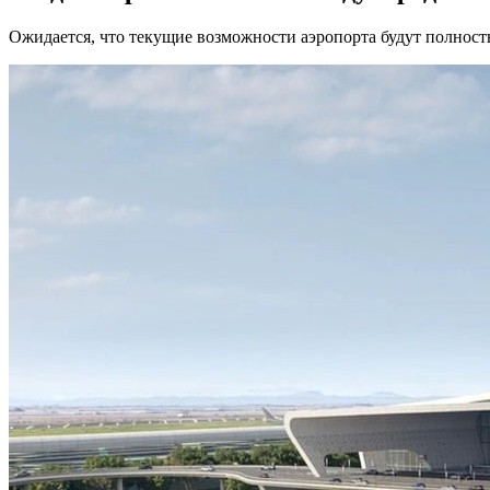
Ожидается, что текущие возможности аэропорта будут полност