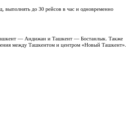
д, выполнять до 30 рейсов в час и одновременно
Ташкент — Андижан и Ташкент — Бостанлык. Также
бщения между Ташкентом и центром «Новый Ташкент».