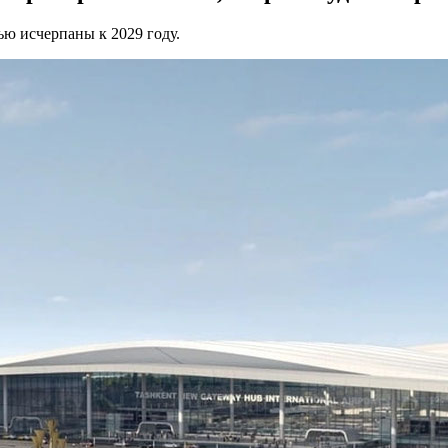
ью исчерпаны к 2029 году.