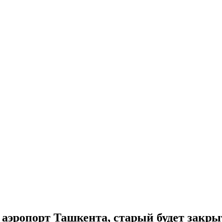
аэропорт Ташкента, старый будет закры