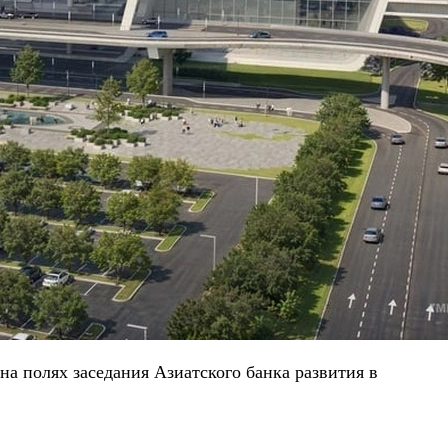
на полях заседания Азиатского банка развития в