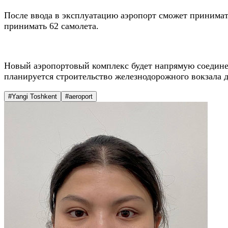
После ввода в эксплуатацию аэропорт сможет принимать
принимать 62 самолета.
Новый аэропортовый комплекс будет напрямую соедин
планируется строительство железнодорожного вокзала 
#Yangi Toshkent
#aeroport