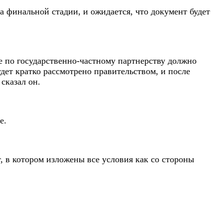
а финальной стадии, и ожидается, что документ будет
е по государственно-частному партнерству должно
дет кратко рассмотрено правительством, и после
сказал он.
е.
 в котором изложены все условия как со стороны