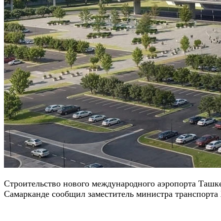
Строительство нового международного аэропорта Ташкен
Самарканде сообщил заместитель министра транспорта