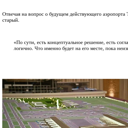
Отвечая на вопрос о будущем действующего аэропорта 
старый.
«По сути, есть концептуальное решение, есть сог
логично. Что именно будет на его месте, пока неи