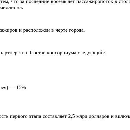
тем, что за последние восемь лет пассажиропоток в стол
 миллиона.
ажиров и расположен в черте города.
 партнерства. Состав консорциума следующий:
Корея) — 15%
сть первого этапа составляет 2,5 млрд долларов и включ