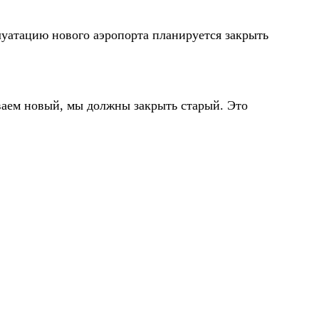
луатацию нового аэропорта планируется закрыть
ываем новый, мы должны закрыть старый. Это