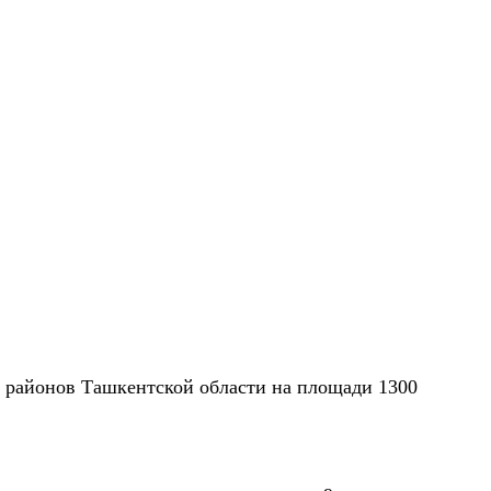
 районов Ташкентской области на площади 1300