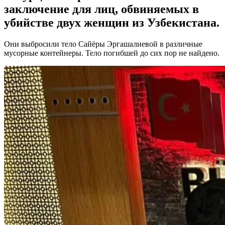
заключение для лиц, обвиняемых в
убийстве двух женщин из Узбекистана.
Они выбросили тело Сайёры Эргашалиевой в различные
мусорные контейнеры. Тело погибшей до сих пор не найдено.