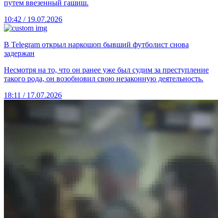
путем ввезенный гашиш.
10:42 / 19.07.2026
В Telegram открыл наркошоп бывший футболист снова
задержан
Несмотря на то, что он ранее уже был судим за преступление
такого рода, он возобновил свою незаконную деятельность.
18:11 / 17.07.2026