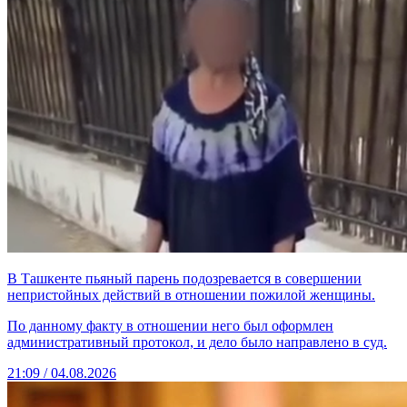
В Ташкенте пьяный парень подозревается в совершении
непристойных действий в отношении пожилой женщины.
По данному факту в отношении него был оформлен
административный протокол, и дело было направлено в суд.
21:09 / 04.08.2026