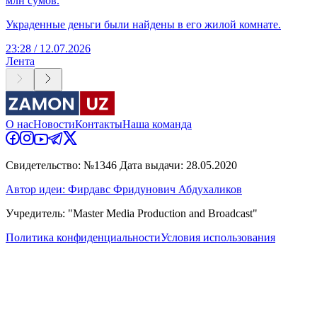
млн сумов.
Украденные деньги были найдены в его жилой комнате.
23:28 / 12.07.2026
Лента
О нас
Новости
Контакты
Наша команда
Свидетельство: №1346 Дата выдачи: 28.05.2020
Автор идеи: Фирдавс Фридунович Абдухаликов
Учредитель: "Master Media Production and Broadcast"
Политика конфиденциальности
Условия использования