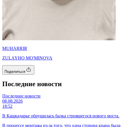
MUHARRIR
ZULAYHO MO'MINOVA
Поделиться
Последние новости
Последние новости
08.08.2026
18:52
В Кашкадарье обрушилась балка строящегося нового моста.
В процессе монтажа из-за того, что одна сторона крана была