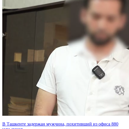
В Ташкенте задержан мужчина, похитивший из офиса 880