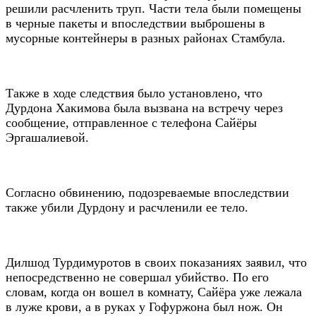
решили расчленить труп. Части тела были помещены
в черные пакеты и впоследствии выброшены в
мусорные контейнеры в разных районах Стамбула.
Также в ходе следствия было установлено, что
Дурдона Хакимова была вызвана на встречу через
сообщение, отправленное с телефона Сайёры
Эргашалиевой.
Согласно обвинению, подозреваемые впоследствии
также убили Дурдону и расчленили ее тело.
Дилшод Турдимуротов в своих показаниях заявил, что
непосредственно не совершал убийство. По его
словам, когда он вошел в комнату, Сайёра уже лежала
в луже крови, а в руках у Гофуржона был нож. Он