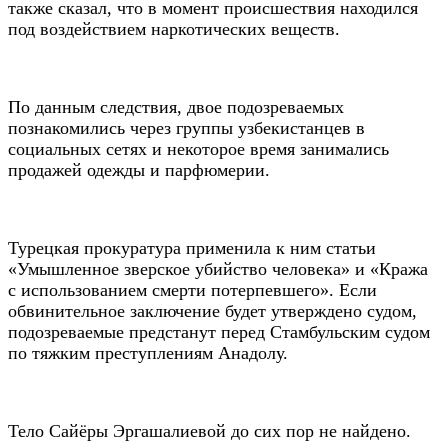
также сказал, что в момент происшествия находился
под воздействием наркотических веществ.
По данным следствия, двое подозреваемых
познакомились через группы узбекистанцев в
социальных сетях и некоторое время занимались
продажей одежды и парфюмерии.
Турецкая прокуратура применила к ним статьи
«Умышленное зверское убийство человека» и «Кража
с использованием смерти потерпевшего». Если
обвинительное заключение будет утверждено судом,
подозреваемые предстанут перед Стамбульским судом
по тяжким преступлениям Анадолу.
Тело Сайёры Эргашалиевой до сих пор не найдено.