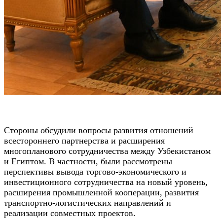
Стороны обсудили вопросы развития отношений
всестороннего партнерства и расширения
многопланового сотрудничества между Узбекистаном
и Египтом. В частности, были рассмотрены
перспективы вывода торгово-экономического и
инвестиционного сотрудничества на новый уровень,
расширения промышленной кооперации, развития
транспортно-логистических направлений и
реализации совместных проектов.