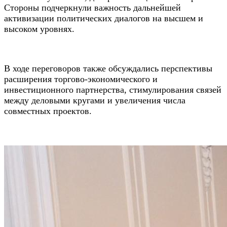
Стороны подчеркнули важность дальнейшей
активизации политических диалогов на высшем и
высоком уровнях.
В ходе переговоров также обсуждались перспективы
расширения торгово-экономического и
инвестиционного партнерства, стимулирования связей
между деловыми кругами и увеличения числа
совместных проектов.