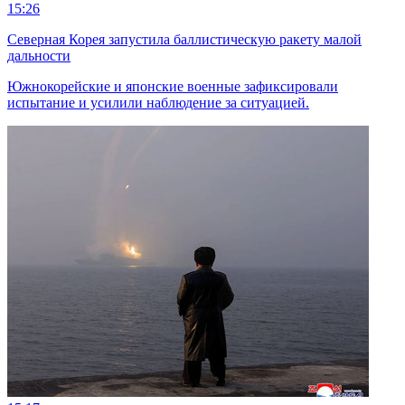
15:26
Северная Корея запустила баллистическую ракету малой
дальности
Южнокорейские и японские военные зафиксировали
испытание и усилили наблюдение за ситуацией.