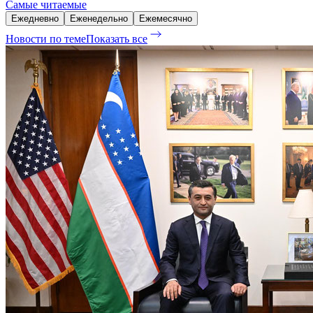
Самые читаемые
Ежедневно
Еженедельно
Ежемесячно
Новости по теме
Показать все