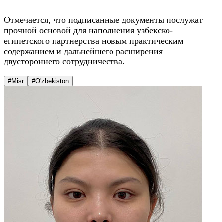
Отмечается, что подписанные документы послужат
прочной основой для наполнения узбекско-
египетского партнерства новым практическим
содержанием и дальнейшего расширения
двустороннего сотрудничества.
#Misr
#O'zbekiston