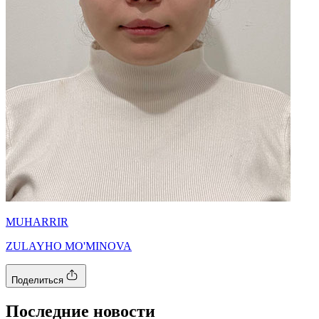
MUHARRIR
ZULAYHO MO'MINOVA
Поделиться
Последние новости