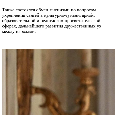
Также состоялся обмен мнениями по вопросам
укрепления связей в культурно-гуманитарной,
образовательной и религиозно-просветительской
сферах, дальнейшего развития дружественных уз
между народами.