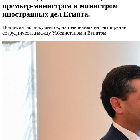
премьер-министром и министром
иностранных дел Египта.
Подписан ряд документов, направленных на расширение
сотрудничества между Узбекистаном и Египтом.