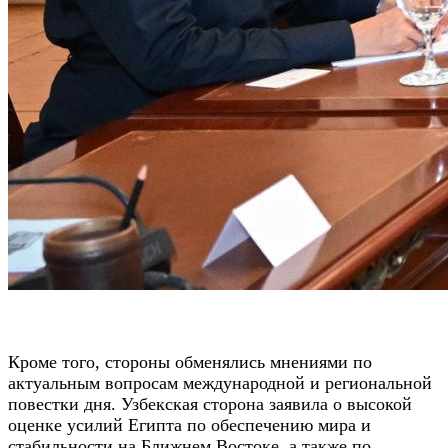
Кроме того, стороны обменялись мнениями по
актуальным вопросам международной и региональной
повестки дня. Узбекская сторона заявила о высокой
оценке усилий Египта по обеспечению мира и
стабильности на Ближнем Востоке, а также по