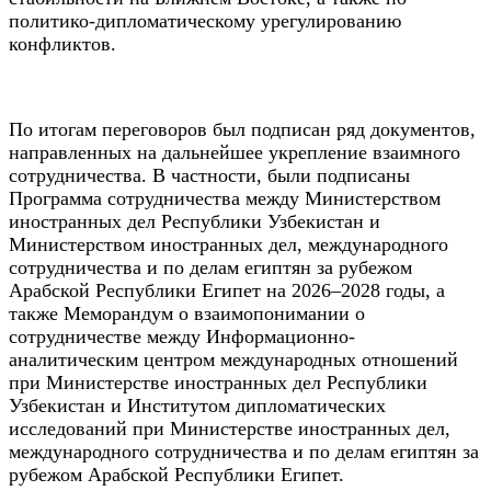
политико-дипломатическому урегулированию
конфликтов.
По итогам переговоров был подписан ряд документов,
направленных на дальнейшее укрепление взаимного
сотрудничества. В частности, были подписаны
Программа сотрудничества между Министерством
иностранных дел Республики Узбекистан и
Министерством иностранных дел, международного
сотрудничества и по делам египтян за рубежом
Арабской Республики Египет на 2026–2028 годы, а
также Меморандум о взаимопонимании о
сотрудничестве между Информационно-
аналитическим центром международных отношений
при Министерстве иностранных дел Республики
Узбекистан и Институтом дипломатических
исследований при Министерстве иностранных дел,
международного сотрудничества и по делам египтян за
рубежом Арабской Республики Египет.