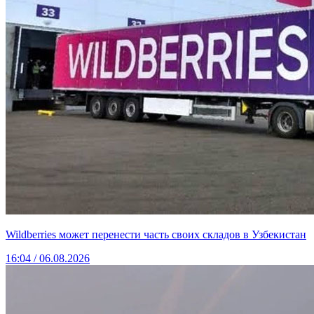
Wildberries может перенести часть своих складов в Узбекистан
16:04 / 06.08.2026