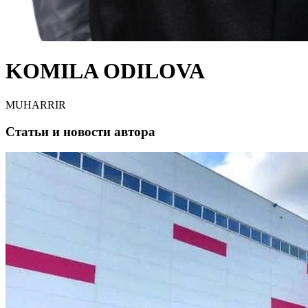
KOMILA ODILOVA
MUHARRIR
Статьи и новости автора