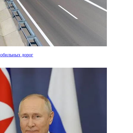
мобильных дорог