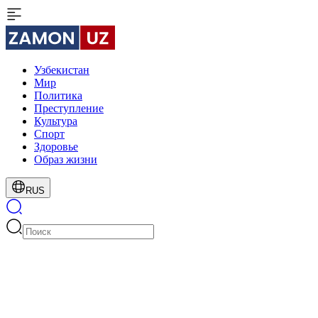
Узбекистан
Мир
Политика
Преступление
Культура
Спорт
Здоровье
Образ жизни
RUS