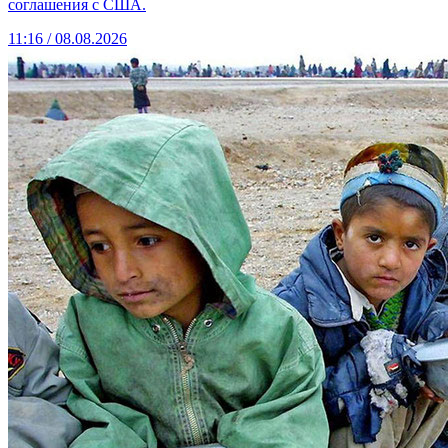
соглашения с США.
11:16 / 08.08.2026