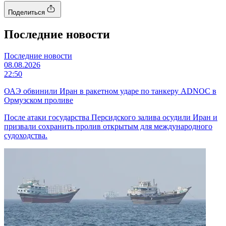
Поделиться
Последние новости
Последние новости
08.08.2026
22:50
ОАЭ обвинили Иран в ракетном ударе по танкеру ADNOC в
Ормузском проливе
После атаки государства Персидского залива осудили Иран и
призвали сохранить пролив открытым для международного
судоходства.