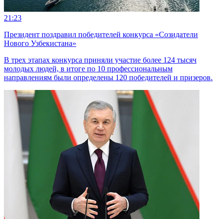
21:23
Президент поздравил победителей конкурса «Созидатели
Нового Узбекистана»
В трех этапах конкурса приняли участие более 124 тысяч
молодых людей, в итоге по 10 профессиональным
направлениям были определены 120 победителей и призеров.