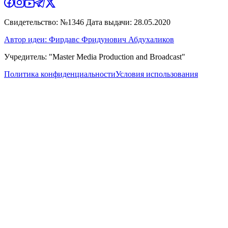
Свидетельство: №1346 Дата выдачи: 28.05.2020
Автор идеи: Фирдавс Фридунович Абдухаликов
Учредитель: "Master Media Production and Broadcast"
Политика конфиденциальности
Условия использования