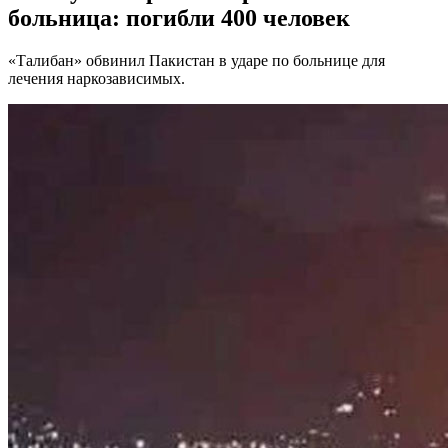
больница: погибли 400 человек
«Талибан» обвинил Пакистан в ударе по больнице для
лечения наркозависимых.