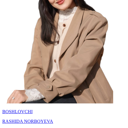
BOSHLOVCHI
RASHIDA NORBOYEVA