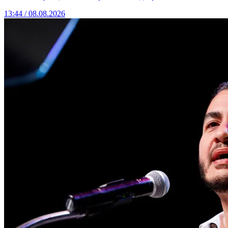
13:44 / 08.08.2026