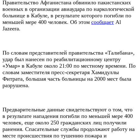
Правительство Афганистана обвинило пакистанских
военных в организации авиаудара по наркологической
больнице в Кабуле, в результате которого погибли по
меньшей мере 400 человек. Об этом
сообщает
Al
Jazeera.
По словам представителей правительства «Талибана»,
удар был нанесен по реабилитационному центру
«Умар» в Кабуле около 21:00 по местному времени. По
словам заместителя пресс-секретаря Хамидуллы
Фитрата, большая часть больницы на 2000 мест была
разрушена.
Предварительные данные свидетельствуют о том, что
в результате нападения погибли по меньшей мере 400
человек, еще около 250 гражданских лиц получили
ранения. Спасательные службы продолжают работу на
месте происшествия по тушению пожара и