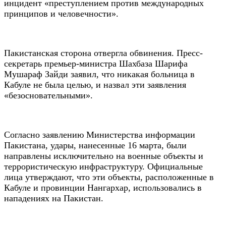
инцидент «преступлением против международных
принципов и человечности».
Пакистанская сторона отвергла обвинения. Пресс-
секретарь премьер-министра Шахбаза Шарифа
Мушараф Зайди заявил, что никакая больница в
Кабуле не была целью, и назвал эти заявления
«безосновательными».
Согласно заявлению Министерства информации
Пакистана, удары, нанесенные 16 марта, были
направлены исключительно на военные объекты и
террористическую инфраструктуру. Официальные
лица утверждают, что эти объекты, расположенные в
Кабуле и провинции Нангархар, использовались в
нападениях на Пакистан.