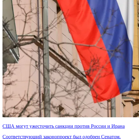
США могут ужесточить санкции против России и Ирана
Соответствующий законопроект был одобрен Сенатом.