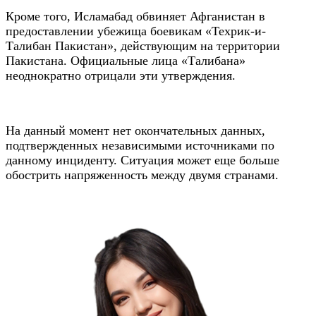
Кроме того, Исламабад обвиняет Афганистан в
предоставлении убежища боевикам «Техрик-и-
Талибан Пакистан», действующим на территории
Пакистана. Официальные лица «Талибана»
неоднократно отрицали эти утверждения.
На данный момент нет окончательных данных,
подтвержденных независимыми источниками по
данному инциденту. Ситуация может еще больше
обострить напряженность между двумя странами.