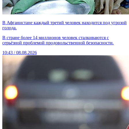
В Афганистане каждый третий человек находится под угрозой
голода.
В стране более 14 миллионов человек сталкиваются с
серьёзной проблемой продовольственной безопасности.
10:43 / 08.08.2026