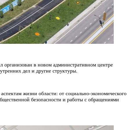
л организован в новом административном центре
нутренних дел и другие структуры.
 аспектам жизни области: от социально-экономического
общественной безопасности и работы с обращениями