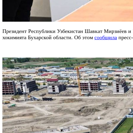
Президент Республики Узбекистан Шавкат Мирзиёев и 
хокимията Бухарской области. Об этом
сообщила
пресс-