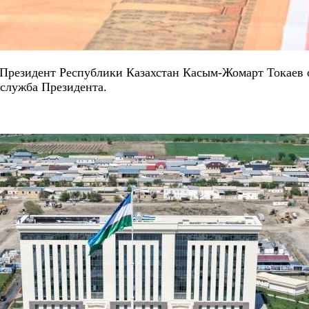
Президент Республики Казахстан Касым-Жомарт Токаев о
служба Президента.