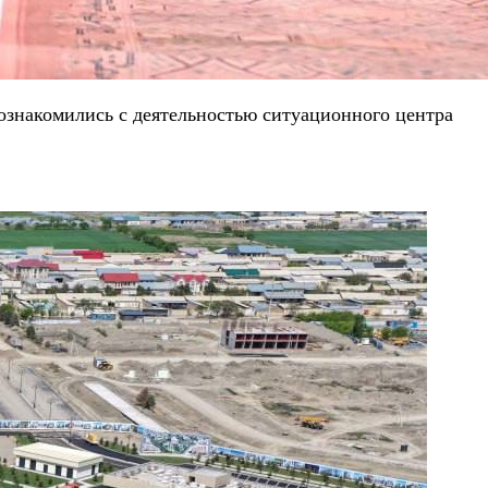
знакомились с деятельностью ситуационного центра