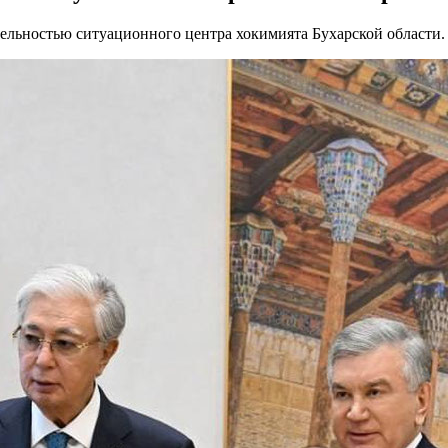
ельностью ситуационного центра хокимията Бухарской области.