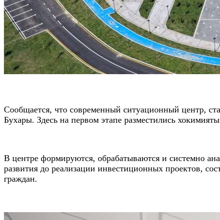
Сообщается, что современный ситуационный центр, ст
Бухары. Здесь на первом этапе разместились хокимияты
В центре формируются, обрабатываются и системно ана
развития до реализации инвестиционных проектов, со
граждан.