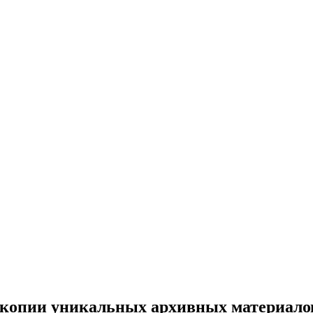
 копии уникальных архивных материало