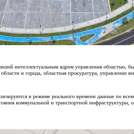
авший интеллектуальным ядром управления областью, бы
 области и города, областная прокуратура, управление в
лизируются в режиме реального времени данные по всем
стояния коммунальной и транспортной инфраструктуры, 