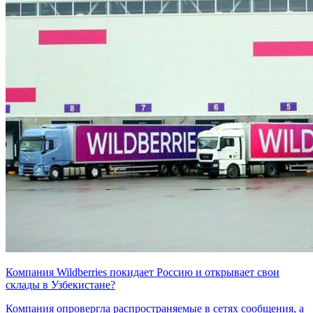
Компания Wildberries покидает Россию и открывает свои
склады в Узбекистане?
Компания опровергла распространяемые в сетях сообщения, а