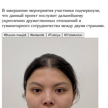
В завершение мероприятия участники подчеркнули,
что данный проект послужит дальнейшему
укреплению дружественных отношений и
гуманитарного сотрудничества между двумя странами.
#Buxoro masjidi
#birdamlik
#Turkiya
#O'zbekiston