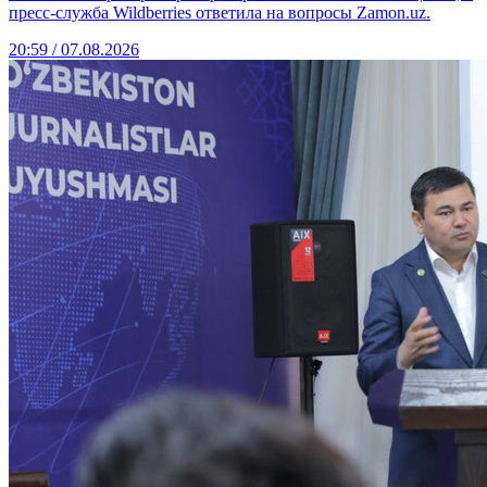
пресс-служба Wildberries ответила на вопросы Zamon.uz.
20:59 / 07.08.2026