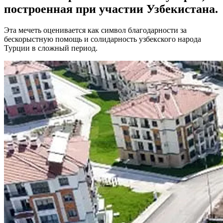
построенная при участии Узбекистана.
Эта мечеть оценивается как символ благодарности за
бескорыстную помощь и солидарность узбекского народа
Турции в сложный период.