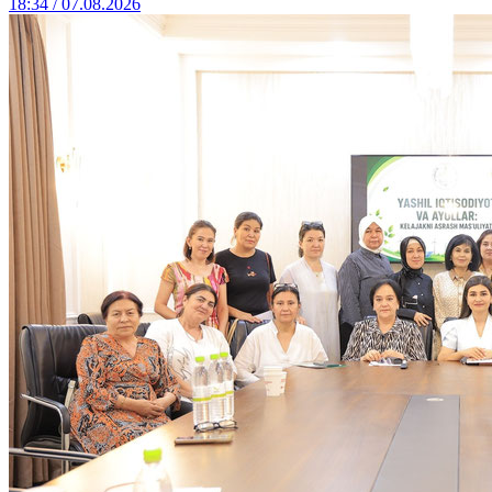
18:34 / 07.08.2026