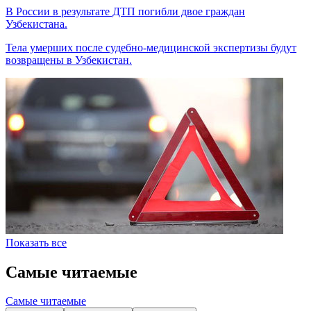
В России в результате ДТП погибли двое граждан
Узбекистана.
Тела умерших после судебно-медицинской экспертизы будут
возвращены в Узбекистан.
Показать все
Самые читаемые
Самые читаемые