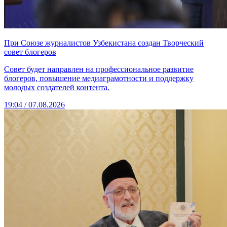
При Союзе журналистов Узбекистана создан Творческий
совет блогеров
Совет будет направлен на профессиональное развитие
блогеров, повышение медиаграмотности и поддержку
молодых создателей контента.
19:04 / 07.08.2026