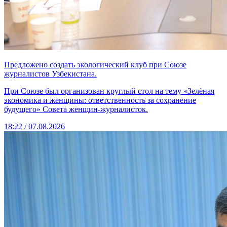
Предложено создать экологический клуб при Союзе
журналистов Узбекистана.
При Союзе был организован круглый стол на тему «Зелёная
экономика и женщины: ответственность за сохранение
будущего» Совета женщин-журналисток.
18:22 / 07.08.2026