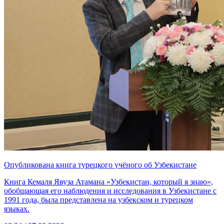
Опубликована книга турецкого учёного об Узбекистане
Книга Кемаля Явуза Атамана «Узбекистан, который я знаю»,
обобщающая его наблюдения и исследования в Узбекистане с
1991 года, была представлена на узбекском и турецком
языках.