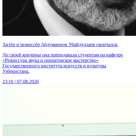
Актёр и режиссёр Абдуманнон Убайдуллаев скончался.
До своей кончины она преподавала студентам на кафедре
«Режиссура звука и операторское мастерство»
Государственного института искусств и культуры
Узбекистана.
23:10 / 07.08.2026