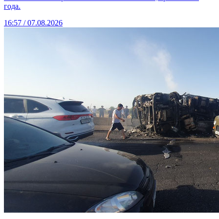
года.
16:57 / 07.08.2026