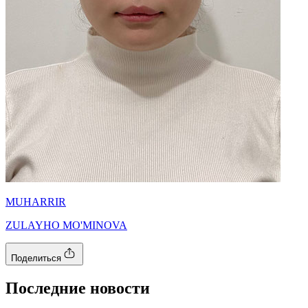
MUHARRIR
ZULAYHO MO'MINOVA
Поделиться
Последние новости