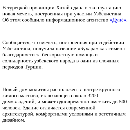
В турецкой провинции Хатай сдана в эксплуатацию
новая мечеть, построенная при участии Узбекистана.
Об этом сообщило информационное агентство
«Дунё».
Сообщается, что мечеть, построенная при содействии
Узбекистана, получила название «Бухара» как символ
благодарности за бескорыстную помощь и
солидарность узбекского народа в один из сложных
периодов Турции.
Новый дом молитвы расположен в центре крупного
жилого массива, включающего около 3200
домовладений, и может одновременно вместить до 500
человек. Здание отличается современной
архитектурой, комфортными условиями и эстетичным
дизайном.