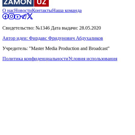
О нас
Новости
Контакты
Наша команда
Свидетельство: №1346 Дата выдачи: 28.05.2020
Автор идеи: Фирдавс Фридунович Абдухаликов
Учредитель: "Master Media Production and Broadcast"
Политика конфиденциальности
Условия использования