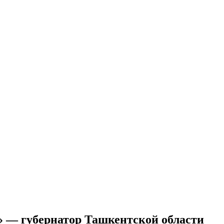
и» — губернатор Ташкентской области