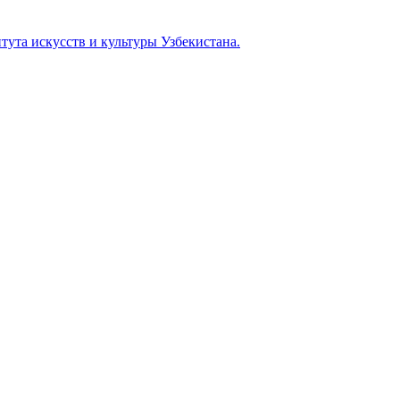
тута искусств и культуры Узбекистана.