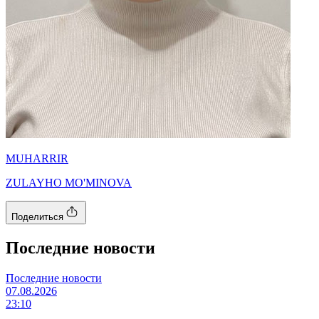
MUHARRIR
ZULAYHO MO'MINOVA
Поделиться
Последние новости
Последние новости
07.08.2026
23:10