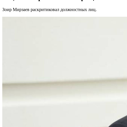
Зоир Мирзаев раскритиковал должностных лиц.