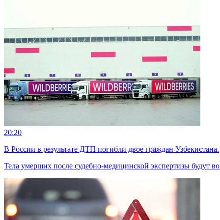
20:20
В России в результате ДТП погибли двое граждан Узбекистана.
Тела умерших после судебно-медицинской экспертизы будут во