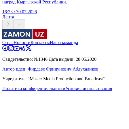
наград Кыргызской Республики.
18:23 / 30.07.2026
Лента
О нас
Новости
Контакты
Наша команда
Свидетельство: №1346 Дата выдачи: 28.05.2020
Автор идеи: Фирдавс Фридунович Абдухаликов
Учредитель: "Master Media Production and Broadcast"
Политика конфиденциальности
Условия использования