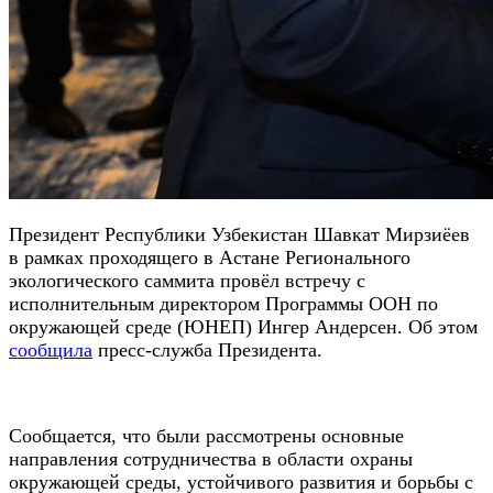
Президент Республики Узбекистан Шавкат Мирзиёев
в рамках проходящего в Астане Регионального
экологического саммита провёл встречу с
исполнительным директором Программы ООН по
окружающей среде (ЮНЕП) Ингер Андерсен. Об этом
сообщила
пресс-служба Президента.
Сообщается, что были рассмотрены основные
направления сотрудничества в области охраны
окружающей среды, устойчивого развития и борьбы с