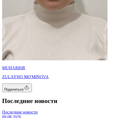
MUHARRIR
ZULAYHO MO'MINOVA
Поделиться
Последние новости
Последние новости
09.08.2026