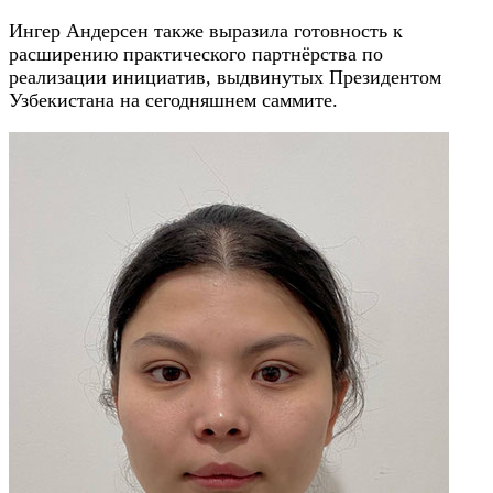
Ингер Андерсен также выразила готовность к
расширению практического партнёрства по
реализации инициатив, выдвинутых Президентом
Узбекистана на сегодняшнем саммите.