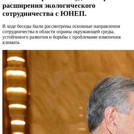
расширения экологического
сотрудничества с ЮНЕП.
В ходе беседы были рассмотрены основные направления
сотрудничества в области охраны окружающей среды,
устойчивого развития и борьбы с проблемами изменения
климата.