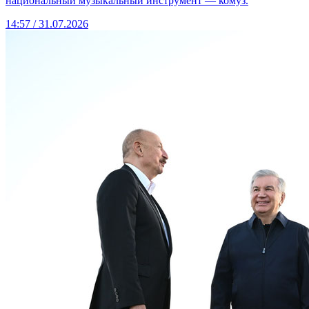
национальный музыкальный инструмент — комуз.
14:57 / 31.07.2026