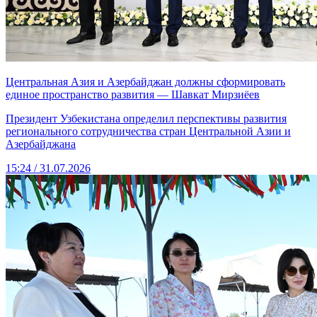
Центральная Азия и Азербайджан должны сформировать
единое пространство развития — Шавкат Мирзиёев
Президент Узбекистана определил перспективы развития
регионального сотрудничества стран Центральной Азии и
Азербайджана
15:24 / 31.07.2026