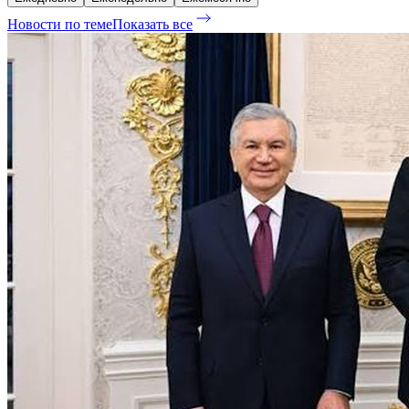
Новости по теме
Показать все