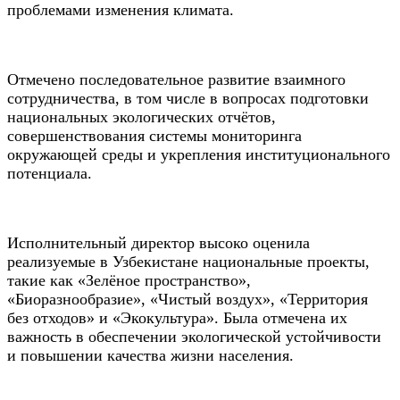
проблемами изменения климата.
Отмечено последовательное развитие взаимного
сотрудничества, в том числе в вопросах подготовки
национальных экологических отчётов,
совершенствования системы мониторинга
окружающей среды и укрепления институционального
потенциала.
Исполнительный директор высоко оценила
реализуемые в Узбекистане национальные проекты,
такие как «Зелёное пространство»,
«Биоразнообразие», «Чистый воздух», «Территория
без отходов» и «Экокультура». Была отмечена их
важность в обеспечении экологической устойчивости
и повышении качества жизни населения.