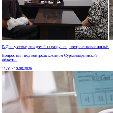
В Денау семье, чей дом был разрушен, построят новое жильё.
Вопрос взят под контроль хокимом Сурхандарьинской
области.
11:51 / 10.08.2026