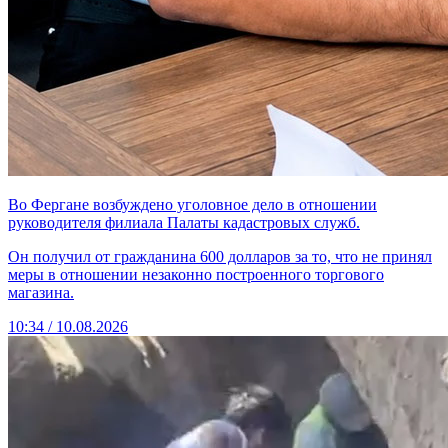
Во Фергане возбуждено уголовное дело в отношении
руководителя филиала Палаты кадастровых служб.
Он получил от гражданина 600 долларов за то, что не принял
меры в отношении незаконно построенного торгового
магазина.
10:34 / 10.08.2026