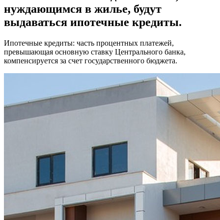
нуждающимся в жилье, будут
выдаваться ипотечные кредиты.
Ипотечные кредиты: часть процентных платежей,
превышающая основную ставку Центрального банка,
компенсируется за счет государственного бюджета.