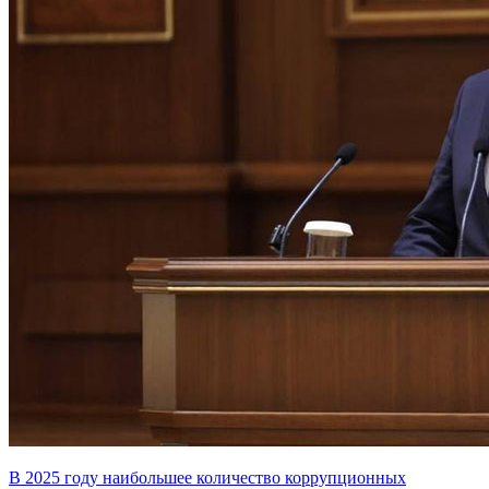
В 2025 году наибольшее количество коррупционных