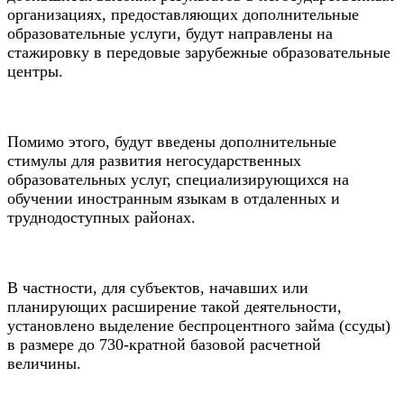
организациях, предоставляющих дополнительные
образовательные услуги, будут направлены на
стажировку в передовые зарубежные образовательные
центры.
Помимо этого, будут введены дополнительные
стимулы для развития негосударственных
образовательных услуг, специализирующихся на
обучении иностранным языкам в отдаленных и
труднодоступных районах.
В частности, для субъектов, начавших или
планирующих расширение такой деятельности,
установлено выделение беспроцентного займа (ссуды)
в размере до 730-кратной базовой расчетной
величины.