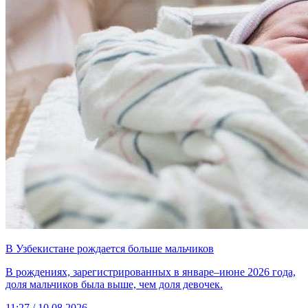
В Узбекистане рождается больше мальчиков
В рождениях, зарегистрированных в январе–июне 2026 года,
доля мальчиков была выше, чем доля девочек.
11:27 / 10.08.2026