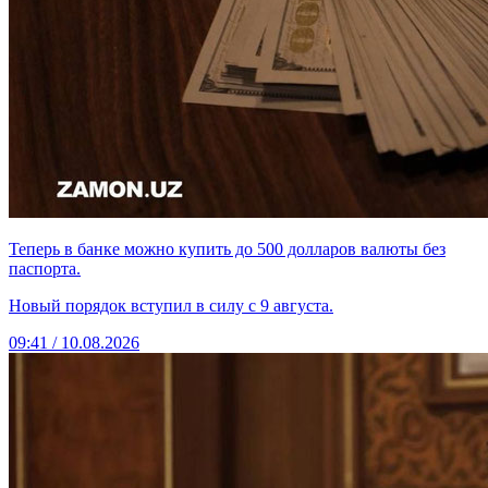
Теперь в банке можно купить до 500 долларов валюты без
паспорта.
Новый порядок вступил в силу с 9 августа.
09:41 / 10.08.2026