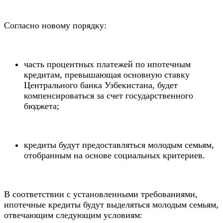
Согласно новому порядку:
часть процентных платежей по ипотечным
кредитам, превышающая основную ставку
Центрального банка Узбекистана, будет
компенсироваться за счет государственного
бюджета;
кредиты будут предоставляться молодым семьям,
отобранным на основе социальных критериев.
В соответствии с установленными требованиями,
ипотечные кредиты будут выделяться молодым семьям,
отвечающим следующим условиям: