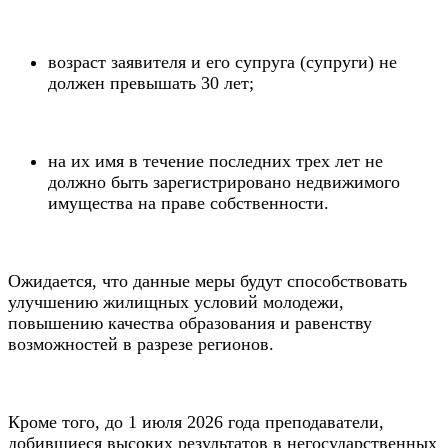
возраст заявителя и его супруга (супруги) не
должен превышать 30 лет;
на их имя в течение последних трех лет не
должно быть зарегистрировано недвижимого
имущества на праве собственности.
Ожидается, что данные меры будут способствовать
улучшению жилищных условий молодежи,
повышению качества образования и равенству
возможностей в разрезе регионов.
Кроме того, до 1 июля 2026 года преподаватели,
добившиеся высоких результатов в негосударственных