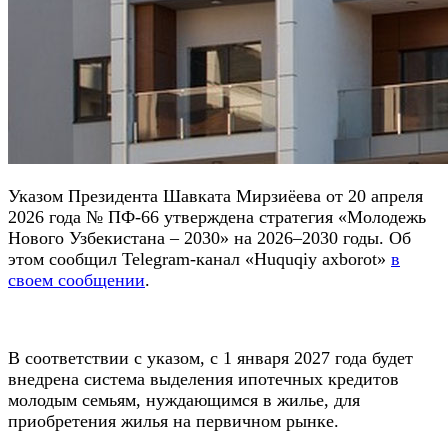
Указом Президента Шавката Мирзиёева от 20 апреля
2026 года № ПФ-66 утверждена стратегия «Молодежь
Нового Узбекистана – 2030» на 2026–2030 годы. Об
этом сообщил Telegram-канал «Huquqiy axborot»
в
своем сообщении
.
В соответствии с указом, с 1 января 2027 года будет
внедрена система выделения ипотечных кредитов
молодым семьям, нуждающимся в жилье, для
приобретения жилья на первичном рынке.