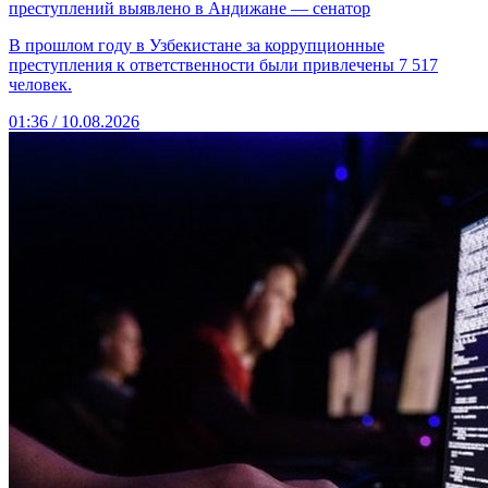
преступлений выявлено в Андижане — сенатор
В прошлом году в Узбекистане за коррупционные
преступления к ответственности были привлечены 7 517
человек.
01:36 / 10.08.2026