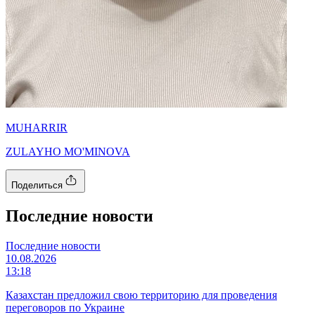
MUHARRIR
ZULAYHO MO'MINOVA
Поделиться
Последние новости
Последние новости
10.08.2026
13:18
Казахстан предложил свою территорию для проведения
переговоров по Украине