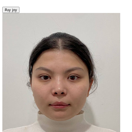
#uy joy