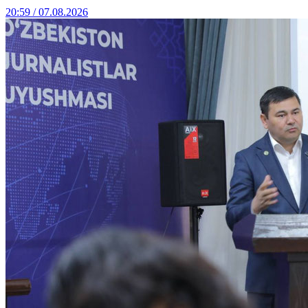
20:59 / 07.08.2026