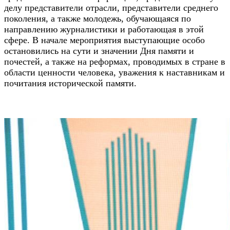
делу представители отрасли, представители среднего
поколения, а также молодежь, обучающаяся по
направлению журналистики и работающая в этой
сфере. В начале мероприятия выступающие особо
остановились на сути и значении Дня памяти и
почестей, а также на реформах, проводимых в стране в
области ценности человека, уважения к наставникам и
почитания исторической памяти.