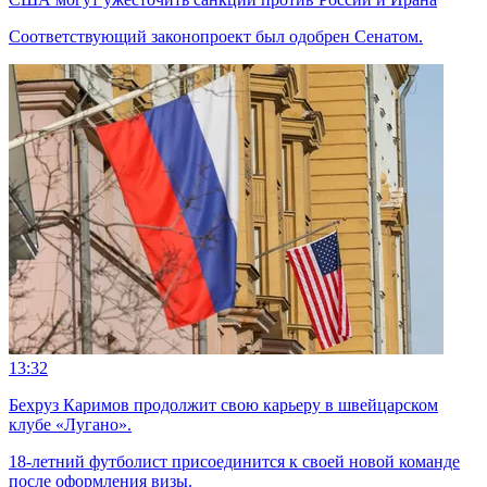
Соответствующий законопроект был одобрен Сенатом.
13:32
Бехруз Каримов продолжит свою карьеру в швейцарском
клубе «Лугано».
18-летний футболист присоединится к своей новой команде
после оформления визы.