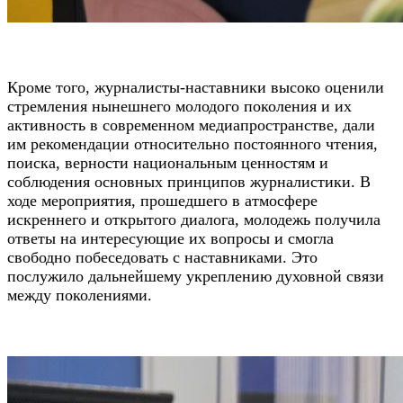
Кроме того, журналисты-наставники высоко оценили
стремления нынешнего молодого поколения и их
активность в современном медиапространстве, дали
им рекомендации относительно постоянного чтения,
поиска, верности национальным ценностям и
соблюдения основных принципов журналистики. В
ходе мероприятия, прошедшего в атмосфере
искреннего и открытого диалога, молодежь получила
ответы на интересующие их вопросы и смогла
свободно побеседовать с наставниками. Это
послужило дальнейшему укреплению духовной связи
между поколениями.