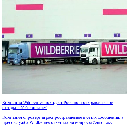
Компания Wildberries покидает Россию и открывает свои
склады в Узбекистане?
Компания опровергла распространяемые в сетях сообщения, а
пресс-служба Wildberries ответила на вопросы Zamon.uz.