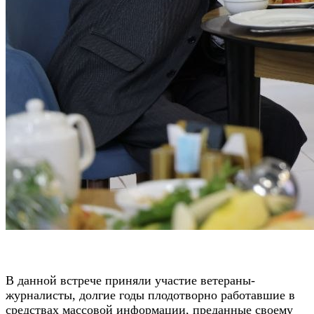
В данной встрече приняли участие ветераны-
журналисты, долгие годы плодотворно работавшие в
средствах массовой информации, преданные своему