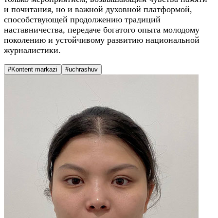
и почитания, но и важной духовной платформой,
способствующей продолжению традиций
наставничества, передаче богатого опыта молодому
поколению и устойчивому развитию национальной
журналистики.
#Kontent markazi
#uchrashuv