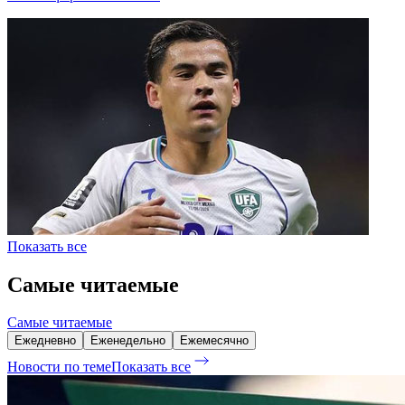
Показать все
Самые читаемые
Самые читаемые
Ежедневно
Еженедельно
Ежемесячно
Новости по теме
Показать все