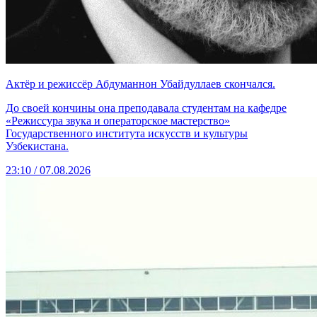
Актёр и режиссёр Абдуманнон Убайдуллаев скончался.
До своей кончины она преподавала студентам на кафедре
«Режиссура звука и операторское мастерство»
Государственного института искусств и культуры
Узбекистана.
23:10 / 07.08.2026