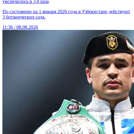
увеличилось в 3,8 раза
По состоянию на 1 января 2026 года в Узбекистане действуют
3 ботанических сада.
11:36 / 08.08.2026