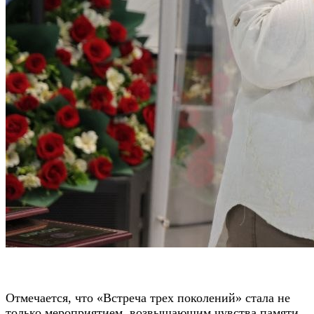
Отмечается, что «Встреча трех поколений» стала не
только мероприятием, возвышающим чувства памяти