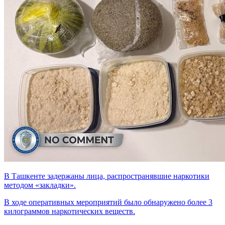
В Ташкенте задержаны лица, распространявшие наркотики
методом «закладки».
В ходе оперативных мероприятий было обнаружено более 3
килограммов наркотических веществ.