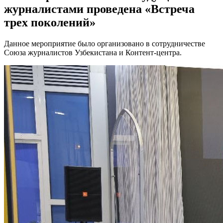
журналистами проведена «Встреча
трех поколений»
Данное мероприятие было организовано в сотрудничестве
Союза журналистов Узбекистана и Контент-центра.