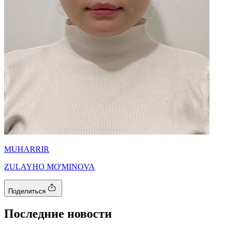
MUHARRIR
ZULAYHO MO'MINOVA
Поделиться
Последние новости