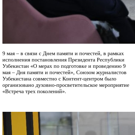
9 мая – в связи с Днем памяти и почестей, в рамках
исполнения постановления Президента Республики
Узбекистан «О мерах по подготовке и проведению 9
мая – Дня памяти и почестей», Союзом журналистов
Узбекистана совместно с Контент-центром было
организовано духовно-просветительское мероприятие
«Встреча трех поколений».