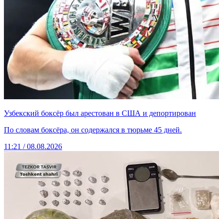
Узбекский боксёр был арестован в США и депортирован
По словам боксёра, он содержался в тюрьме 45 дней.
11:21 / 08.08.2026