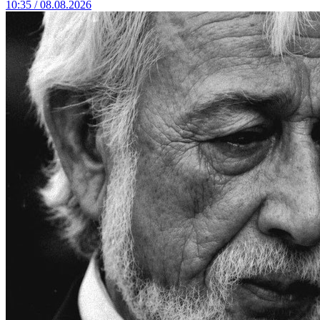
10:35 / 08.08.2026