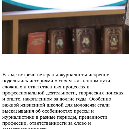
В ходе встречи ветераны-журналисты искренне
поделились историями о своем жизненном пути,
сложных и ответственных процессах в
профессиональной деятельности, творческих поисках
и опыте, накопленном за долгие годы. Особенно
важной жизненной школой для молодежи стали
высказывания об особенностях прессы и
журналистики в разные периоды, преданности
профессии, ответственности за слово и
самоотверженности.