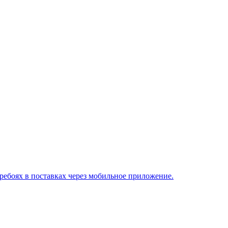
ребоях в поставках через мобильное приложение.