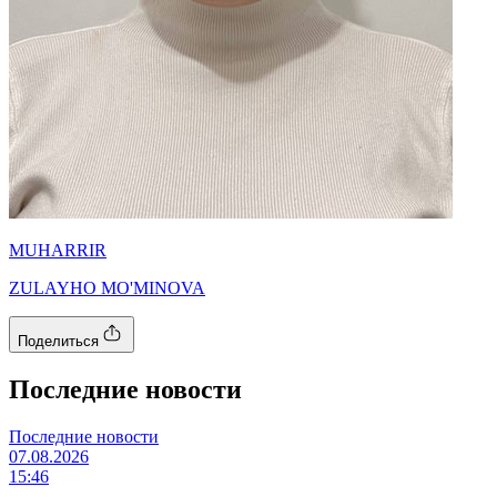
MUHARRIR
ZULAYHO MO'MINOVA
Поделиться
Последние новости
Последние новости
07.08.2026
15:46