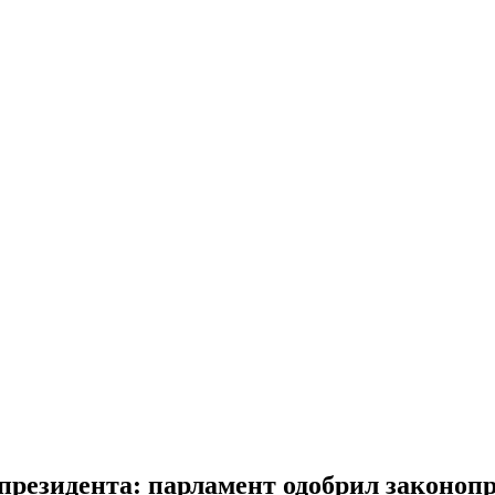
президента: парламент одобрил законоп