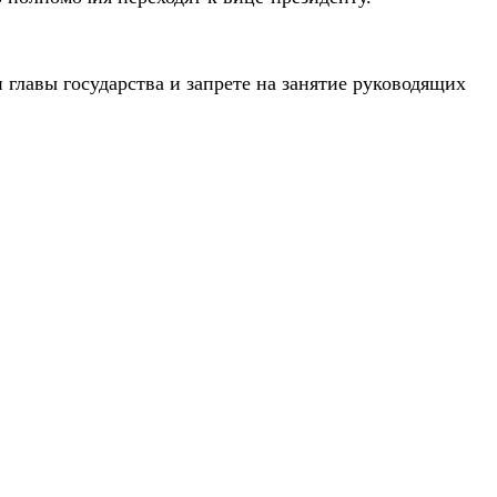
 главы государства и запрете на занятие руководящих