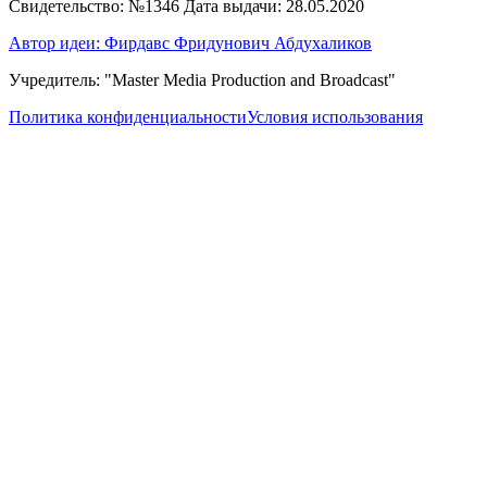
Свидетельство: №1346 Дата выдачи: 28.05.2020
Автор идеи: Фирдавс Фридунович Абдухаликов
Учредитель: "Master Media Production and Broadcast"
Политика конфиденциальности
Условия использования