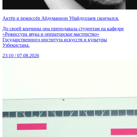
Актёр и режиссёр Абдуманнон Убайдуллаев скончался.
До своей кончины она преподавала студентам на кафедре
«Режиссура звука и операторское мастерство»
Государственного института искусств и культуры
Узбекистана.
23:10 / 07.08.2026