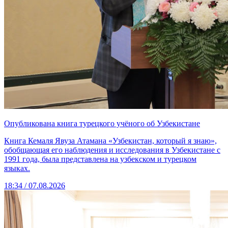
Опубликована книга турецкого учёного об Узбекистане
Книга Кемаля Явуза Атамана «Узбекистан, который я знаю»,
обобщающая его наблюдения и исследования в Узбекистане с
1991 года, была представлена на узбекском и турецком
языках.
18:34 / 07.08.2026