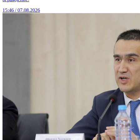
15:46 / 07.08.2026