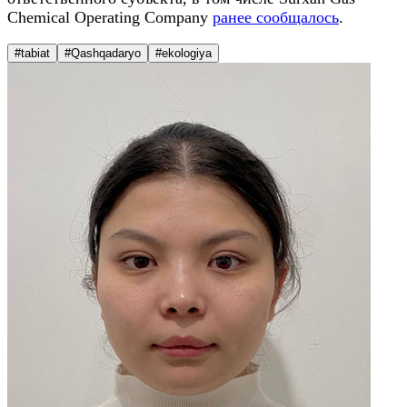
Chemical Operating Company
ранее сообщалось
.
#tabiat
#Qashqadaryo
#ekologiya