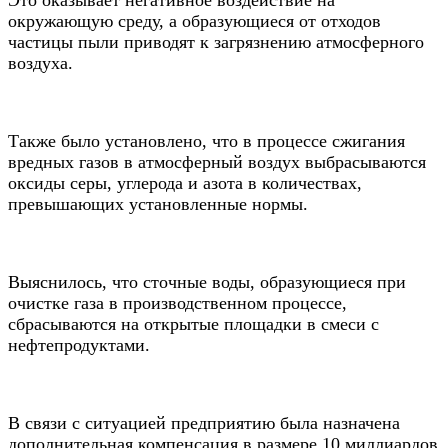
окружающую среду, а образующиеся от отходов
частицы пыли приводят к загрязнению атмосферного
воздуха.
Также было установлено, что в процессе сжигания
вредных газов в атмосферный воздух выбрасываются
оксиды серы, углерода и азота в количествах,
превышающих установленные нормы.
Выяснилось, что сточные воды, образующиеся при
очистке газа в производственном процессе,
сбрасываются на открытые площадки в смеси с
нефтепродуктами.
В связи с ситуацией предприятию была назначена
дополнительная компенсация в размере 10 миллиардов