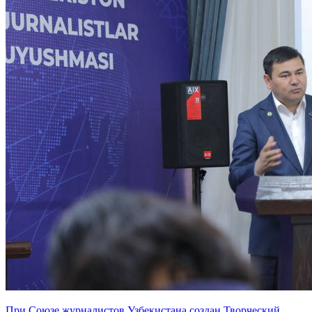
При Союзе журналистов Узбекистана создан Творческий