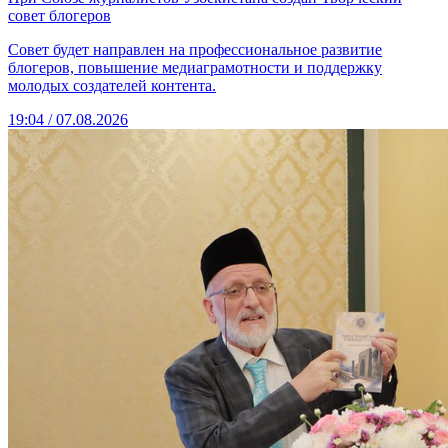
совет блогеров
Совет будет направлен на профессиональное развитие
блогеров, повышение медиаграмотности и поддержку
молодых создателей контента.
19:04 / 07.08.2026