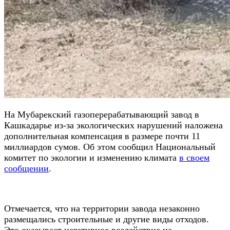
На Мубарекский газоперерабатывающий завод в
Кашкадарье из-за экологических нарушений наложена
дополнительная компенсация в размере почти 11
миллиардов сумов. Об этом сообщил Национальный
комитет по экологии и изменению климата
в своем
сообщении
.
Отмечается, что на территории завода незаконно
размещались строительные и другие виды отходов.
Это оказывает негативное воздействие на