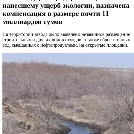
нанесшему ущерб экологии, назначена
компенсация в размере почти 11
миллиардов сумов
На территории завода было выявлено незаконное размещение
строительных и других видов отходов, а также сброс сточных
вод, смешанных с нефтепродуктами, на открытые площадки.