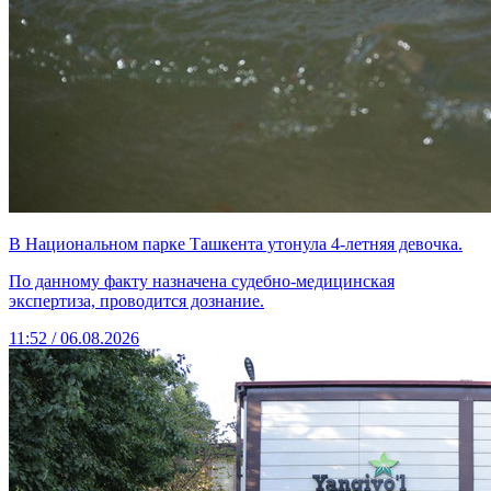
В Национальном парке Ташкента утонула 4-летняя девочка.
По данному факту назначена судебно-медицинская
экспертиза, проводится дознание.
11:52 / 06.08.2026