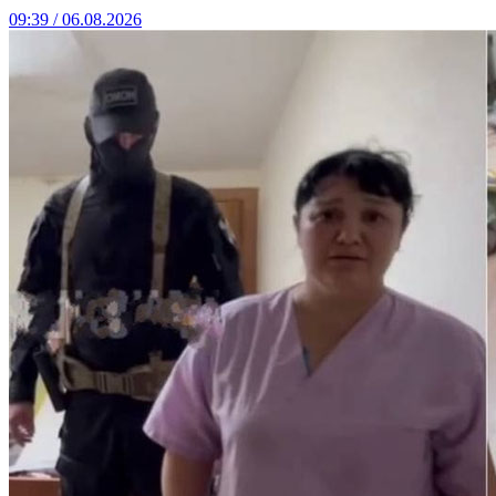
09:39 / 06.08.2026