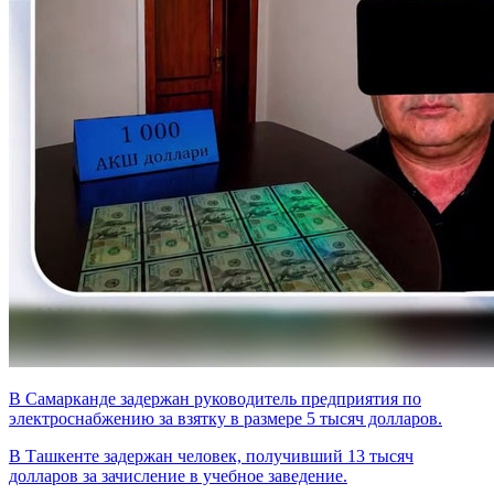
В Самарканде задержан руководитель предприятия по
электроснабжению за взятку в размере 5 тысяч долларов.
В Ташкенте задержан человек, получивший 13 тысяч
долларов за зачисление в учебное заведение.