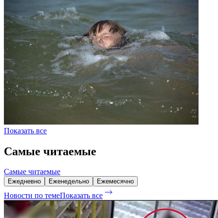
Показать все
Самые читаемые
Самые читаемые
Ежедневно
Еженедельно
Ежемесячно
Новости по теме
Показать все