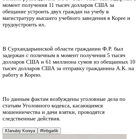
момент получения 11 тысяч долларов США за
обещание устроить двух граждан на учебу в
магистратуру высшего учебного заведения в Корее и
трудоустроить их.
В Сурхандарьинской области гражданин Ф.Р. был
задержан с поличным в момент получения 5 тысяч
долларов США и 61 миллиона сумов из обещанных 10
тысяч долларов США за отправку гражданина А.К. на
работу в Корею.
По данным фактам возбуждены уголовные дела по
статьям Уголовного кодекса, касающимся
мошенничества и дачи взятки, проводятся
следственные действия.
#Janubiy Koreya
#firibgarlik