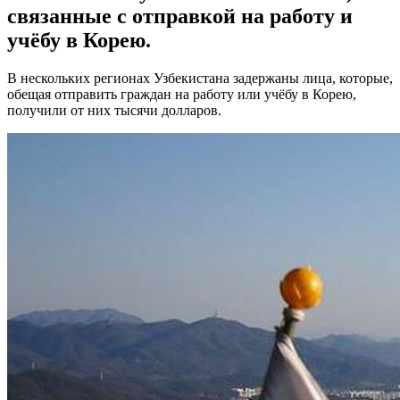
связанные с отправкой на работу и
учёбу в Корею.
В нескольких регионах Узбекистана задержаны лица, которые,
обещая отправить граждан на работу или учёбу в Корею,
получили от них тысячи долларов.