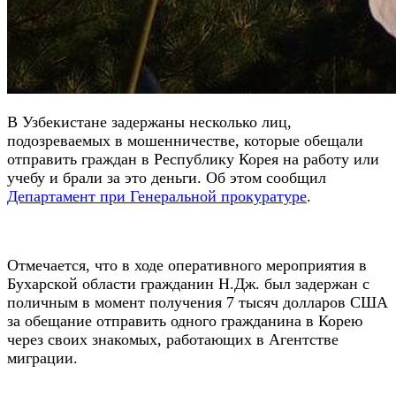
В Узбекистане задержаны несколько лиц,
подозреваемых в мошенничестве, которые обещали
отправить граждан в Республику Корея на работу или
учебу и брали за это деньги. Об этом сообщил
Департамент при Генеральной прокуратуре
.
Отмечается, что в ходе оперативного мероприятия в
Бухарской области гражданин Н.Дж. был задержан с
поличным в момент получения 7 тысяч долларов США
за обещание отправить одного гражданина в Корею
через своих знакомых, работающих в Агентстве
миграции.