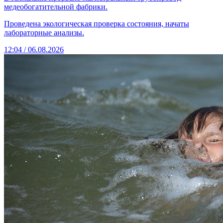
медеобогатительной фабрики.
Проведена экологическая проверка состояния, начаты
лабораторные анализы.
12:04 / 06.08.2026