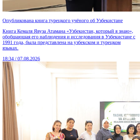
Опубликована книга турецкого учёного об Узбекистане
Книга Кемаля Явуза Атамана «Узбекистан, который я знаю»,
обобщающая его наблюдения и исследования в Узбекистане с
1991 года, была представлена на узбекском и турецком
языках.
18:34 / 07.08.2026