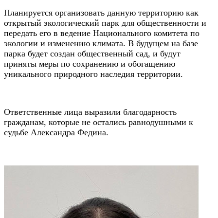
Планируется организовать данную территорию как
открытый экологический парк для общественности и
передать его в ведение Национального комитета по
экологии и изменению климата. В будущем на базе
парка будет создан общественный сад, и будут
приняты меры по сохранению и обогащению
уникального природного наследия территории.
Ответственные лица выразили благодарность
гражданам, которые не остались равнодушными к
судьбе Александра Федина.