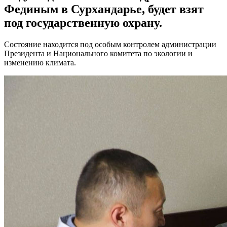
Фединым в Сурхандарье, будет взят
под государственную охрану.
Состояние находится под особым контролем администрации
Президента и Национального комитета по экологии и
изменению климата.