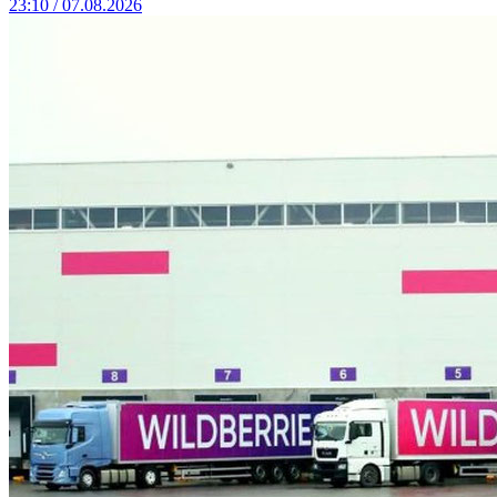
23:10 / 07.08.2026