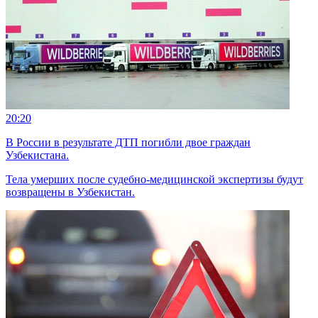
20:20
В России в результате ДТП погибли двое граждан
Узбекистана.
Тела умерших после судебно-медицинской экспертизы будут
возвращены в Узбекистан.