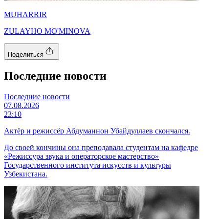
MUHARRIR
ZULAYHO MO'MINOVA
Поделиться
Последние новости
Последние новости
07.08.2026
23:10
Актёр и режиссёр Абдуманнон Убайдуллаев скончался.
До своей кончины она преподавала студентам на кафедре
«Режиссура звука и операторское мастерство»
Государственного института искусств и культуры
Узбекистана.