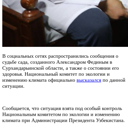
В социальных сетях распространились сообщения о
судьбе сада, созданного Александром Фединым в
Сурхандарьинской области, а также о состоянии его
здоровья. Национальный комитет по экологии и
изменению климата официально
высказался
по данной
ситуации.
Сообщается, что ситуация взята под особый контроль
Национальным комитетом по экологии и изменению
климата при Администрации Президента Узбекистана.