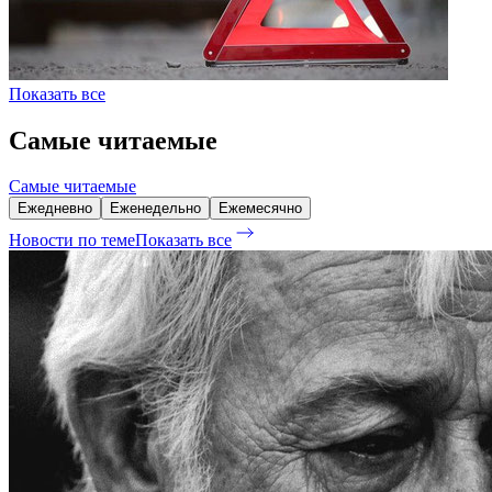
Показать все
Самые читаемые
Самые читаемые
Ежедневно
Еженедельно
Ежемесячно
Новости по теме
Показать все