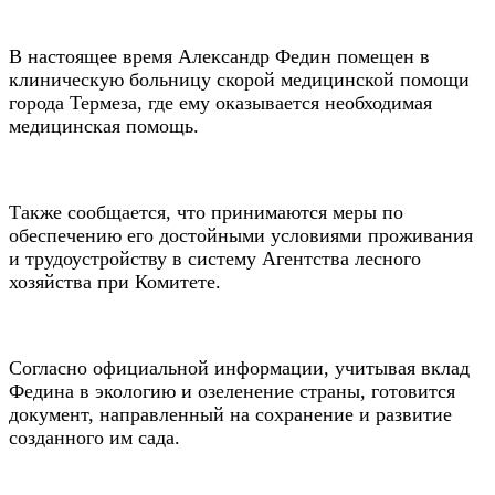
В настоящее время Александр Федин помещен в
клиническую больницу скорой медицинской помощи
города Термеза, где ему оказывается необходимая
медицинская помощь.
Также сообщается, что принимаются меры по
обеспечению его достойными условиями проживания
и трудоустройству в систему Агентства лесного
хозяйства при Комитете.
Согласно официальной информации, учитывая вклад
Федина в экологию и озеленение страны, готовится
документ, направленный на сохранение и развитие
созданного им сада.