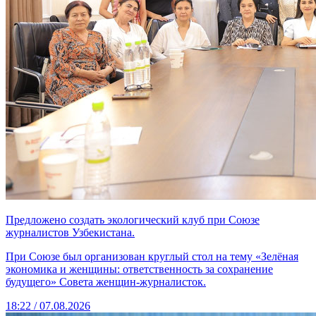
Предложено создать экологический клуб при Союзе
журналистов Узбекистана.
При Союзе был организован круглый стол на тему «Зелёная
экономика и женщины: ответственность за сохранение
будущего» Совета женщин-журналисток.
18:22 / 07.08.2026