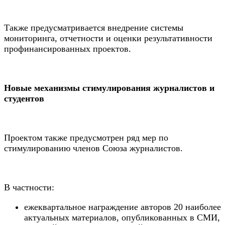
Также предусматривается внедрение системы
мониторинга, отчетности и оценки результативности
профинансированных проектов.
Новые механизмы стимулирования журналистов и
студентов
Проектом также предусмотрен ряд мер по
стимулированию членов Союза журналистов.
В частности:
ежеквартальное награждение авторов 20 наиболее
актуальных материалов, опубликованных в СМИ,