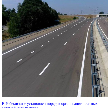
В Узбекистане установлен порядок организации платных
автомобильных дорог