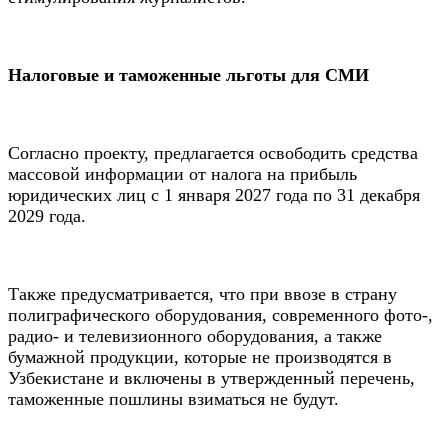
Налоговые и таможенные льготы для СМИ
Согласно проекту, предлагается освободить средства
массовой информации от налога на прибыль
юридических лиц с 1 января 2027 года по 31 декабря
2029 года.
Также предусматривается, что при ввозе в страну
полиграфического оборудования, современного фото-,
радио- и телевизионного оборудования, а также
бумажной продукции, которые не производятся в
Узбекистане и включены в утвержденный перечень,
таможенные пошлины взиматься не будут.