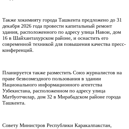
Также хокимияту города Ташкента предложено до 31
декабря 2026 года провести капитальный ремонт
здания, расположенного по адресу улица Навои, дом
16 в Шайхантахурском районе, и оснастить его
современной техникой для повышения качества пресс-
конференций.
Планируется также разместить Союз журналистов на
праве безвозмездного пользования в здании
Национального информационного агентства
Узбекистана, расположенном по адресу улица
Матбуотчилар, дом 32 в Мирабадском районе города
Ташкента.
Совету Министров Республики Каракалпакстан,