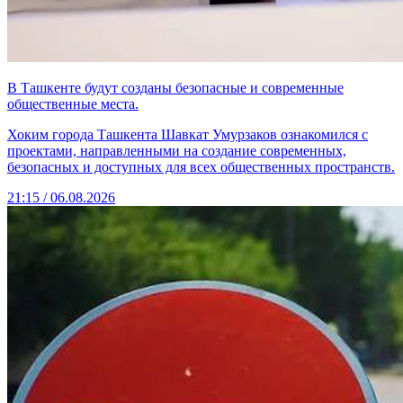
В Ташкенте будут созданы безопасные и современные
общественные места.
Хоким города Ташкента Шавкат Умурзаков ознакомился с
проектами, направленными на создание современных,
безопасных и доступных для всех общественных пространств.
21:15 / 06.08.2026