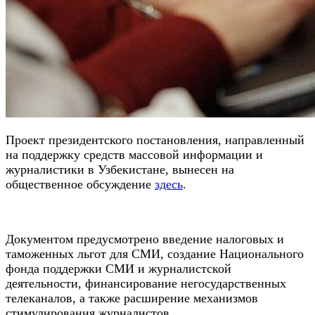
Проект президентского постановления, направленный
на поддержку средств массовой информации и
журналистики в Узбекистане, вынесен на
общественное обсуждение
здесь
.
Документом предусмотрено введение налоговых и
таможенных льгот для СМИ, создание Национального
фонда поддержки СМИ и журналистской
деятельности, финансирование негосударственных
телеканалов, а также расширение механизмов
стимулирования журналистов.