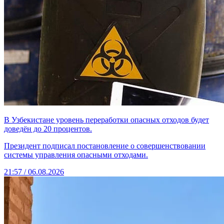
В Узбекистане уровень переработки опасных отходов будет
доведён до 20 процентов.
Президент подписал постановление о совершенствовании
системы управления опасными отходами.
21:57 / 06.08.2026