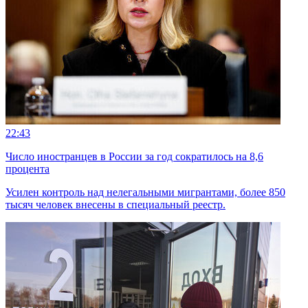
22:43
Число иностранцев в России за год сократилось на 8,6
процента
Усилен контроль над нелегальными мигрантами, более 850
тысяч человек внесены в специальный реестр.