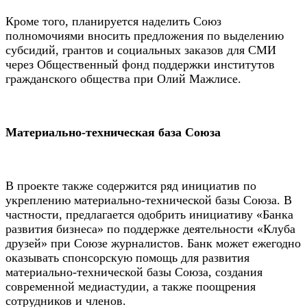
Кроме того, планируется наделить Союз
полномочиями вносить предложения по выделению
субсидий, грантов и социальных заказов для СМИ
через Общественный фонд поддержки институтов
гражданского общества при Олий Мажлисе.
Материально-техническая база Союза
В проекте также содержится ряд инициатив по
укреплению материально-технической базы Союза. В
частности, предлагается одобрить инициативу «Банка
развития бизнеса» по поддержке деятельности «Клуба
друзей» при Союзе журналистов. Банк может ежегодно
оказывать спонсорскую помощь для развития
материально-технической базы Союза, создания
современной медиастудии, а также поощрения
сотрудников и членов.