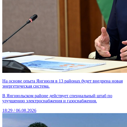
На основе опыта Янгиюля в 13 районах будет внедрена новая
энергетическая система.
В Янгиюльском районе действует специальный штаб по
улучшению электроснабжения и газоснабжения.
18:29 / 06.08.2026