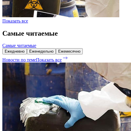
Показать все
Самые читаемые
Самые читаемые
Ежедневно
Еженедельно
Ежемесячно
Новости по теме
Показать все