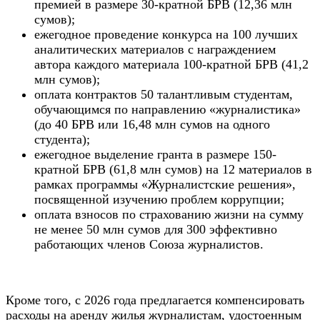
премией в размере 30-кратной БРВ (12,36 млн
сумов);
ежегодное проведение конкурса на 100 лучших
аналитических материалов с награждением
автора каждого материала 100-кратной БРВ (41,2
млн сумов);
оплата контрактов 50 талантливым студентам,
обучающимся по направлению «журналистика»
(до 40 БРВ или 16,48 млн сумов на одного
студента);
ежегодное выделение гранта в размере 150-
кратной БРВ (61,8 млн сумов) на 12 материалов в
рамках программы «Журналистские решения»,
посвященной изучению проблем коррупции;
оплата взносов по страхованию жизни на сумму
не менее 50 млн сумов для 300 эффективно
работающих членов Союза журналистов.
Кроме того, с 2026 года предлагается компенсировать
расходы на аренду жилья журналистам, удостоенным