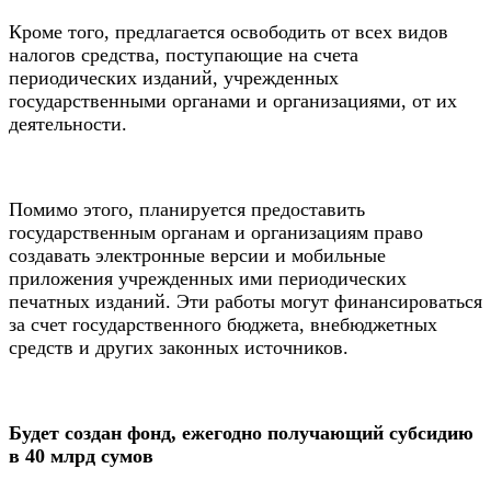
Кроме того, предлагается освободить от всех видов
налогов средства, поступающие на счета
периодических изданий, учрежденных
государственными органами и организациями, от их
деятельности.
Помимо этого, планируется предоставить
государственным органам и организациям право
создавать электронные версии и мобильные
приложения учрежденных ими периодических
печатных изданий. Эти работы могут финансироваться
за счет государственного бюджета, внебюджетных
средств и других законных источников.
Будет создан фонд, ежегодно получающий субсидию
в 40 млрд сумов