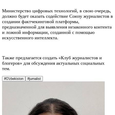
Министерство цифровых технологий, в свою очередь,
должно будет оказать содействие Союзу журналистов в
создании фактчекинговой платформы,
предназначенной для выявления незаконного контента
и ложной информации, созданной с помощью
искусственного интеллекта.
Также предлагается создать «Клуб журналистов и
блогеров» для обсуждения актуальных социальных
тем.
#O'zbekiston
#jurnalist