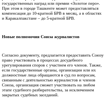
государственных наград или премии «Золотое перо».
При этом в городе Ташкенте может предоставляться
компенсация до 10-кратной БРВ в месяц, а в областях
и Каракалпакстане – до 5-кратной БРВ.
Новые полномочия Союза журналистов
Согласно документу, предлагается предоставить Союзу
право участвовать в процессах досудебного
урегулирования споров с участием его членов. Также,
если государственные органы, организации или их
должностные лица обращаются в суд по вопросам,
связанным с деятельностью журналистов и членов
Союза, организация сможет участвовать на любом
этапе судебного разбирательства, за исключением
закрытых судебных заседаний.