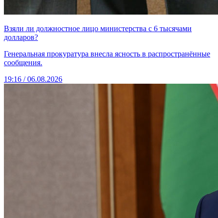
Взяли ли должностное лицо министерства с 6 тысячами
долларов?
Генеральная прокуратура внесла ясность в распространённые
сообщения.
19:16 / 06.08.2026