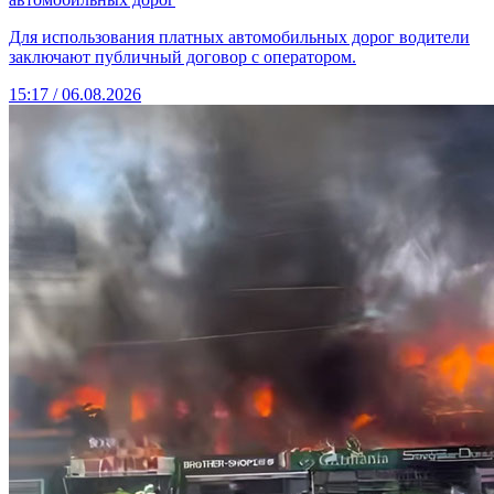
Для использования платных автомобильных дорог водители
заключают публичный договор с оператором.
15:17 / 06.08.2026