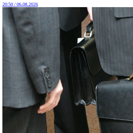
20:50 / 06.08.2026