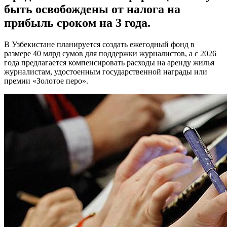
быть освобождены от налога на
прибыль сроком на 3 года.
В Узбекистане планируется создать ежегодный фонд в
размере 40 млрд сумов для поддержки журналистов, а с 2026
года предлагается компенсировать расходы на аренду жилья
журналистам, удостоенным государственной награды или
премии «Золотое перо».