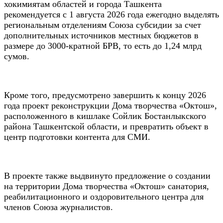
хокимиятам областей и города Ташкента
рекомендуется с 1 августа 2026 года ежегодно выделять
региональным отделениям Союза субсидии за счет
дополнительных источников местных бюджетов в
размере до 3000-кратной БРВ, то есть до 1,24 млрд
сумов.
Кроме того, предусмотрено завершить к концу 2026
года проект реконструкции Дома творчества «Октош»,
расположенного в кишлаке Сойлик Бостанлыкского
района Ташкентской области, и превратить объект в
центр подготовки контента для СМИ.
В проекте также выдвинуто предложение о создании
на территории Дома творчества «Октош» санатория,
реабилитационного и оздоровительного центра для
членов Союза журналистов.