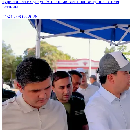
туристических услуг. Это составляет половину показателя
региона.
21:41 / 06.08.2026