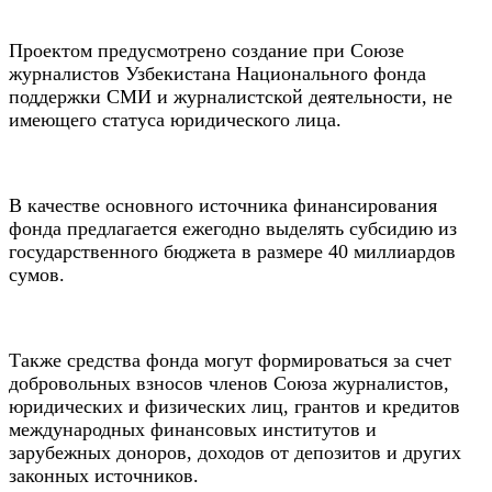
Проектом предусмотрено создание при Союзе
журналистов Узбекистана Национального фонда
поддержки СМИ и журналистской деятельности, не
имеющего статуса юридического лица.
В качестве основного источника финансирования
фонда предлагается ежегодно выделять субсидию из
государственного бюджета в размере 40 миллиардов
сумов.
Также средства фонда могут формироваться за счет
добровольных взносов членов Союза журналистов,
юридических и физических лиц, грантов и кредитов
международных финансовых институтов и
зарубежных доноров, доходов от депозитов и других
законных источников.