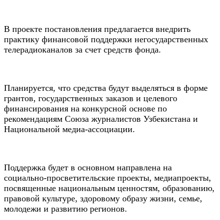
В проекте постановления предлагается внедрить
практику финансовой поддержки негосударственных
телерадиоканалов за счет средств фонда.
Планируется, что средства будут выделяться в форме
грантов, государственных заказов и целевого
финансирования на конкурсной основе по
рекомендациям Союза журналистов Узбекистана и
Национальной медиа-ассоциации.
Поддержка будет в основном направлена на
социально-просветительские проекты, медиапроекты,
посвященные национальным ценностям, образованию,
правовой культуре, здоровому образу жизни, семье,
молодежи и развитию регионов.