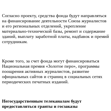
Согласно проекту, средства фонда будут направляться
на финансирование деятельности Союза журналистов
и его региональных отделений, укрепление
материально-технической базы, ремонт и содержание
зданий, выплату заработной платы, надбавок и премий
сотрудникам.
Кроме того, за счет фонда могут финансироваться
Национальная премия «Золотое перо», программы
поощрения активных журналистов, развитие
официальных сайтов и страниц в социальных сетях
периодических печатных изданий.
Негосударственным телеканалам будут
предоставляться гранты и госзаказы