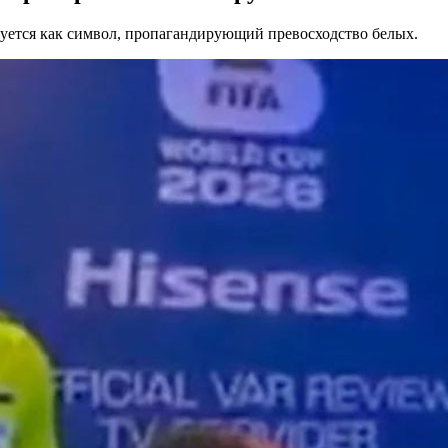
руется как символ, пропагандирующий превосходство белых.