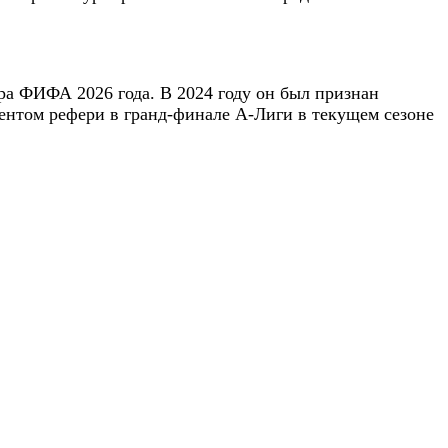
ра ФИФА 2026 года. В 2024 году он был признан
ентом рефери в гранд-финале A-Лиги в текущем сезоне