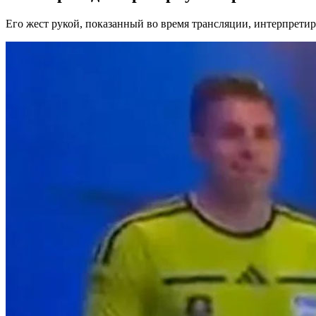
Его жест рукой, показанный во время трансляции, интерпрети