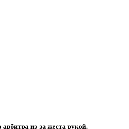
 арбитра из-за жеста рукой.