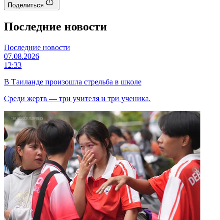
Поделиться
Последние новости
Последние новости
07.08.2026
12:33
В Таиланде произошла стрельба в школе
Среди жертв — три учителя и три ученика.