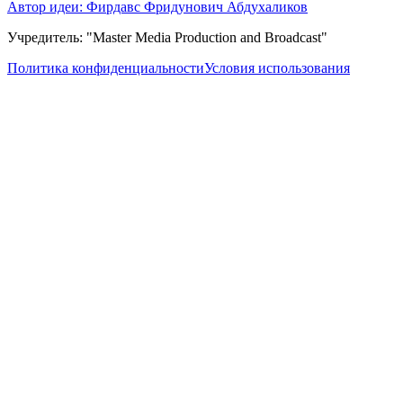
Автор идеи: Фирдавс Фридунович Абдухаликов
Учредитель: "Master Media Production and Broadcast"
Политика конфиденциальности
Условия использования