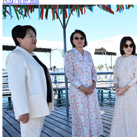
15:24 / 31.07.2026