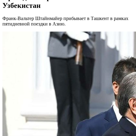
Узбекистан
Франк-Вальтер Штайнмайер прибывает в Ташкент в рамках
пятидневной поездки в Азию.