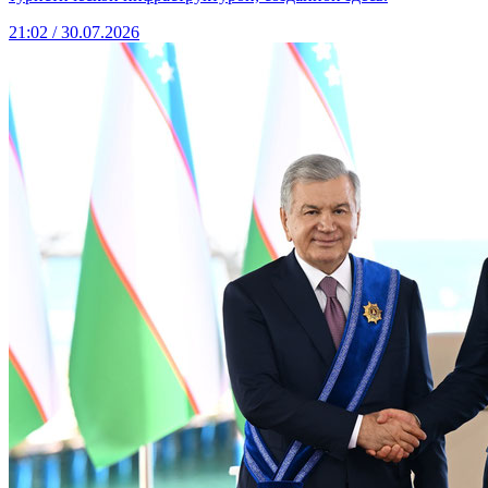
21:02 / 30.07.2026