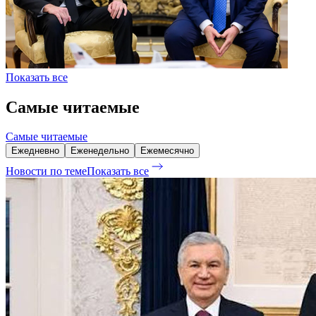
Показать все
Самые читаемые
Самые читаемые
Ежедневно
Еженедельно
Ежемесячно
Новости по теме
Показать все