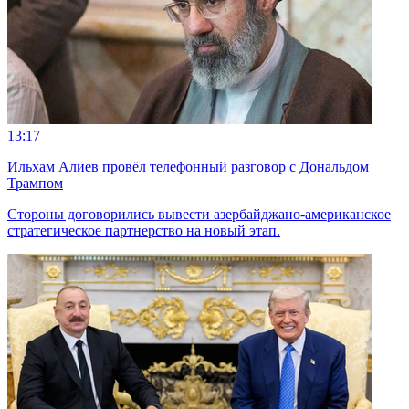
13:17
Ильхам Алиев провёл телефонный разговор с Дональдом
Трампом
Стороны договорились вывести азербайджано-американское
стратегическое партнерство на новый этап.