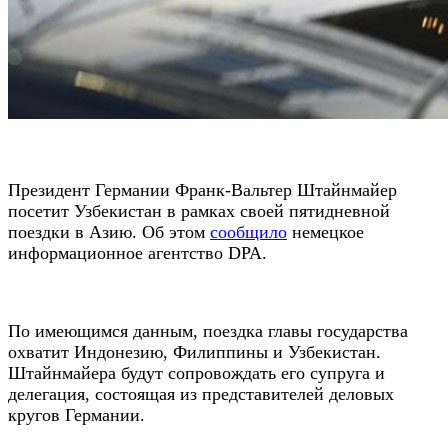
Президент Германии Франк-Вальтер Штайнмайер
посетит Узбекистан в рамках своей пятидневной
поездки в Азию. Об этом
сообщило
немецкое
информационное агентство DPA.
По имеющимся данным, поездка главы государства
охватит Индонезию, Филиппины и Узбекистан.
Штайнмайера будут сопровождать его супруга и
делегация, состоящая из представителей деловых
кругов Германии.