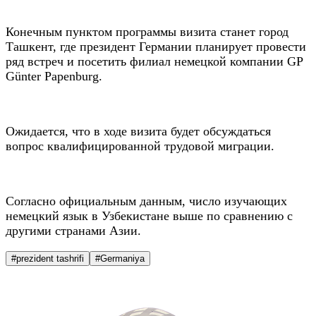
Конечным пунктом программы визита станет город
Ташкент, где президент Германии планирует провести
ряд встреч и посетить филиал немецкой компании GP
Günter Papenburg.
Ожидается, что в ходе визита будет обсуждаться
вопрос квалифицированной трудовой миграции.
Согласно официальным данным, число изучающих
немецкий язык в Узбекистане выше по сравнению с
другими странами Азии.
#prezident tashrifi
#Germaniya