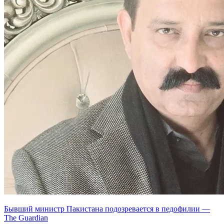
Бывший министр Пакистана подозревается в педофилии —
The Guardian