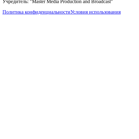
Учредитель: "Master Media Production and Broadcast"
Политика конфиденциальности
Условия использования