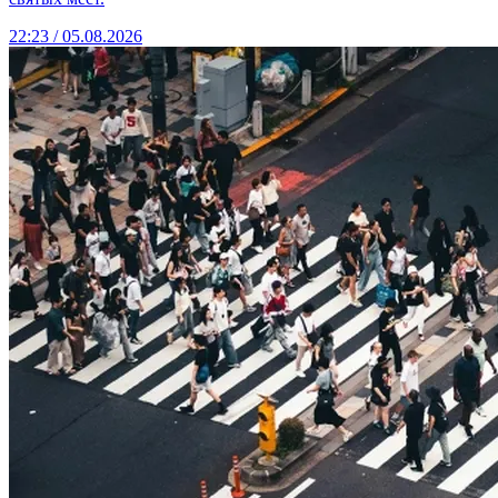
22:23 / 05.08.2026