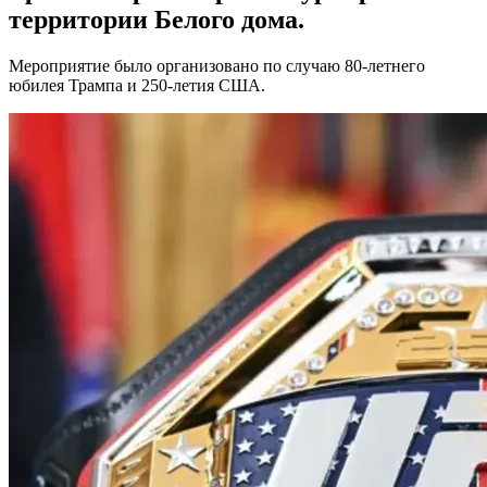
территории Белого дома.
Мероприятие было организовано по случаю 80-летнего
юбилея Трампа и 250-летия США.