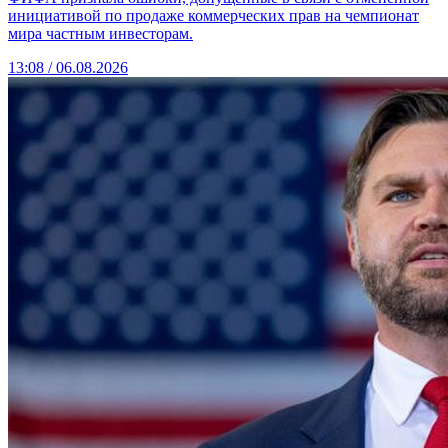
инициативой по продаже коммерческих прав на чемпионат
мира частным инвесторам.
13:08 / 06.08.2026