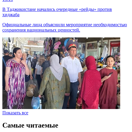
В Таджикистане начались очередные «рейды» против
хиджаба
Официальные лица объяснили мероприятие необходимостью
сохранения национальных ценностей.
Показать все
Самые читаемые