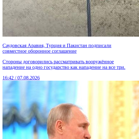
Саудовская Аравия, Турция и Пакистан подписали
совместное оборонное соглашение
Стороны договорились рассматривать вооружённое
нападение на одно государство как нападение на все три.
16:42 / 07.08.2026