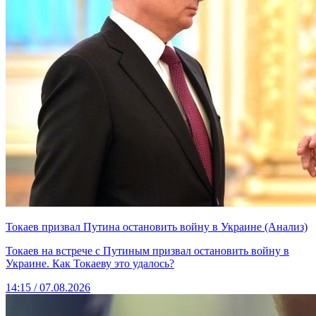
Токаев призвал Путина остановить войну в Украине (Анализ)
Токаев на встрече с Путиным призвал остановить войну в
Украине. Как Токаеву это удалось?
14:15 / 07.08.2026