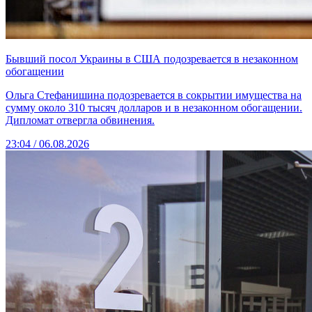
Бывший посол Украины в США подозревается в незаконном
обогащении
Ольга Стефанишина подозревается в сокрытии имущества на
сумму около 310 тысяч долларов и в незаконном обогащении.
Дипломат отвергла обвинения.
23:04 / 06.08.2026