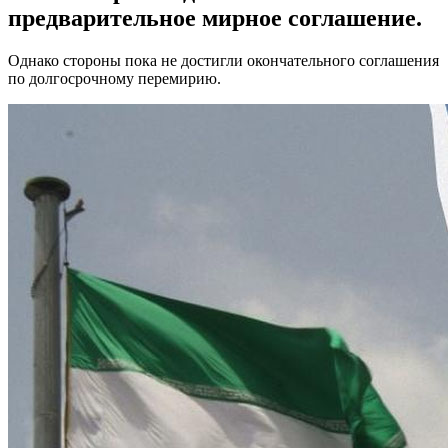
предварительное мирное соглашение.
Однако стороны пока не достигли окончательного соглашения
по долгосрочному перемирию.