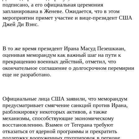
подписано, а его официальная церемония
запланирована в Женеве. Ожидается, что в этом
мероприятии примет участие и вице-президент США
Джей Ди Вэнс.
В то же время президент Ирана Масуд Пезешкиан,
оценивая меморандум как важный шаг на пути к
прекращению военных действий, отметил, что
окончательное соглашение о долгосрочном перемирии
еще не разработано.
Официальные лица США заявили, что меморандум
предусматривает смягчение санкций против Ирана,
разблокировку некоторых активов, а также
механизмы, способствующие экономическому
восстановлению. Взамен от Тегерана требуют
отказаться от ядерной программы и прекратить
поддержку вооруженных группировок в регионе.