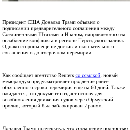
Президент США Дональд Трамп объявил о
подписании предварительного соглашения между
Соединенными Штатами и Ираном, направленного на
ослабление конфликта в регионе Персидского залива.
Однако стороны еще не достигли окончательного
соглашения о долгосрочном перемирии.
Как сообщает агентство Reuters
со ссылкой
, новый
меморандум предусматривает продление ранее
объявленного срока перемирия еще на 60 дней. Также
ожидается, что документ создаст основу для
возобновления движения судов через Ормузский
пролив, который был заблокирован Ираном.
Дональд Трамп подчеркнул, что соглашение полностью