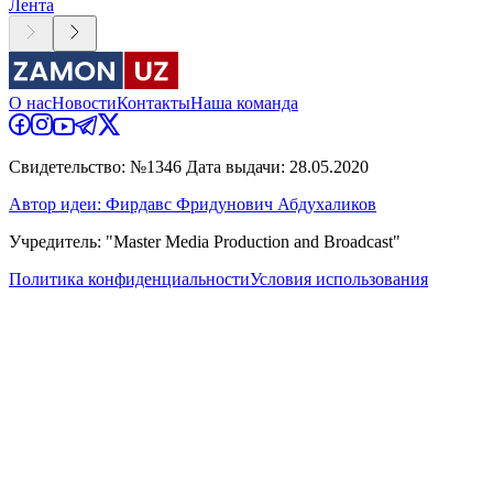
Лента
О нас
Новости
Контакты
Наша команда
Свидетельство: №1346 Дата выдачи: 28.05.2020
Автор идеи: Фирдавс Фридунович Абдухаликов
Учредитель: "Master Media Production and Broadcast"
Политика конфиденциальности
Условия использования