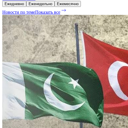
Ежедневно
Еженедельно
Ежемесячно
Новости по теме
Показать все