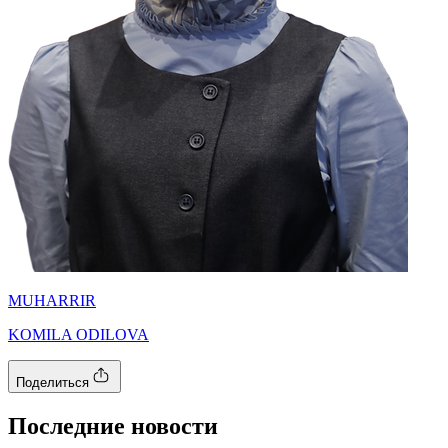
MUHARRIR
KOMILA ODILOVA
Поделиться
Последние новости