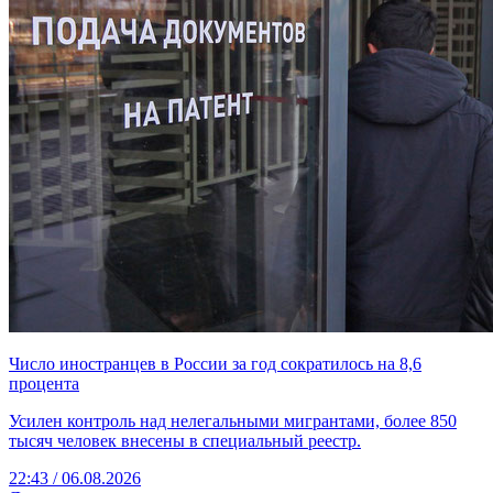
Число иностранцев в России за год сократилось на 8,6
процента
Усилен контроль над нелегальными мигрантами, более 850
тысяч человек внесены в специальный реестр.
22:43 / 06.08.2026