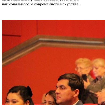
национального и современного искусства.