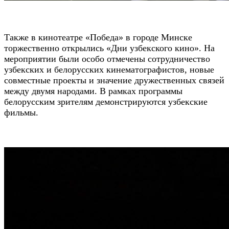
Также в кинотеатре «Победа» в городе Минске
торжественно открылись «Дни узбекского кино». На
мероприятии были особо отмечены сотрудничество
узбекских и белорусских кинематографистов, новые
совместные проекты и значение дружественных связей
между двумя народами. В рамках программы
белорусским зрителям демонстрируются узбекские
фильмы.