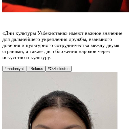
«Дни культуры Узбекистана» имеют важное значение
для дальнейшего укрепления дружбы, взаимного
доверия и культурного сотрудничества между двумя
странами, а также для сближения народов через
искусство и культуру.
#madaniyat
#Belarus
#O'zbekiston