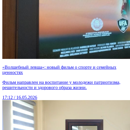
«Волшебный левша»: новый фильм о спорте и семейных
ценностях
Фильм направлен на воспитание у молодежи патриотизма,
решительности и здорового образа жизни.
17:12 / 16.05.2026