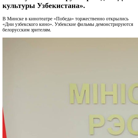
культуры Узбекистана».
В Минске в кинотеатре «Победа» торжественно открылись
«Дни узбекского кино». Узбекские фильмы демонстрируются
белорусским зрителям.