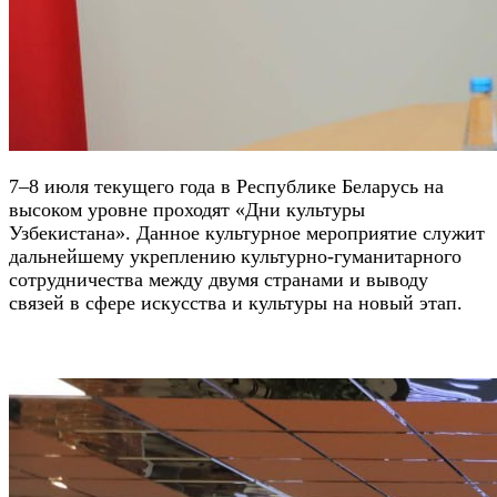
7–8 июля текущего года в Республике Беларусь на
высоком уровне проходят «Дни культуры
Узбекистана». Данное культурное мероприятие служит
дальнейшему укреплению культурно-гуманитарного
сотрудничества между двумя странами и выводу
связей в сфере искусства и культуры на новый этап.