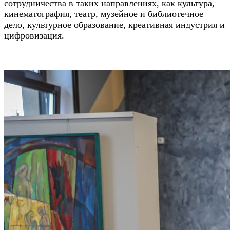
сотрудничества в таких направлениях, как культура,
кинематография, театр, музейное и библиотечное
дело, культурное образование, креативная индустрия и
цифровизация.