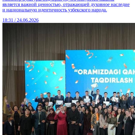
является важной ценностью, отражающей духовное наследие
и национальную идентичность узбекского народа.
18:31 / 24.06.2026