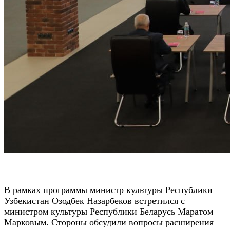
В рамках программы министр культуры Республики
Узбекистан Озодбек Назарбеков встретился с
министром культуры Республики Беларусь Маратом
Марковым. Стороны обсудили вопросы расширения