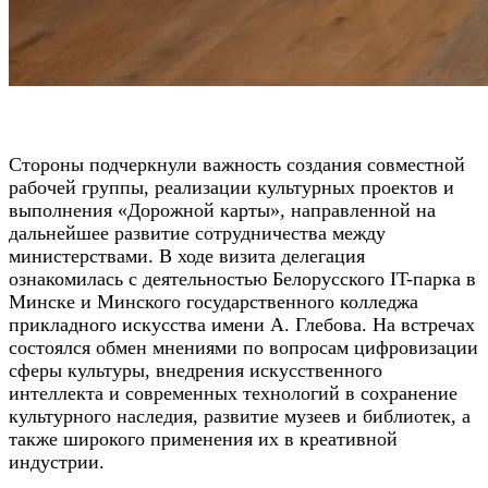
Стороны подчеркнули важность создания совместной
рабочей группы, реализации культурных проектов и
выполнения «Дорожной карты», направленной на
дальнейшее развитие сотрудничества между
министерствами. В ходе визита делегация
ознакомилась с деятельностью Белорусского IT-парка в
Минске и Минского государственного колледжа
прикладного искусства имени А. Глебова. На встречах
состоялся обмен мнениями по вопросам цифровизации
сферы культуры, внедрения искусственного
интеллекта и современных технологий в сохранение
культурного наследия, развитие музеев и библиотек, а
также широкого применения их в креативной
индустрии.