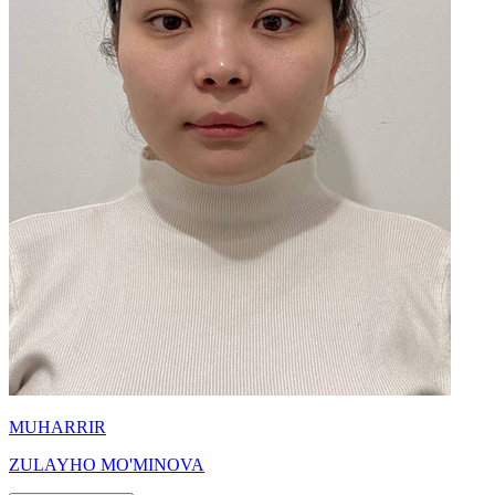
MUHARRIR
ZULAYHO MO'MINOVA