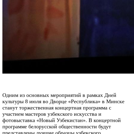
Одним из основных мероприятий в рамках Дней
культуры 8 июля во Дворце «Республика» в Минске
станут торжественная концертная программа с
участием мастеров узбекского искусства и
фотовыставка «Новый Узбекистан». В концертной
программе белорусской общественности будут
представлены лучшие образцы узбекского