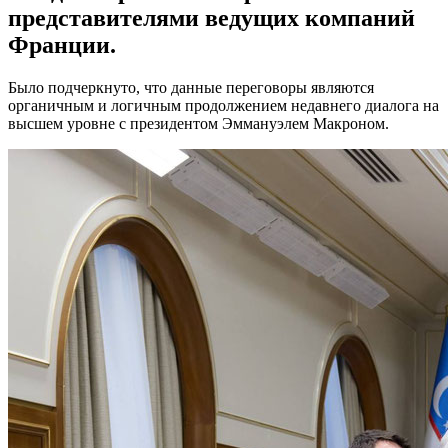
представителями ведущих компаний
Франции.
Было подчеркнуто, что данные переговоры являются
органичным и логичным продолжением недавнего диалога на
высшем уровне с президентом Эммануэлем Макроном.