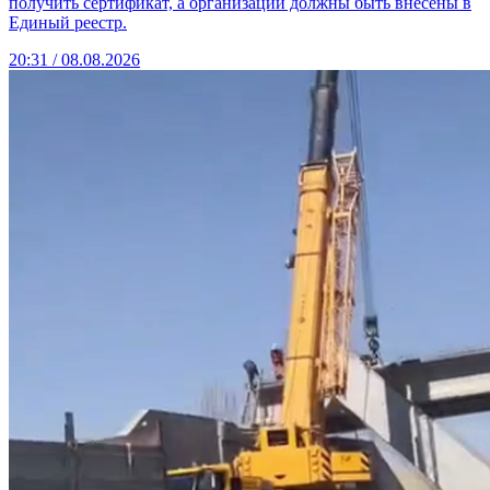
получить сертификат, а организации должны быть внесены в
Единый реестр.
20:31 / 08.08.2026