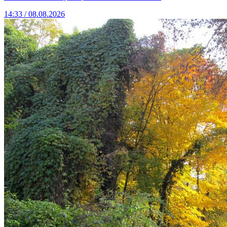
14:33 / 08.08.2026