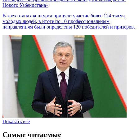
Нового Узбекистана»
В трех этапах конкурса приняли участие более 124 тысяч
молодых людей, в итоге по 10 профессиональным
направлениям были определены 120 победителей и призеров.
Показать все
Самые читаемые