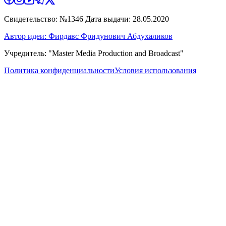
Свидетельство: №1346 Дата выдачи: 28.05.2020
Автор идеи: Фирдавс Фридунович Абдухаликов
Учредитель: "Master Media Production and Broadcast"
Политика конфиденциальности
Условия использования