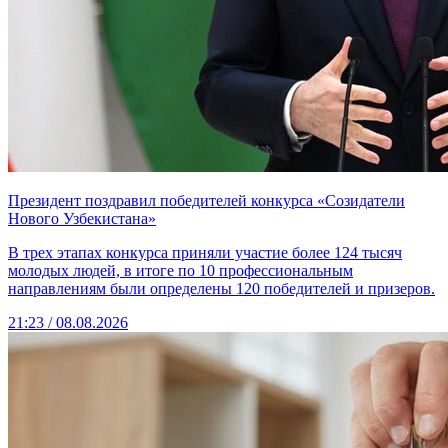
Президент поздравил победителей конкурса «Созидатели
Нового Узбекистана»
В трех этапах конкурса приняли участие более 124 тысяч
молодых людей, в итоге по 10 профессиональным
направлениям были определены 120 победителей и призеров.
21:23 / 08.08.2026