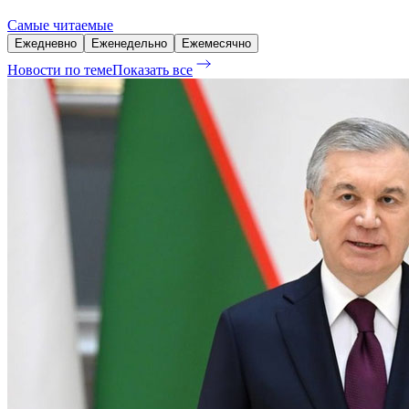
Самые читаемые
Ежедневно
Еженедельно
Ежемесячно
Новости по теме
Показать все