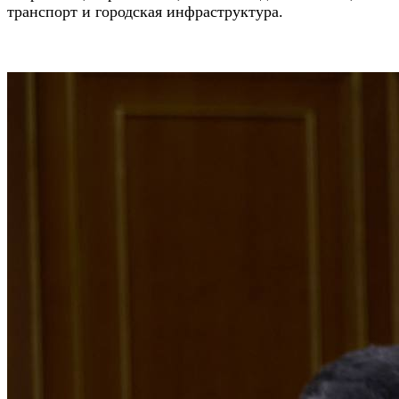
транспорт и городская инфраструктура.