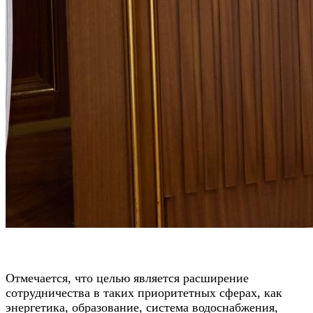
Отмечается, что целью является расширение
сотрудничества в таких приоритетных сферах, как
энергетика, образование, система водоснабжения,