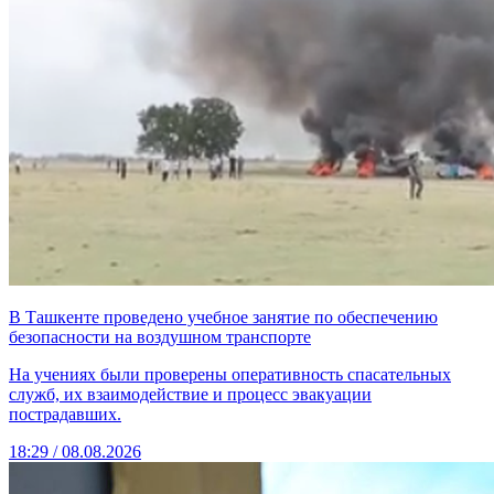
В Ташкенте проведено учебное занятие по обеспечению
безопасности на воздушном транспорте
На учениях были проверены оперативность спасательных
служб, их взаимодействие и процесс эвакуации
пострадавших.
18:29 / 08.08.2026