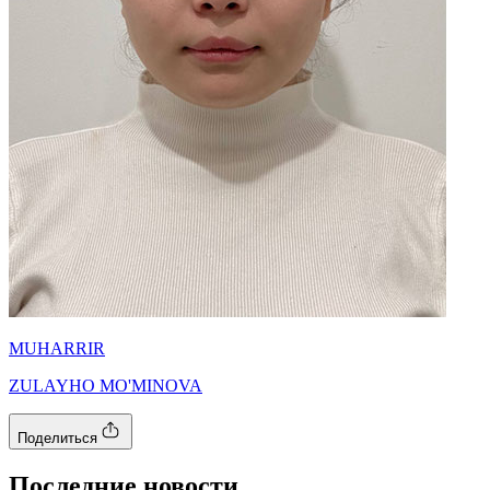
MUHARRIR
ZULAYHO MO'MINOVA
Поделиться
Последние новости