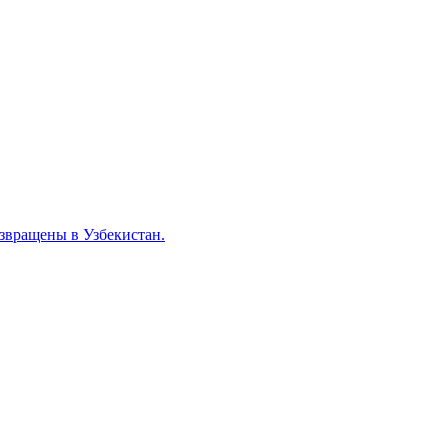
звращены в Узбекистан.