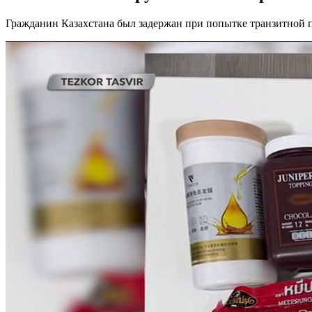
Гражданин Казахстана был задержан при попытке транзитной п