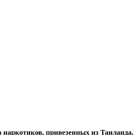
 наркотиков, привезенных из Таиланда.