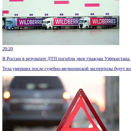
20:20
В России в результате ДТП погибли двое граждан Узбекистана.
Тела умерших после судебно-медицинской экспертизы будут во