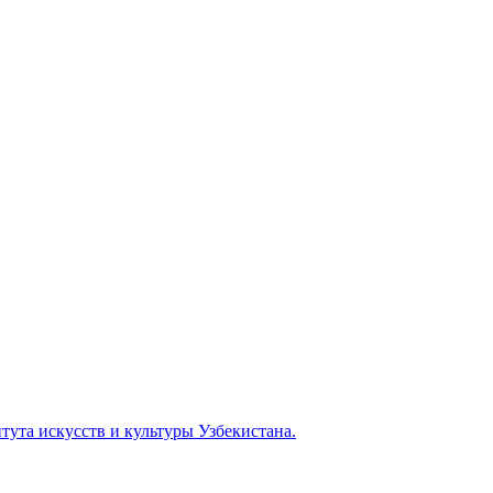
тута искусств и культуры Узбекистана.