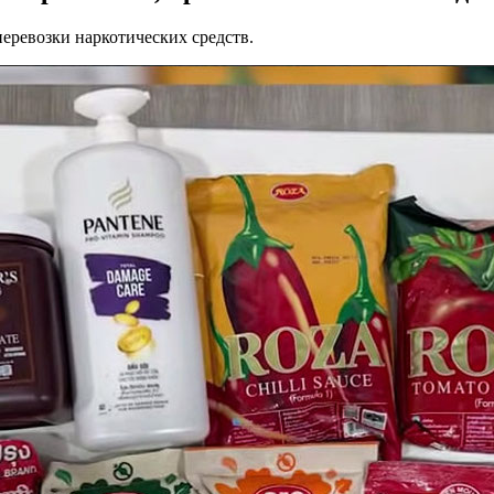
еревозки наркотических средств.