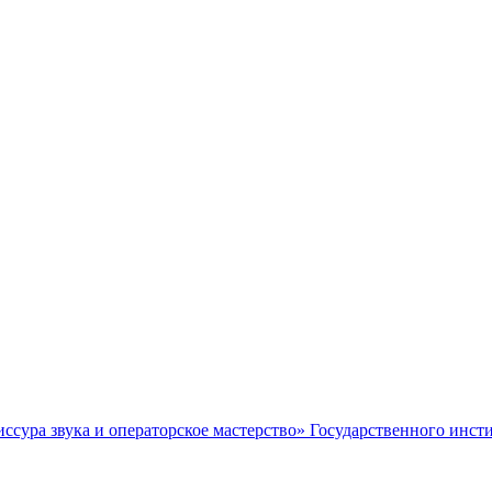
ссура звука и операторское мастерство» Государственного инсти