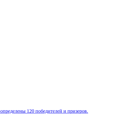
 определены 120 победителей и призеров.