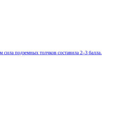
 сила подземных толчков составила 2–3 балла.