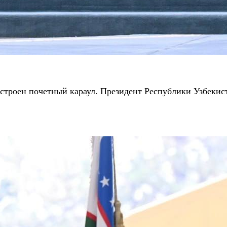
строен почетный караул. Президент Республики Узбеки