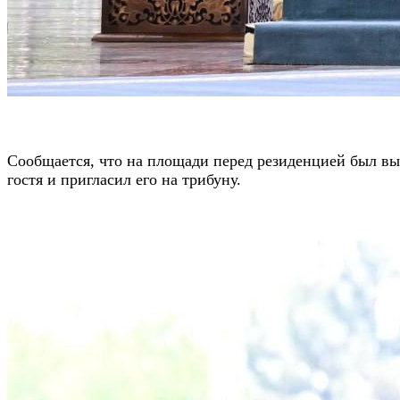
Сообщается, что на площади перед резиденцией был вы
гостя и пригласил его на трибуну.