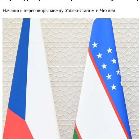
Начались переговоры между Узбекистаном и Чехией.