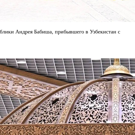
ублики Андрея Бабиша, прибывшего в Узбекистан с