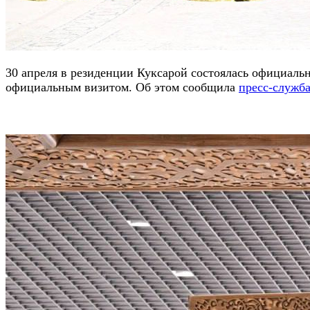
30 апреля в резиденции Куксарой состоялась официал
официальным визитом. Об этом сообщила
пресс-служба