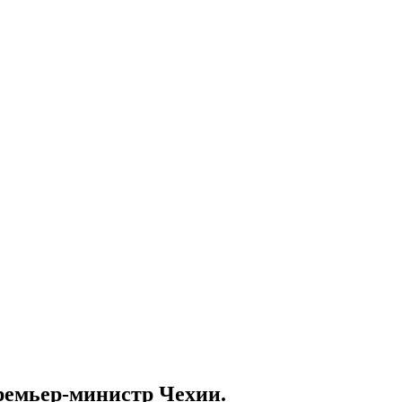
ремьер-министр Чехии.