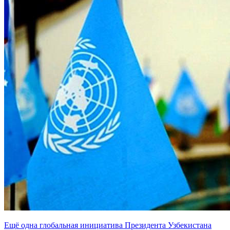
Ещё одна глобальная инициатива Президента Узбекистана