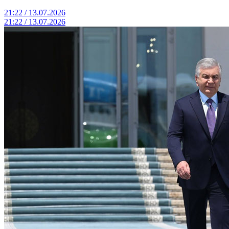
21:22 / 13.07.2026
21:22 / 13.07.2026