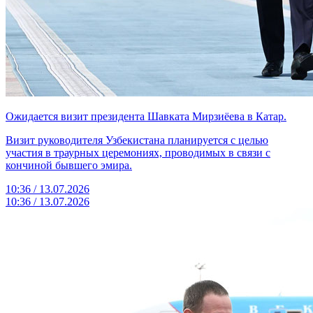
Ожидается визит президента Шавката Мирзиёева в Катар.
Визит руководителя Узбекистана планируется с целью
участия в траурных церемониях, проводимых в связи с
кончиной бывшего эмира.
10:36 / 13.07.2026
10:36 / 13.07.2026