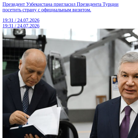
Президент Узбекистана пригласил Президента Турции
посетить страну с официальным визитом.
19:31 / 24.07.2026
19:31 / 24.07.2026