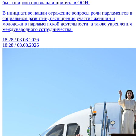
была широко признана и принята в ООН.
В инициативе нашли отражение вопросы роли парламентов в
социальном развитии, расширения участия женщин и
молодежи в парламентской деятельности, а также укрепления
международного сотрудничества.
18:28 / 03.08.2026
18:28 / 03.08.2026