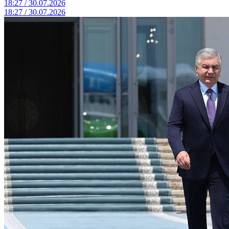
18:27 / 30.07.2026
18:27 / 30.07.2026