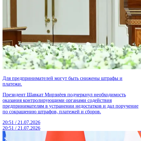
Для предпринимателей могут быть снижены штрафы и
платежи.
Президент Шавкат Мирзиёев подчеркнул необходимость
оказания контролирующими органами содействия
предпринимателям в устранении недостатков и дал поручение
по сокращению штрафов, платежей и сборов.
20:51 / 21.07.2026
20:51 / 21.07.2026