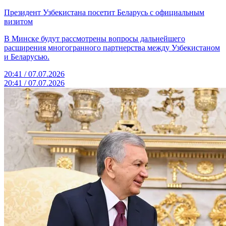
Президент Узбекистана посетит Беларусь с официальным
визитом
В Минске будут рассмотрены вопросы дальнейшего
расширения многогранного партнерства между Узбекистаном
и Беларусью.
20:41 / 07.07.2026
20:41 / 07.07.2026