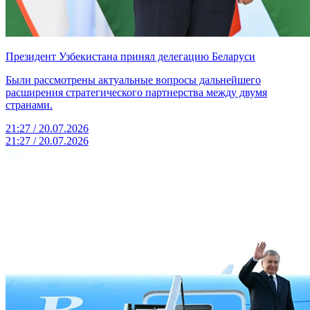
Президент Узбекистана принял делегацию Беларуси
Были рассмотрены актуальные вопросы дальнейшего
расширения стратегического партнерства между двумя
странами.
21:27 / 20.07.2026
21:27 / 20.07.2026