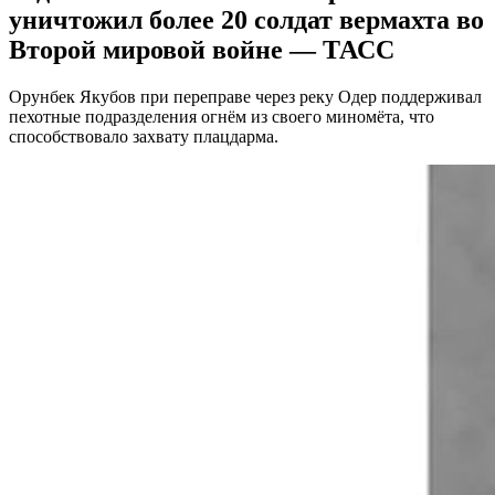
уничтожил более 20 солдат вермахта во
Второй мировой войне — ТАСС
Орунбек Якубов при переправе через реку Одер поддерживал
пехотные подразделения огнём из своего миномёта, что
способствовало захвату плацдарма.