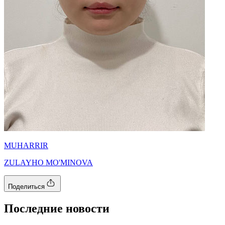
MUHARRIR
ZULAYHO MO'MINOVA
Поделиться
Последние новости