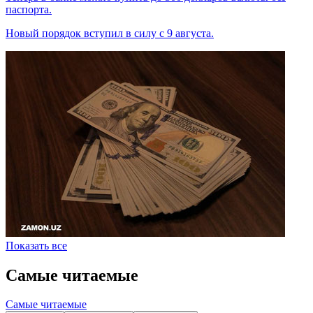
паспорта.
Новый порядок вступил в силу с 9 августа.
Показать все
Самые читаемые
Самые читаемые