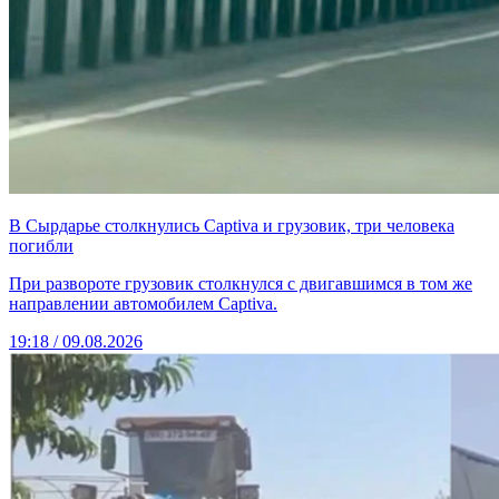
В Сырдарье столкнулись Captiva и грузовик, три человека
погибли
При развороте грузовик столкнулся с двигавшимся в том же
направлении автомобилем Captiva.
19:18 / 09.08.2026