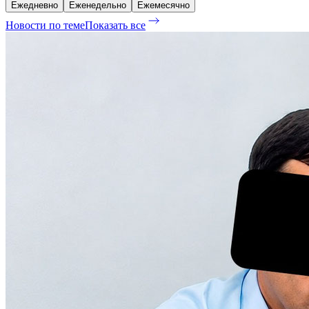
Ежедневно
Еженедельно
Ежемесячно
Новости по теме
Показать все