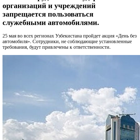
организаций и учреждений
запрещается пользоваться
служебными автомобилями.
25 мая во всех регионах Узбекистана пройдет акция «День без
автомобиля». Сотрудники, не соблюдающие установленные
требования, будут привлечены к ответственности.