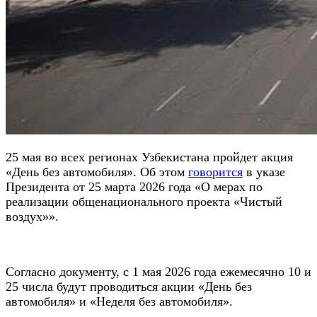
25 мая во всех регионах Узбекистана пройдет акция
«День без автомобиля». Об этом
говорится
в указе
Президента от 25 марта 2026 года «О мерах по
реализации общенационального проекта «Чистый
воздух»».
Согласно документу, с 1 мая 2026 года ежемесячно 10 и
25 числа будут проводиться акции «День без
автомобиля» и «Неделя без автомобиля».