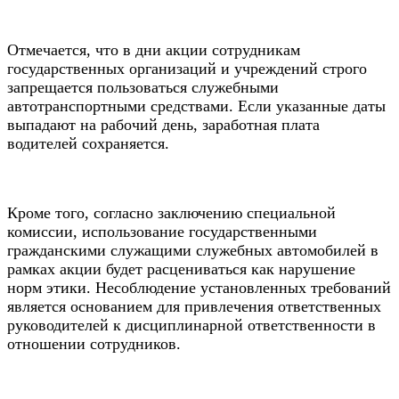
Отмечается, что в дни акции сотрудникам
государственных организаций и учреждений строго
запрещается пользоваться служебными
автотранспортными средствами. Если указанные даты
выпадают на рабочий день, заработная плата
водителей сохраняется.
Кроме того, согласно заключению специальной
комиссии, использование государственными
гражданскими служащими служебных автомобилей в
рамках акции будет расцениваться как нарушение
норм этики. Несоблюдение установленных требований
является основанием для привлечения ответственных
руководителей к дисциплинарной ответственности в
отношении сотрудников.