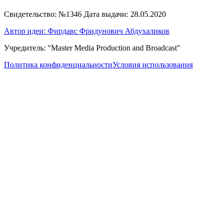
Свидетельство: №1346 Дата выдачи: 28.05.2020
Автор идеи: Фирдавс Фридунович Абдухаликов
Учредитель: "Master Media Production and Broadcast"
Политика конфиденциальности
Условия использования