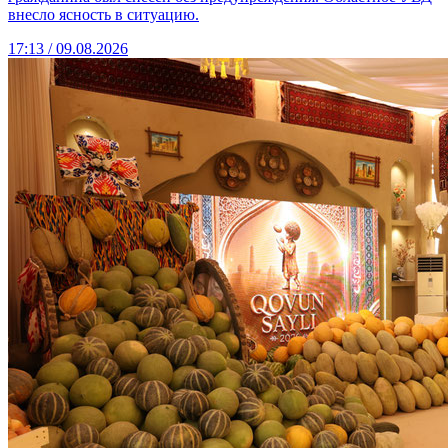
внесло ясность в ситуацию.
17:13 / 09.08.2026