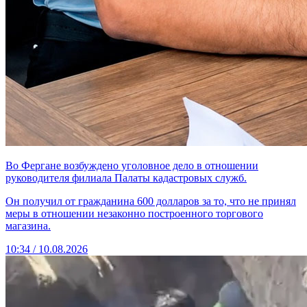
Во Фергане возбуждено уголовное дело в отношении
руководителя филиала Палаты кадастровых служб.
Он получил от гражданина 600 долларов за то, что не принял
меры в отношении незаконно построенного торгового
магазина.
10:34 / 10.08.2026