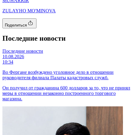
MUHARRIR
ZULAYHO MO'MINOVA
Поделиться
Последние новости
Последние новости
10.08.2026
10:34
Во Фергане возбуждено уголовное дело в отношении
руководителя филиала Палаты кадастровых служб.
Он получил от гражданина 600 долларов за то, что не принял
меры в отношении незаконно построенного торгового
магазина.