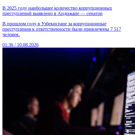
В 2025 году наибольшее количество коррупционных
преступлений выявлено в Андижане — сенатор
В прошлом году в Узбекистане за коррупционные
преступления к ответственности были привлечены 7 517
человек.
01:36 / 10.08.2026