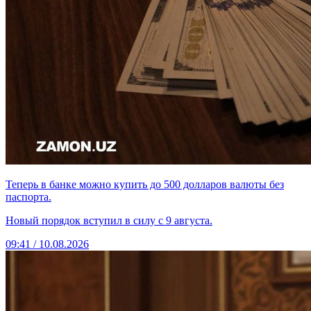
Теперь в банке можно купить до 500 долларов валюты без
паспорта.
Новый порядок вступил в силу с 9 августа.
09:41 / 10.08.2026