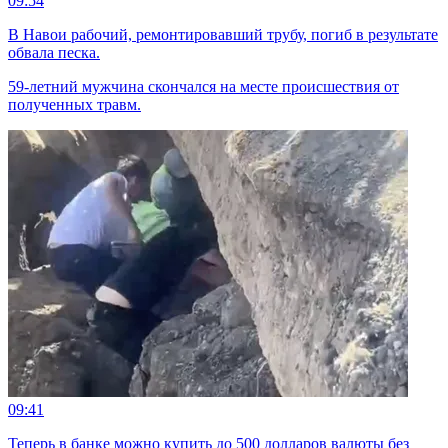
09:54
В Навои рабочий, ремонтировавший трубу, погиб в результате
обвала песка.
59-летний мужчина скончался на месте происшествия от
полученных травм.
09:41
Теперь в банке можно купить до 500 долларов валюты без