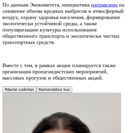
По данным Экокомитета, инициатива
направлена
на
снижение объема вредных выбросов в атмосферный
воздух, охрану здоровья населения, формирование
экологически устойчивой среды, а также
популяризацию культуры использования
общественного транспорта и экологически чистых
транспортных средств.
Вместе с тем, в рамках акции планируется также
организация пропагандистских мероприятий,
массовых прогулок и общественных акций.
#davlat xodimlari
#avtomobilsiz kun