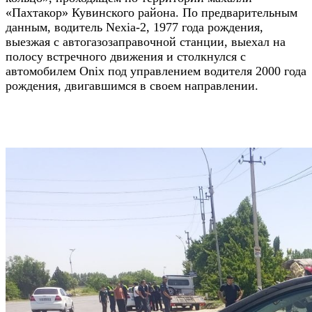
«Пахтакор» Кувинского района. По предварительным
данным, водитель Nexia-2, 1977 года рождения,
выезжая с автогазозаправочной станции, выехал на
полосу встречного движения и столкнулся с
автомобилем Onix под управлением водителя 2000 года
рождения, двигавшимся в своем направлении.