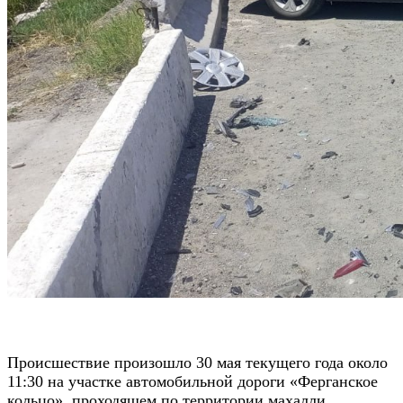
Происшествие произошло 30 мая текущего года около
11:30 на участке автомобильной дороги «Ферганское
кольцо», проходящем по территории махалли