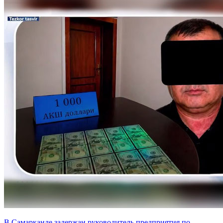
В Самарканде задержан руководитель предприятия по