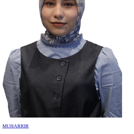
MUHARRIR