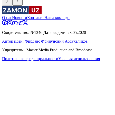
О нас
Новости
Контакты
Наша команда
Свидетельство: №1346 Дата выдачи: 28.05.2020
Автор идеи: Фирдавс Фридунович Абдухаликов
Учредитель: "Master Media Production and Broadcast"
Политика конфиденциальности
Условия использования