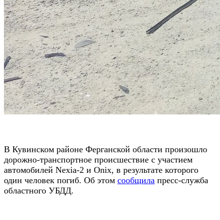
В Кувинском районе Ферганской области произошло
дорожно-транспортное происшествие с участием
автомобилей Nexia-2 и Onix, в результате которого
один человек погиб. Об этом
сообщила
пресс-служба
областного УБДД.