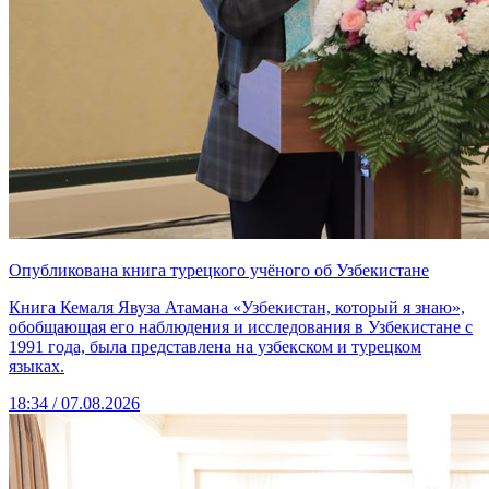
Опубликована книга турецкого учёного об Узбекистане
Книга Кемаля Явуза Атамана «Узбекистан, который я знаю»,
обобщающая его наблюдения и исследования в Узбекистане с
1991 года, была представлена на узбекском и турецком
языках.
18:34 / 07.08.2026