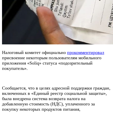
Налоговый комитет официально
прокомментировал
присвоение некоторым пользователям мобильного
приложения «Soliq» статуса «подозрительный
покупатель».
Сообщается, что в целях адресной поддержки граждан,
включенных в «Единый реестр социальной защиты»,
была внедрена система возврата налога на
добавленную стоимость (НДС), уплаченного за
покупку некоторых продуктов питания,