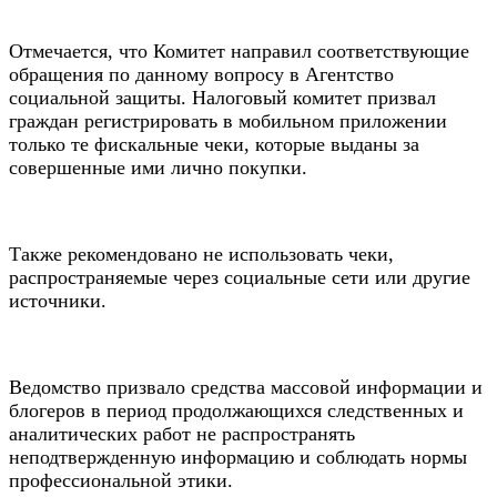
Отмечается, что Комитет направил соответствующие
обращения по данному вопросу в Агентство
социальной защиты. Налоговый комитет призвал
граждан регистрировать в мобильном приложении
только те фискальные чеки, которые выданы за
совершенные ими лично покупки.
Также рекомендовано не использовать чеки,
распространяемые через социальные сети или другие
источники.
Ведомство призвало средства массовой информации и
блогеров в период продолжающихся следственных и
аналитических работ не распространять
неподтвержденную информацию и соблюдать нормы
профессиональной этики.