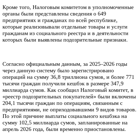
Кроме того, Налоговым комитетом в уполномоченные
органы были представлены сведения о 649
предприятиях и гражданах по всей республике,
которые реализовывали отдельные товары и услуги
гражданам из социального реестра и в деятельности
которых были выявлены подозрительные признаки.
Согласно официальным данным, за 2025–2026 годы
через данную систему было зарегистрировано
операций на сумму 36,8 триллиона сумов, и более 771
тысячи граждан получили кешбэк в размере 347,9
миллиарда сумов. Как сообщил Налоговый комитет, в
«реестр подозрительных покупателей» были включены
204,1 тысячи граждан по операциям, связанным с
предприятиями, не оприходовавшими 9 видов товаров.
По этой причине выплаты социального кешбэка на
сумму 102,5 миллиарда сумов, запланированные на
апрель 2026 года, были временно приостановлены.