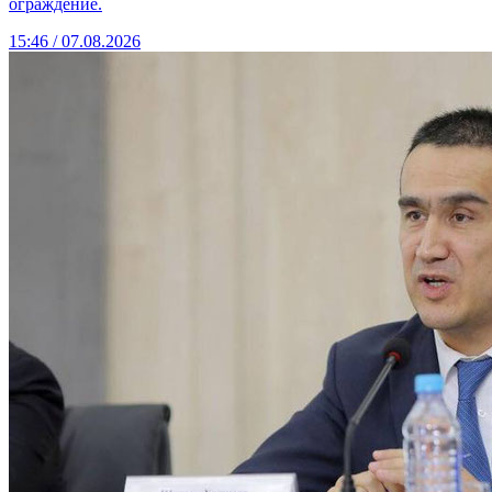
ограждение.
15:46 / 07.08.2026