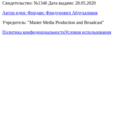
Свидетельство: №1346 Дата выдачи: 28.05.2020
Автор идеи: Фирдавс Фридунович Абдухаликов
Учредитель: "Master Media Production and Broadcast"
Политика конфиденциальности
Условия использования