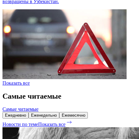
возвращены в Узбекистан.
Показать все
Самые читаемые
Самые читаемые
Ежедневно
Еженедельно
Ежемесячно
Новости по теме
Показать все