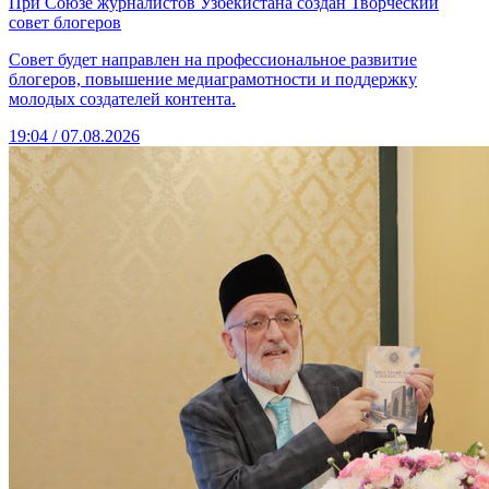
При Союзе журналистов Узбекистана создан Творческий
совет блогеров
Совет будет направлен на профессиональное развитие
блогеров, повышение медиаграмотности и поддержку
молодых создателей контента.
19:04 / 07.08.2026