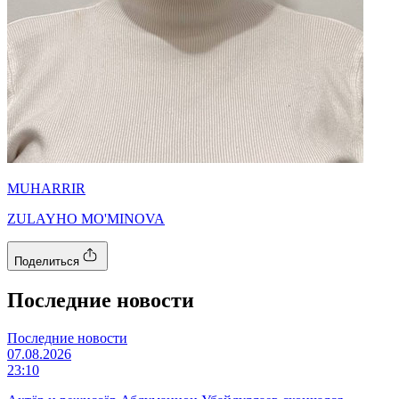
MUHARRIR
ZULAYHO MO'MINOVA
Поделиться
Последние новости
Последние новости
07.08.2026
23:10