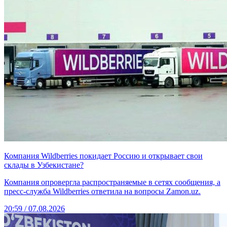
Компания Wildberries покидает Россию и открывает свои
склады в Узбекистане?
Компания опровергла распространяемые в сетях сообщения, а
пресс-служба Wildberries ответила на вопросы Zamon.uz.
20:59 / 07.08.2026