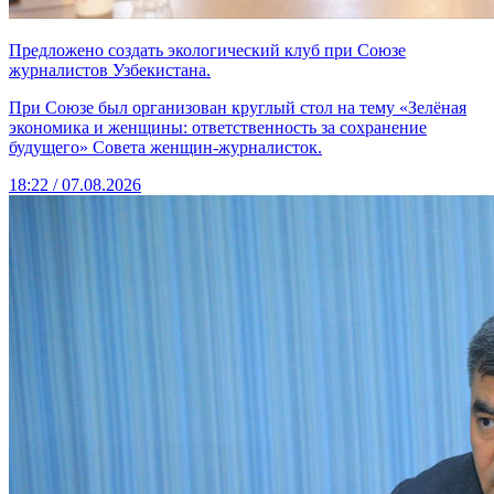
Предложено создать экологический клуб при Союзе
журналистов Узбекистана.
При Союзе был организован круглый стол на тему «Зелёная
экономика и женщины: ответственность за сохранение
будущего» Совета женщин-журналисток.
18:22 / 07.08.2026