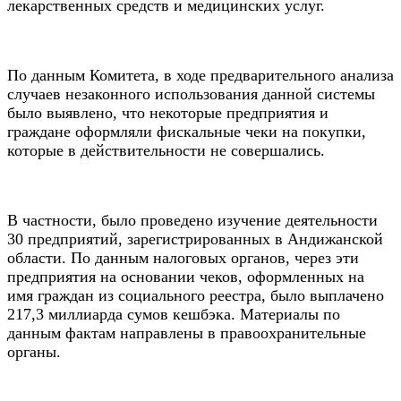
лекарственных средств и медицинских услуг.
По данным Комитета, в ходе предварительного анализа
случаев незаконного использования данной системы
было выявлено, что некоторые предприятия и
граждане оформляли фискальные чеки на покупки,
которые в действительности не совершались.
В частности, было проведено изучение деятельности
30 предприятий, зарегистрированных в Андижанской
области. По данным налоговых органов, через эти
предприятия на основании чеков, оформленных на
имя граждан из социального реестра, было выплачено
217,3 миллиарда сумов кешбэка. Материалы по
данным фактам направлены в правоохранительные
органы.