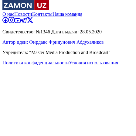
О нас
Новости
Контакты
Наша команда
Свидетельство: №1346 Дата выдачи: 28.05.2020
Автор идеи: Фирдавс Фридунович Абдухаликов
Учредитель: "Master Media Production and Broadcast"
Политика конфиденциальности
Условия использования