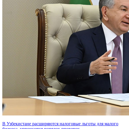
В Узбекистане расширяются налоговые льготы для малого
бизнеса, упрощается порядок проверок.