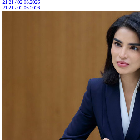
21:21 / 02.06.2026
21:21 / 02.06.2026