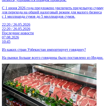
С 1 июня 2026 года предложено увеличить предельную сумму
для перехода на общий налоговый режим для малого бизнеса
с 1 миллиарда сумов до 5 миллиардов сумов.
22:20 / 26.05.2026
22:20 / 26.05.2026
Последние новости
07.08.2026
10:45
Из каких стран Узбекистан импортирует говядину?
На рынки больше всего говядины было поставлено из Индии.