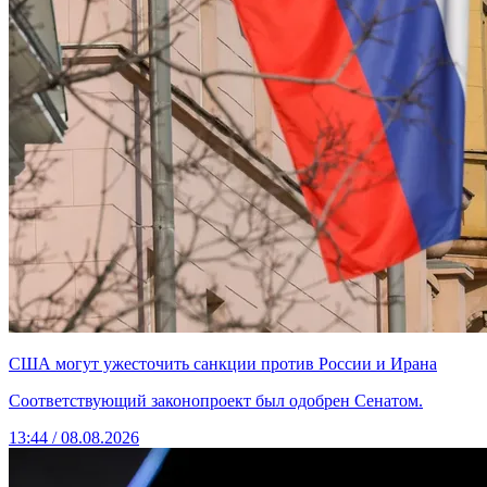
США могут ужесточить санкции против России и Ирана
Соответствующий законопроект был одобрен Сенатом.
13:44 / 08.08.2026