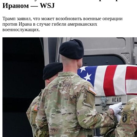
Ираном — WSJ
Трамп заявил, что может возобновить военные операции
против Ирана в случае гибели американских
военнослужащих.