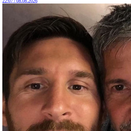
22:07 / 08.08.2026