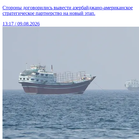
Стороны договорились вывести азербайджано-американское
стратегическое партнерство на новый этап.
13:17 / 09.08.2026