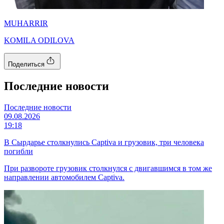
MUHARRIR
KOMILA ODILOVA
Поделиться
Последние новости
Последние новости
09.08.2026
19:18
В Сырдарье столкнулись Captiva и грузовик, три человека
погибли
При развороте грузовик столкнулся с двигавшимся в том же
направлении автомобилем Captiva.