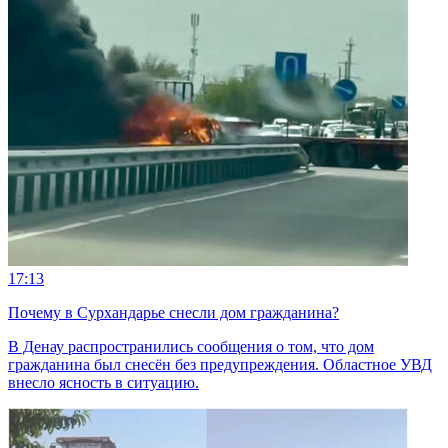
17:13
Почему в Сурхандарье снесли дом гражданина?
В Денау распространились сообщения о том, что дом
гражданина был снесён без предупреждения. Областное УВД
внесло ясность в ситуацию.