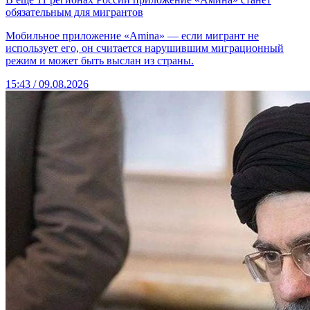
обязательным для мигрантов
Мобильное приложение «Amina» — если мигрант не
использует его, он считается нарушившим миграционный
режим и может быть выслан из страны.
15:43 / 09.08.2026