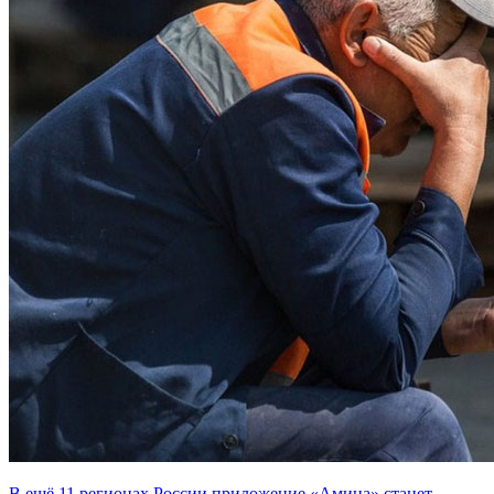
В ещё 11 регионах России приложение «Амина» станет