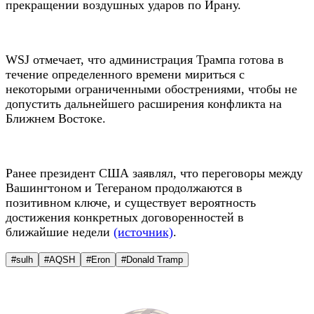
прекращении воздушных ударов по Ирану.
WSJ отмечает, что администрация Трампа готова в
течение определенного времени мириться с
некоторыми ограниченными обострениями, чтобы не
допустить дальнейшего расширения конфликта на
Ближнем Востоке.
Ранее президент США заявлял, что переговоры между
Вашингтоном и Тегераном продолжаются в
позитивном ключе, и существует вероятность
достижения конкретных договоренностей в
ближайшие недели
(источник)
.
#sulh
#AQSH
#Eron
#Donald Tramp