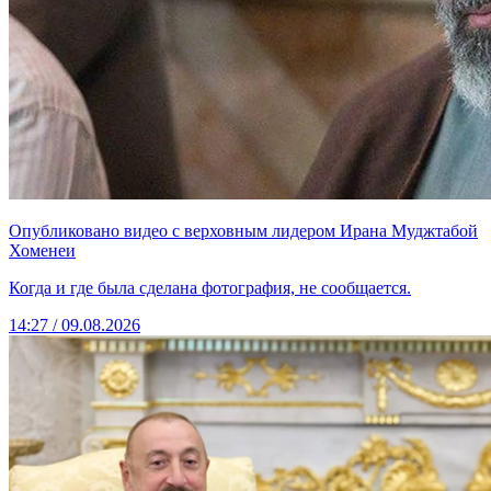
Опубликовано видео с верховным лидером Ирана Муджтабой
Хоменеи
Когда и где была сделана фотография, не сообщается.
14:27 / 09.08.2026