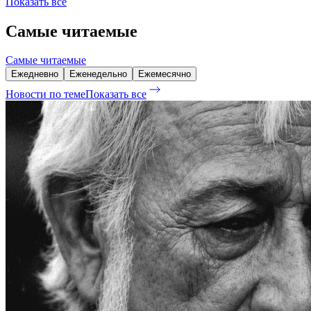
Показать все
Самые читаемые
Самые читаемые
Ежедневно
Еженедельно
Ежемесячно
Новости по теме
Показать все