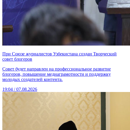
При Союзе журналистов Узбекистана создан Творческий
совет блогеров
Совет будет направлен на профессиональное развитие
блогеров, повышение медиаграмотности и поддержку
молодых создателей контента.
19:04 / 07.08.2026