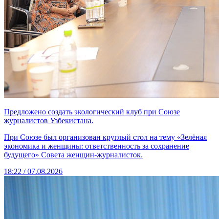
Предложено создать экологический клуб при Союзе
журналистов Узбекистана.
При Союзе был организован круглый стол на тему «Зелёная
экономика и женщины: ответственность за сохранение
будущего» Совета женщин-журналисток.
18:22 / 07.08.2026