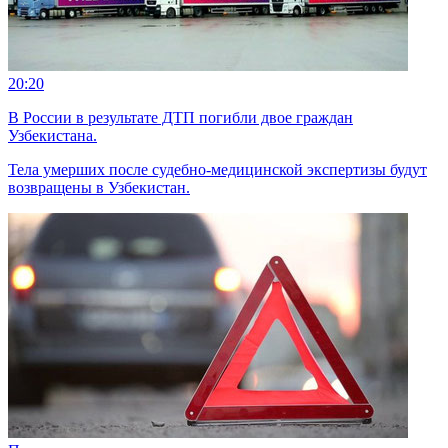
20:20
В России в результате ДТП погибли двое граждан
Узбекистана.
Тела умерших после судебно-медицинской экспертизы будут
возвращены в Узбекистан.