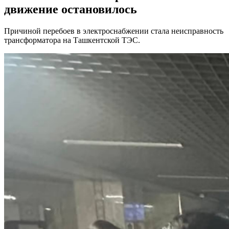
движение остановилось
Причиной перебоев в электроснабжении стала неисправность
трансформатора на Ташкентской ТЭС.