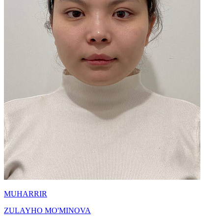
MUHARRIR
ZULAYHO MO'MINOVA