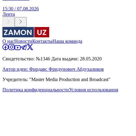
15:30 / 07.08.2026
Лента
О нас
Новости
Контакты
Наша команда
Свидетельство: №1346 Дата выдачи: 28.05.2020
Автор идеи: Фирдавс Фридунович Абдухаликов
Учредитель: "Master Media Production and Broadcast"
Политика конфиденциальности
Условия использования