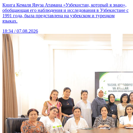
Книга Кемаля Явуза Атамана «Узбекистан, который я знаю»,
обобщающая его наблюдения и исследования в Узбекистане с
1991 года, была представлена на узбекском и турецком
языках.
18:34 / 07.08.2026