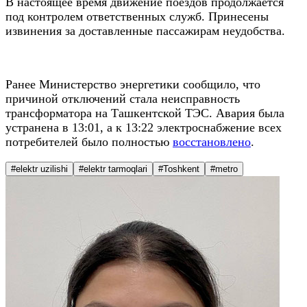
В настоящее время движение поездов продолжается
под контролем ответственных служб. Принесены
извинения за доставленные пассажирам неудобства.
Ранее Министерство энергетики сообщило, что
причиной отключений стала неисправность
трансформатора на Ташкентской ТЭС. Авария была
устранена в 13:01, а к 13:22 электроснабжение всех
потребителей было полностью
восстановлено
.
#elektr uzilishi
#elektr tarmoqlari
#Toshkent
#metro