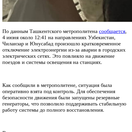
По данным Ташкентского метрополитена
сообщается
,
4 июня около 12:41 на направлениях Узбекистан,
Чиланзар и Юнусабад произошло кратковременное
отключение электроэнергии из-за аварии в городских
электрических сетях. Это повлияло на движение
поездов и системы освещения на станциях.
Как сообщили в метрополитене, ситуация была
оперативно взята под контроль. Для обеспечения
безопасности движения были запущены резервные
генераторы, что позволило поддерживать стабильную
работу системы до полного восстановления.