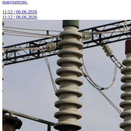
покупателю.
11:12 / 06.06.2026
11:12 / 06.06.2026