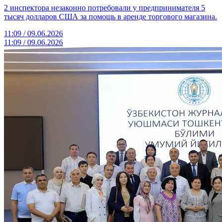
2 инспектора незаконно потребовали у предпринимателя 5
тысяч долларов США за помощь в аренде торгового магазина.
11:09 / 09.06.2026
11:09 / 09.06.2026