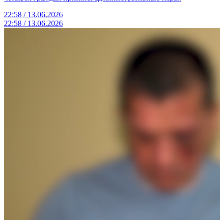
22:58 / 13.06.2026
22:58 / 13.06.2026