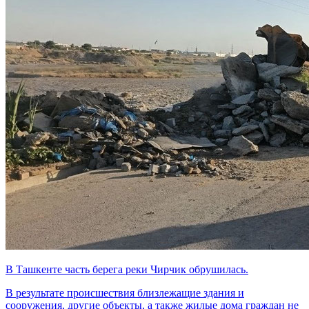
В Ташкенте часть берега реки Чирчик обрушилась.
В результате происшествия близлежащие здания и
сооружения, другие объекты, а также жилые дома граждан не