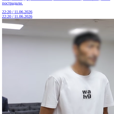
пострадали.
22:20 / 11.06.2026
22:20 / 11.06.2026