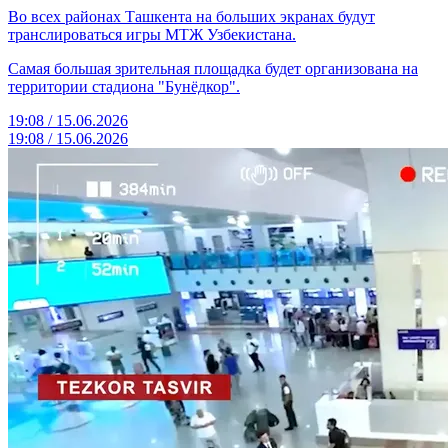
Во всех районах Ташкента на больших экранах будут
транслироваться игры МТЖ Узбекистана.
Самая большая зрительная площадка будет организована на
территории стадиона "Бунёдкор".
19:08 / 15.06.2026
19:08 / 15.06.2026