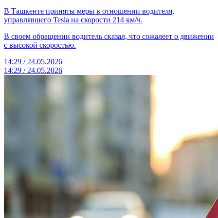
В Ташкенте приняты меры в отношении водителя,
управлявшего Tesla на скорости 214 км/ч.
В своем обращении водитель сказал, что сожалеет о движении
с высокой скоростью.
14:29 / 24.05.2026
14:29 / 24.05.2026