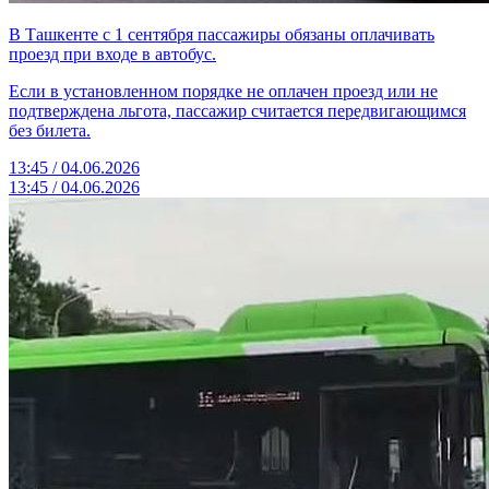
В Ташкенте с 1 сентября пассажиры обязаны оплачивать
проезд при входе в автобус.
Если в установленном порядке не оплачен проезд или не
подтверждена льгота, пассажир считается передвигающимся
без билета.
13:45 / 04.06.2026
13:45 / 04.06.2026