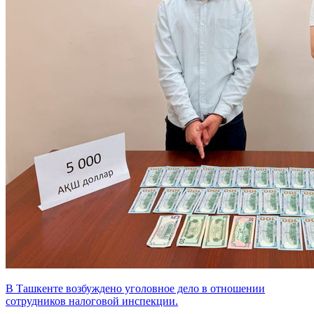
В Ташкенте возбуждено уголовное дело в отношении
сотрудников налоговой инспекции.