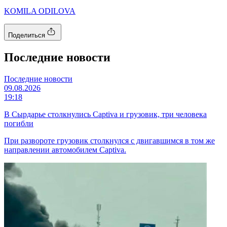
KOMILA ODILOVA
Поделиться
Последние новости
Последние новости
09.08.2026
19:18
В Сырдарье столкнулись Captiva и грузовик, три человека
погибли
При развороте грузовик столкнулся с двигавшимся в том же
направлении автомобилем Captiva.