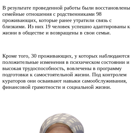
В результате проведенной работы были восстановлены
семейные отношения с родственниками 98
проживающих, которые ранее утратили связь с
близкими. Из них 19 человек успешно адаптированы к
жизни в обществе и возвращены в свои семьи.
Кроме того, 30 проживающих, у которых наблюдаются
положительные изменения в психическом состоянии и
высокая трудоспособность, вовлечены в программу
подготовки к самостоятельной жизни. Под контролем
кураторов они осваивают навыки самообслуживания,
финансовой грамотности и социальной жизни.