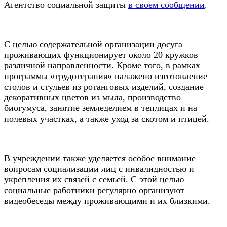
Агентство социальной защиты
в своем сообщении
.
С целью содержательной организации досуга
проживающих функционирует около 20 кружков
различной направленности. Кроме того, в рамках
программы «трудотерапия» налажено изготовление
столов и стульев из ротанговых изделий, создание
декоративных цветов из мыла, производство
биогумуса, занятие земледелием в теплицах и на
полевых участках, а также уход за скотом и птицей.
В учреждении также уделяется особое внимание
вопросам социализации лиц с инвалидностью и
укрепления их связей с семьей. С этой целью
социальные работники регулярно организуют
видеобеседы между проживающими и их близкими.