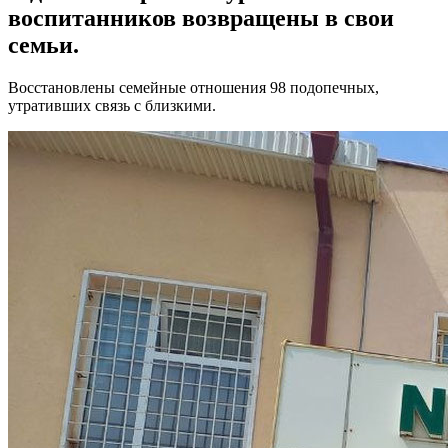
воспитанников возвращены в свои
семьи.
Восстановлены семейные отношения 98 подопечных,
утративших связь с близкими.