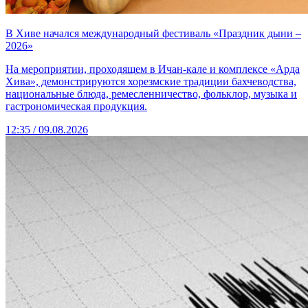
В Хиве начался международный фестиваль «Праздник дыни –
2026»
На мероприятии, проходящем в Ичан-кале и комплексе «Арда
Хива», демонстрируются хорезмские традиции бахчеводства,
национальные блюда, ремесленничество, фольклор, музыка и
гастрономическая продукция.
12:35 / 09.08.2026