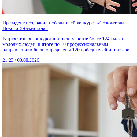
Президент поздравил победителей конкурса «Созидатели
Нового Узбекистана»
В трех этапах конкурса приняли участие более 124 тысяч
молодых людей, в итоге по 10 профессиональным
направлениям были определены 120 победителей и призеров.
21:23 / 08.08.2026