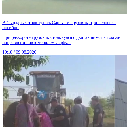
В Сырдарье столкнулись Captiva и грузовик, три человека
погибли
При развороте грузовик столкнулся с двигавшимся в том же
направлении автомобилем Captiva.
19:18 / 09.08.2026