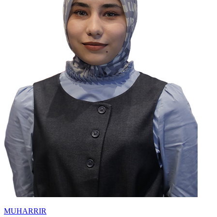
MUHARRIR