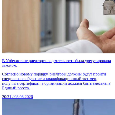
В Узбекистане риелторская деятельность была урегулирована
законом.
Согласно новому порядку, риелторы должны будут пройти
специальное обучение и квалификационный экзамен,
получить сертификат, а организации должны быть внесены в
Единый реестр.
20:31 / 08.08.2026