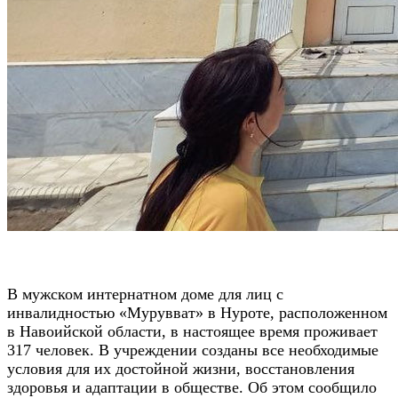
В мужском интернатном доме для лиц с
инвалидностью «Мурувват» в Нуроте, расположенном
в Навоийской области, в настоящее время проживает
317 человек. В учреждении созданы все необходимые
условия для их достойной жизни, восстановления
здоровья и адаптации в обществе. Об этом сообщило