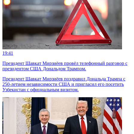
19:41
Президент Шавкат Мирзиёев провёл телефонный разговор с
президентом США Дональдом Трампом.
Президент Шавкат Мирзиёев поздравил Дональда Трампа с
250-летием независимости США и пригласил его посетить
Узбекистан с официальным визитом.