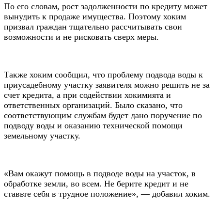
По его словам, рост задолженности по кредиту может
вынудить к продаже имущества. Поэтому хоким
призвал граждан тщательно рассчитывать свои
возможности и не рисковать сверх меры.
Также хоким сообщил, что проблему подвода воды к
приусадебному участку заявителя можно решить не за
счет кредита, а при содействии хокимията и
ответственных организаций. Было сказано, что
соответствующим службам будет дано поручение по
подводу воды и оказанию технической помощи
земельному участку.
«Вам окажут помощь в подводе воды на участок, в
обработке земли, во всем. Не берите кредит и не
ставьте себя в трудное положение», — добавил хоким.