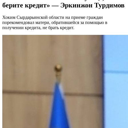
берите кредит» — Эркинжон Турдимов
Хоким Сырдарьинской области на приеме граждан
порекомендовал матери, обратившейся за помощью в
получении кредита, не брать кредит.