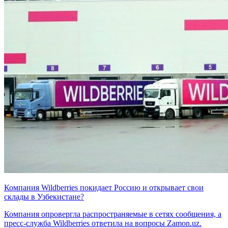
Компания Wildberries покидает Россию и открывает свои
склады в Узбекистане?
Компания опровергла распространяемые в сетях сообщения, а
пресс-служба Wildberries ответила на вопросы Zamon.uz.