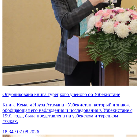
Опубликована книга турецкого учёного об Узбекистане
Книга Кемаля Явуза Атамана «Узбекистан, который я знаю»,
обобщающая его наблюдения и исследования в Узбекистане с
1991 года, была представлена на узбекском и турецком
языках.
18:34 / 07.08.2026