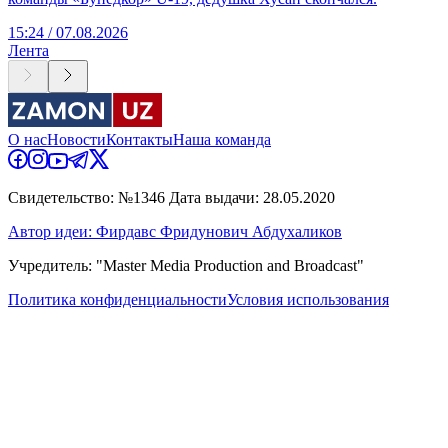
15:24 / 07.08.2026
Лента
О нас
Новости
Контакты
Наша команда
Свидетельство: №1346 Дата выдачи: 28.05.2020
Автор идеи: Фирдавс Фридунович Абдухаликов
Учредитель: "Master Media Production and Broadcast"
Политика конфиденциальности
Условия использования