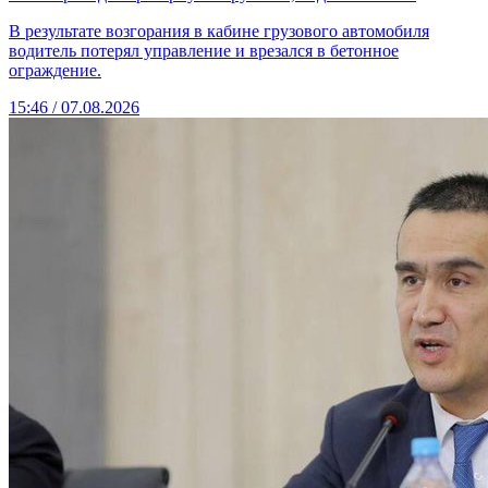
В результате возгорания в кабине грузового автомобиля
водитель потерял управление и врезался в бетонное
ограждение.
15:46 / 07.08.2026