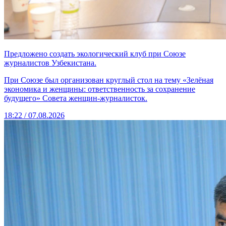
Предложено создать экологический клуб при Союзе
журналистов Узбекистана.
При Союзе был организован круглый стол на тему «Зелёная
экономика и женщины: ответственность за сохранение
будущего» Совета женщин-журналисток.
18:22 / 07.08.2026