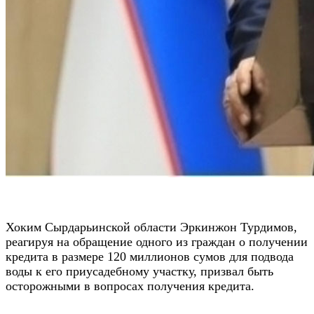
Хоким Сырдарьинской области Эркинжон Турдимов,
реагируя на обращение одного из граждан о получении
кредита в размере 120 миллионов сумов для подвода
воды к его приусадебному участку, призвал быть
осторожными в вопросах получения кредита.