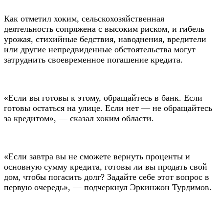
Как отметил хоким, сельскохозяйственная
деятельность сопряжена с высоким риском, и гибель
урожая, стихийные бедствия, наводнения, вредители
или другие непредвиденные обстоятельства могут
затруднить своевременное погашение кредита.
«Если вы готовы к этому, обращайтесь в банк. Если
готовы остаться на улице. Если нет — не обращайтесь
за кредитом», — сказал хоким области.
«Если завтра вы не сможете вернуть проценты и
основную сумму кредита, готовы ли вы продать свой
дом, чтобы погасить долг? Задайте себе этот вопрос в
первую очередь», — подчеркнул Эркинжон Турдимов.