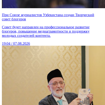
При Союзе журналистов Узбекистана создан Творческий
совет блогеров
Совет будет направлен на профессиональное развитие
блогеров, повышение медиаграмотности и поддержку
молодых создателей контента.
19:04 / 07.08.2026