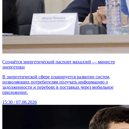
Создаётся энергетический паспорт махаллей — министр
энергетики
В энергетической сфере планируется развитие систем,
позволяющих потребителям получать информацию о
задолженности и перебоях в поставках через мобильное
приложение.
15:30 / 07.08.2026