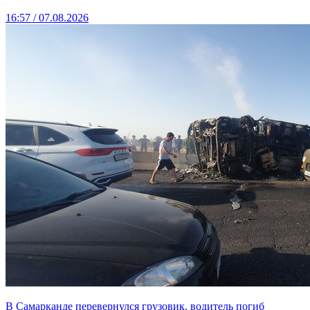
16:57 / 07.08.2026
В Самарканде перевернулся грузовик, водитель погиб