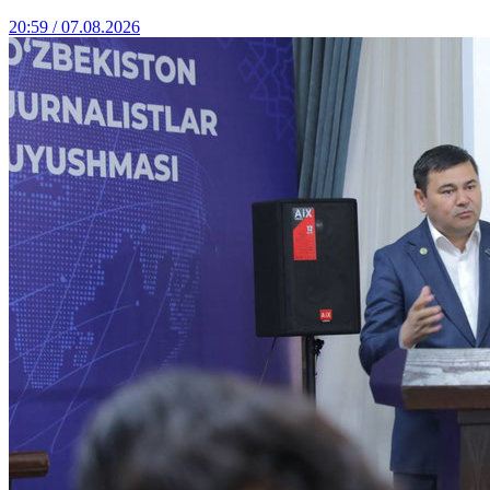
20:59 / 07.08.2026