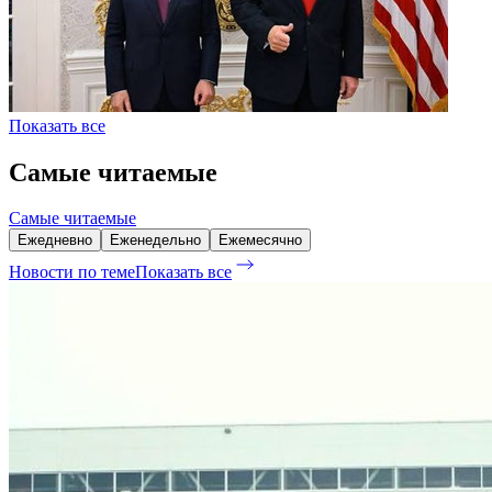
Показать все
Самые читаемые
Самые читаемые
Ежедневно
Еженедельно
Ежемесячно
Новости по теме
Показать все