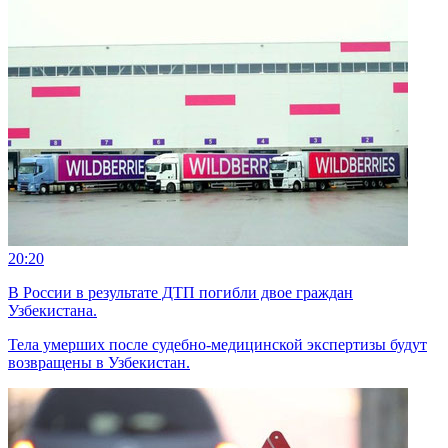
20:20
В России в результате ДТП погибли двое граждан
Узбекистана.
Тела умерших после судебно-медицинской экспертизы будут
возвращены в Узбекистан.