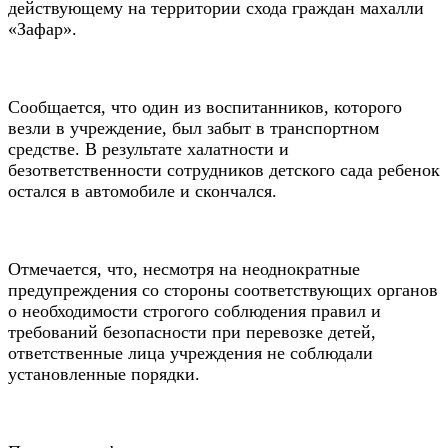
действующему на территории схода граждан махалли
«Зафар».
Сообщается, что один из воспитанников, которого
везли в учреждение, был забыт в транспортном
средстве. В результате халатности и
безответственности сотрудников детского сада ребенок
остался в автомобиле и скончался.
Отмечается, что, несмотря на неоднократные
предупреждения со стороны соответствующих органов
о необходимости строгого соблюдения правил и
требований безопасности при перевозке детей,
ответственные лица учреждения не соблюдали
установленные порядки.