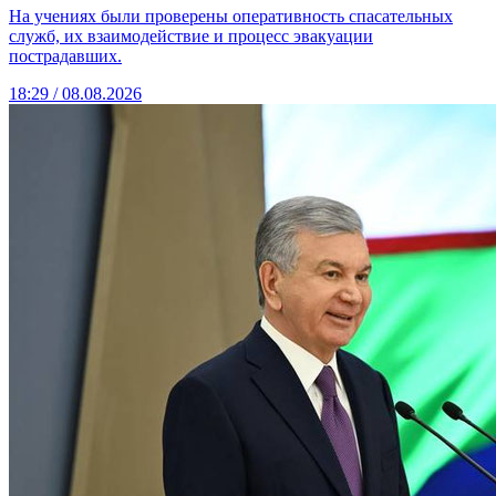
На учениях были проверены оперативность спасательных
служб, их взаимодействие и процесс эвакуации
пострадавших.
18:29 / 08.08.2026