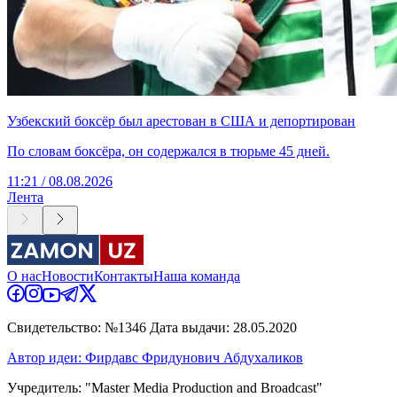
Узбекский боксёр был арестован в США и депортирован
По словам боксёра, он содержался в тюрьме 45 дней.
11:21 / 08.08.2026
Лента
О нас
Новости
Контакты
Наша команда
Свидетельство: №1346 Дата выдачи: 28.05.2020
Автор идеи: Фирдавс Фридунович Абдухаликов
Учредитель: "Master Media Production and Broadcast"