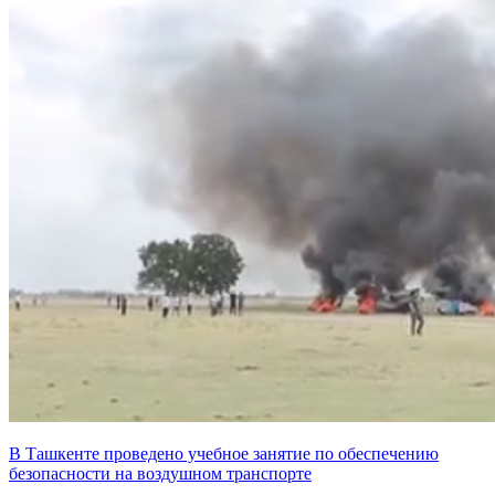
В Ташкенте проведено учебное занятие по обеспечению
безопасности на воздушном транспорте