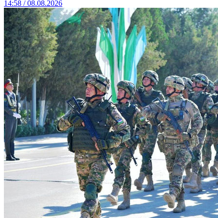
14:58 / 08.08.2026