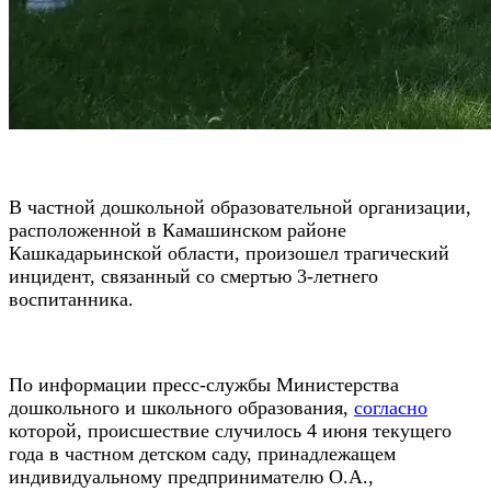
В частной дошкольной образовательной организации,
расположенной в Камашинском районе
Кашкадарьинской области, произошел трагический
инцидент, связанный со смертью 3-летнего
воспитанника.
По информации пресс-службы Министерства
дошкольного и школьного образования,
согласно
которой, происшествие случилось 4 июня текущего
года в частном детском саду, принадлежащем
индивидуальному предпринимателю О.А.,