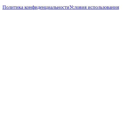
Политика конфиденциальности
Условия использования