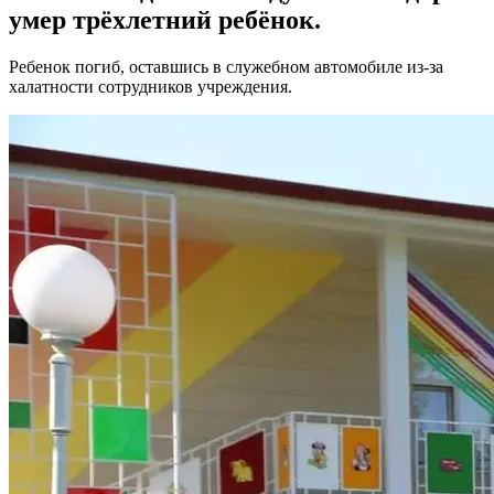
умер трёхлетний ребёнок.
Ребенок погиб, оставшись в служебном автомобиле из-за
халатности сотрудников учреждения.