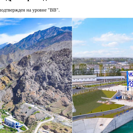
одтвержден на уровне "BB".