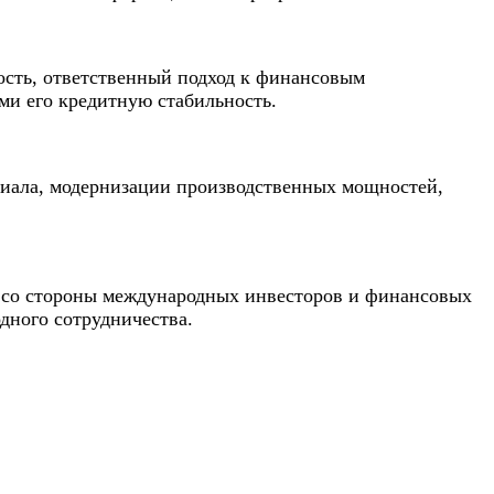
ность, ответственный подход к финансовым
ми его кредитную стабильность.
циала, модернизации производственных мощностей,
и со стороны международных инвесторов и финансовых
дного сотрудничества.