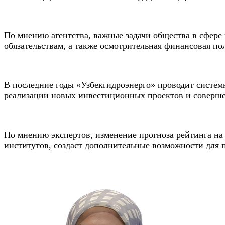
По мнению агентства, важные задачи общества в сфере
обязательствам, а также осмотрительная финансовая 
В последние годы «Узбекгидроэнерго» проводит систе
реализации новых инвестиционных проектов и соверш
По мнению экспертов, изменение прогноза рейтинга н
институтов, создаст дополнительные возможности для