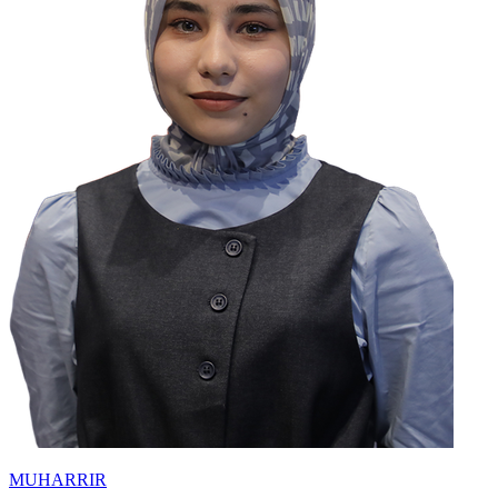
MUHARRIR