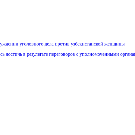
збуждении уголовного дела против узбекистанской женщины
ось достичь в результате переговоров с уполномоченными органа