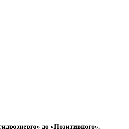
гидроэнерго» до «Позитивного».