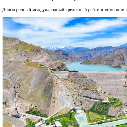
Долгосрочный международный кредитный рейтинг компании п