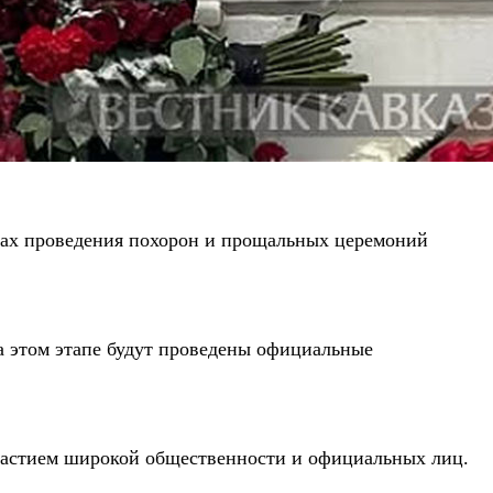
тах проведения похорон и прощальных церемоний
а этом этапе будут проведены официальные
участием широкой общественности и официальных лиц.