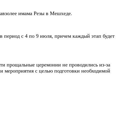
мавзолее имама Резы в Мешхеде.
в период с 4 по 9 июля, причем каждый этап будет
рти прощальные церемонии не проводились из-за
и мероприятия с целью подготовки необходимой