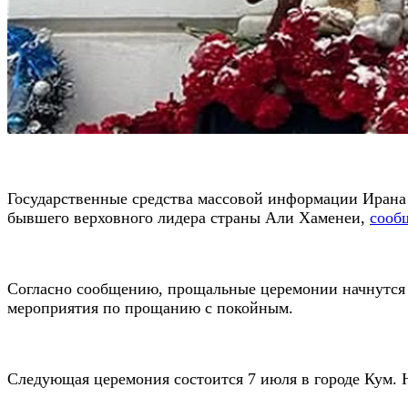
Государственные средства массовой информации Иран
бывшего верховного лидера страны Али Хаменеи,
сооб
Согласно сообщению, прощальные церемонии начнутся 
мероприятия по прощанию с покойным.
Следующая церемония состоится 7 июля в городе Кум.