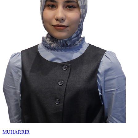
MUHARRIR