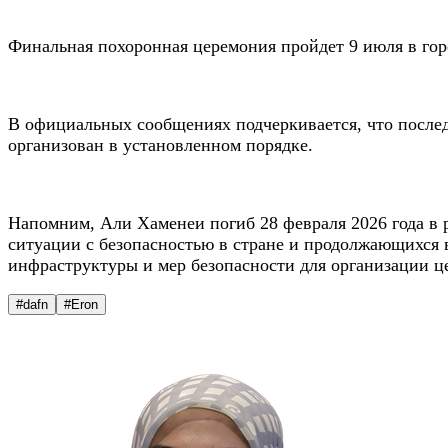
Финальная похоронная церемония пройдет 9 июля в гор
В официальных сообщениях подчеркивается, что последо
организован в установленном порядке.
Напомним, Али Хаменеи погиб 28 февраля 2026 года в р
ситуации с безопасностью в стране и продолжающихся
инфраструктуры и мер безопасности для организации ц
#dafn
#Eron