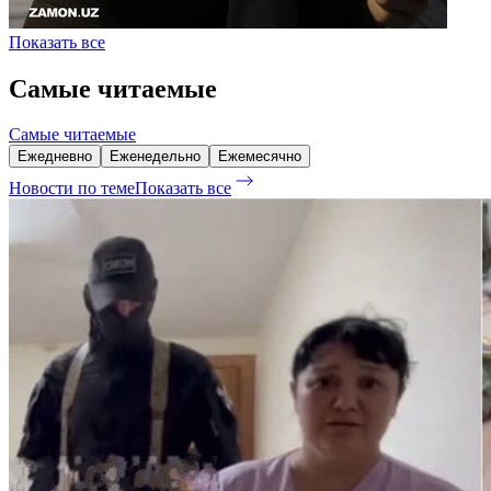
Показать все
Самые читаемые
Самые читаемые
Ежедневно
Еженедельно
Ежемесячно
Новости по теме
Показать все