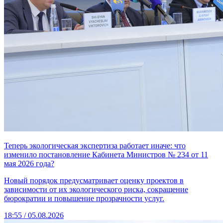
Теперь экологическая экспертиза работает иначе: что
изменило постановление Кабинета Министров № 234 от 11
мая 2026 года?
Новый порядок предусматривает оценку проектов в
зависимости от их экологического риска, сокращение
бюрократии и повышение прозрачности услуг.
18:55 / 05.08.2026