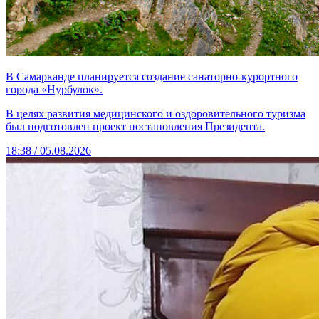
В Самарканде планируется создание санаторно-курортного
города «Нурбулок».
В целях развития медицинского и оздоровительного туризма
был подготовлен проект постановления Президента.
18:38 / 05.08.2026