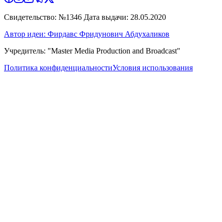
Свидетельство: №1346 Дата выдачи: 28.05.2020
Автор идеи: Фирдавс Фридунович Абдухаликов
Учредитель: "Master Media Production and Broadcast"
Политика конфиденциальности
Условия использования