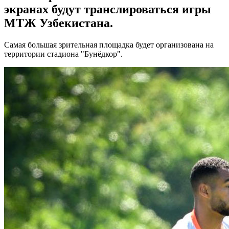
экранах будут транслироваться игры
МТЖ Узбекистана.
Самая большая зрительная площадка будет организована на
территории стадиона "Бунёдкор".