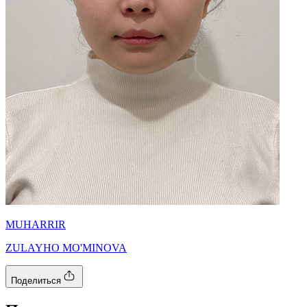
MUHARRIR
ZULAYHO MO'MINOVA
Поделиться