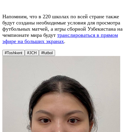
Напомним, что в 220 школах по всей стране также
будут созданы необходимые условия для просмотра
футбольных матчей, а игры сборной Узбекистана на
чемпионате мира будут
транслироваться в прямом
эфире на больших экранах
.
#Toshkent
#JCH
#futbol