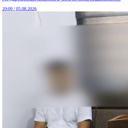
20:09 / 05.08.2026