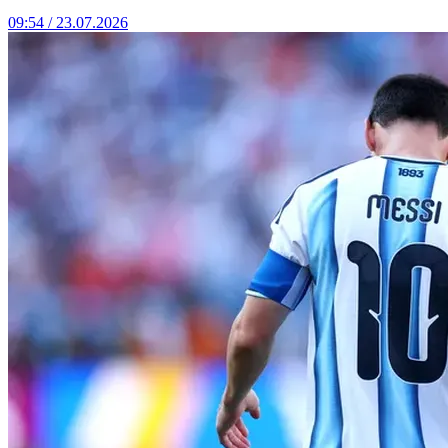
09:54 / 23.07.2026