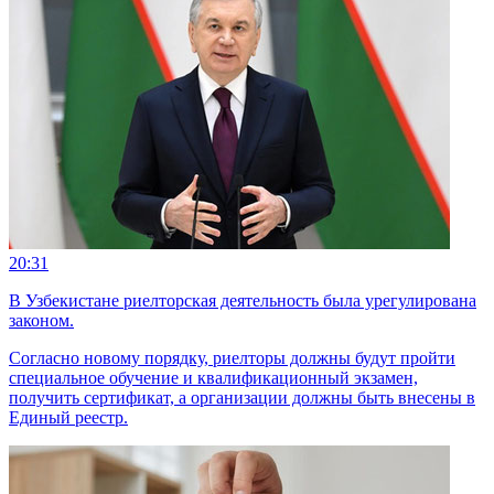
20:31
В Узбекистане риелторская деятельность была урегулирована
законом.
Согласно новому порядку, риелторы должны будут пройти
специальное обучение и квалификационный экзамен,
получить сертификат, а организации должны быть внесены в
Единый реестр.