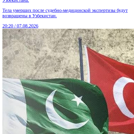
Узбекистана.
Тела умерших после судебно-медицинской экспертизы будут
возвращены в Узбекистан.
20:20 / 07.08.2026