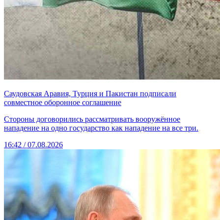
Саудовская Аравия, Турция и Пакистан подписали
совместное оборонное соглашение
Стороны договорились рассматривать вооружённое
нападение на одно государство как нападение на все три.
16:42 / 07.08.2026