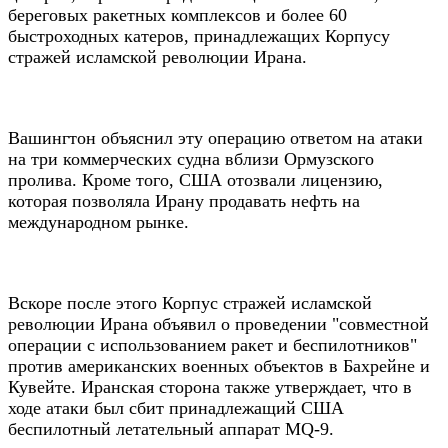
береговых ракетных комплексов и более 60
быстроходных катеров, принадлежащих Корпусу
стражей исламской революции Ирана.
Вашингтон объяснил эту операцию ответом на атаки
на три коммерческих судна вблизи Ормузского
пролива. Кроме того, США отозвали лицензию,
которая позволяла Ирану продавать нефть на
международном рынке.
Вскоре после этого Корпус стражей исламской
революции Ирана объявил о проведении "совместной
операции с использованием ракет и беспилотников"
против американских военных объектов в Бахрейне и
Кувейте. Иранская сторона также утверждает, что в
ходе атаки был сбит принадлежащий США
беспилотный летательный аппарат MQ-9.