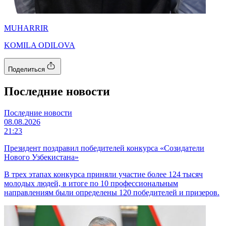
MUHARRIR
KOMILA ODILOVA
Поделиться
Последние новости
Последние новости
08.08.2026
21:23
Президент поздравил победителей конкурса «Созидатели
Нового Узбекистана»
В трех этапах конкурса приняли участие более 124 тысяч
молодых людей, в итоге по 10 профессиональным
направлениям были определены 120 победителей и призеров.