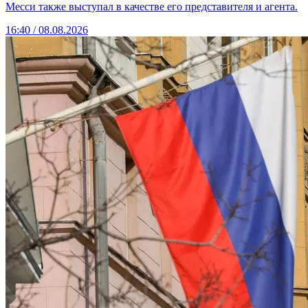
Месси также выступал в качестве его представителя и агента.
16:40 / 08.08.2026