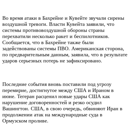
Во время атаки в Бахрейне и Кувейте звучали сирены
воздушной тревоги. Власти Кувейта заявили, что
системы противовоздушной обороны страны
перехватили несколько ракет и беспилотников.
Сообщается, что в Бахрейне также были
задействованы системы ПВО. Американская сторона,
по предварительным данным, заявила, что в результате
ударов серьезных потерь не зафиксировано.
Последние события вновь поставили под угрозу
перемирие, достигнутое между США и Ираном в
июне. Тегеран расценил новые удары США как
нарушение договоренностей и резко осудил
Вашингтон. США, в свою очередь, обвиняют Иран в
продолжении атак на международные суда в
Ормузском проливе.