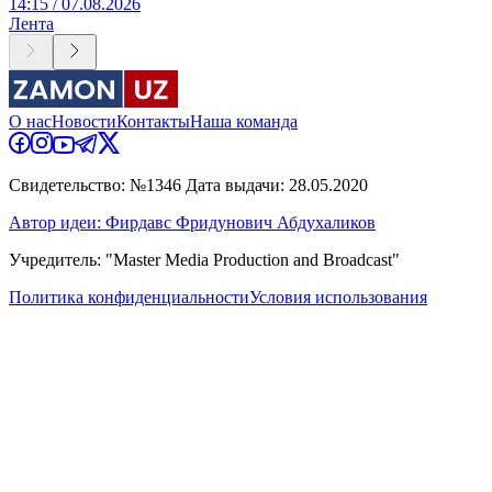
14:15 / 07.08.2026
Лента
О нас
Новости
Контакты
Наша команда
Свидетельство: №1346 Дата выдачи: 28.05.2020
Автор идеи: Фирдавс Фридунович Абдухаликов
Учредитель: "Master Media Production and Broadcast"
Политика конфиденциальности
Условия использования