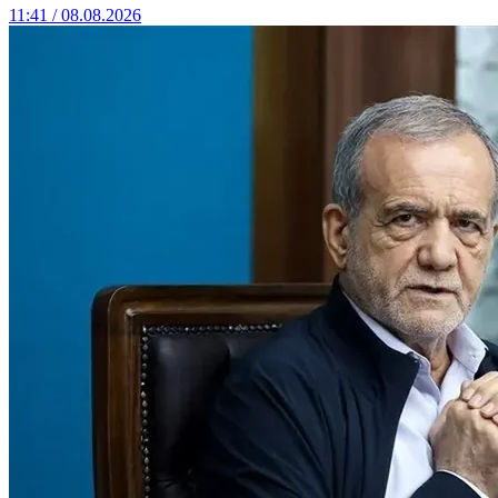
11:41 / 08.08.2026