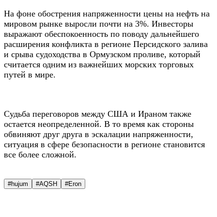
На фоне обострения напряженности цены на нефть на
мировом рынке выросли почти на 3%. Инвесторы
выражают обеспокоенность по поводу дальнейшего
расширения конфликта в регионе Персидского залива
и срыва судоходства в Ормузском проливе, который
считается одним из важнейших морских торговых
путей в мире.
Судьба переговоров между США и Ираном также
остается неопределенной. В то время как стороны
обвиняют друг друга в эскалации напряженности,
ситуация в сфере безопасности в регионе становится
все более сложной.
#hujum
#AQSH
#Eron