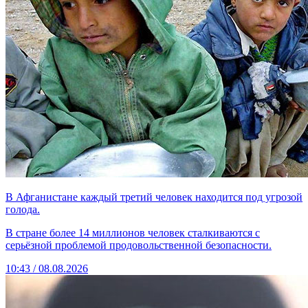
В Афганистане каждый третий человек находится под угрозой
голода.
В стране более 14 миллионов человек сталкиваются с
серьёзной проблемой продовольственной безопасности.
10:43 / 08.08.2026