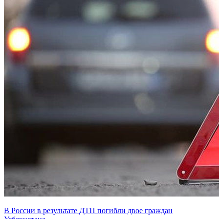
В России в результате ДТП погибли двое граждан