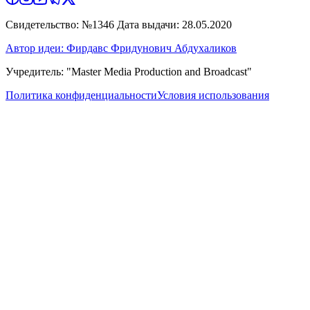
Свидетельство: №1346 Дата выдачи: 28.05.2020
Автор идеи: Фирдавс Фридунович Абдухаликов
Учредитель: "Master Media Production and Broadcast"
Политика конфиденциальности
Условия использования