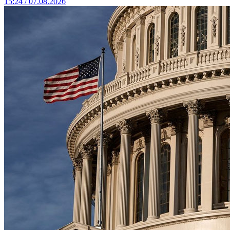
15:24 / 07.08.2026