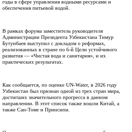
годы в сфере управления водными ресурсами и
обеспечения питьевой водой.
В рамках форума заместитель руководителя
Администрации Президента Узбекистана Тимур
Бутунбаев выступил с докладом о реформах,
реализованных в стране по 6-й Цели устойчивого
развития — «Чистая вода и санитария», и их
практических результатах.
Как сообщается, по оценке UN-Water, в 2026 году
Узбекистан был признан одной из трех стран мира,
достигших значительного прогресса в данном
направлении. В этот список также вошли Китай, а
также Сан-Томе и Принсипи.