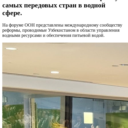
самых передовых стран в водной
сфере.
На форуме ООН представлены международному сообществу
реформы, проводимые Узбекистаном в области управления
водными ресурсами и обеспечения питьевой водой.