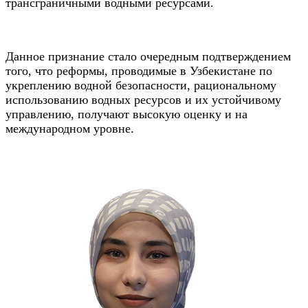
трансграничными водными ресурсами.
Данное признание стало очередным подтверждением
того, что реформы, проводимые в Узбекистане по
укреплению водной безопасности, рациональному
использованию водных ресурсов и их устойчивому
управлению, получают высокую оценку и на
международном уровне.