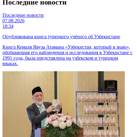
Последние новости
Последние новости
07.08.2026
18:34
Опубликована книга турецкого учёного об Узбекистане
Книга Кемаля Явуза Атамана «Узбекистан, который я знаю»,
обобщающая его наблюдения и исследования в Узбекистане с
1991 года, была представлена на узбекском и турецком
языках.