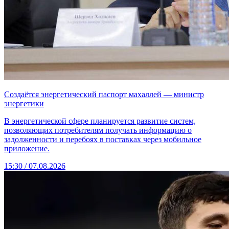
Создаётся энергетический паспорт махаллей — министр
энергетики
В энергетической сфере планируется развитие систем,
позволяющих потребителям получать информацию о
задолженности и перебоях в поставках через мобильное
приложение.
15:30 / 07.08.2026