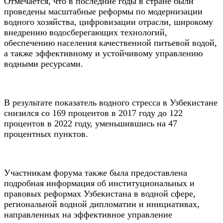
Отмечается, что в последние годы в стране были
проведены масштабные реформы по модернизации
водного хозяйства, цифровизации отрасли, широкому
внедрению водосберегающих технологий,
обеспечению населения качественной питьевой водой,
а также эффективному и устойчивому управлению
водными ресурсами.
В результате показатель водного стресса в Узбекистане
снизился со 169 процентов в 2017 году до 122
процентов в 2022 году, уменьшившись на 47
процентных пунктов.
Участникам форума также была предоставлена
подробная информация об институциональных и
правовых реформах Узбекистана в водной сфере,
региональной водной дипломатии и инициативах,
направленных на эффективное управление