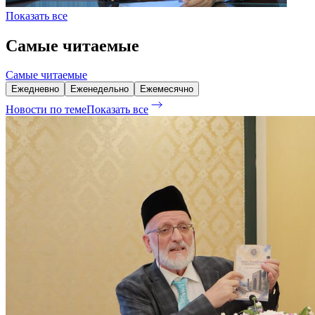
Показать все
Самые читаемые
Самые читаемые
Ежедневно
Еженедельно
Ежемесячно
Новости по теме
Показать все