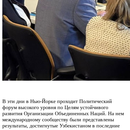
В эти дни в Нью-Йорке проходит Политический
форум высокого уровня по Целям устойчивого
развития Организации Объединенных Наций. На нем
международному сообществу были представлены
результаты, достигнутые Узбекистаном в последние