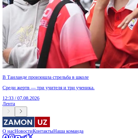
В Таиланде произошла стрельба в школе
Среди жертв — три учителя и три ученика.
12:33 / 07.08.2026
Лента
О нас
Новости
Контакты
Наша команда