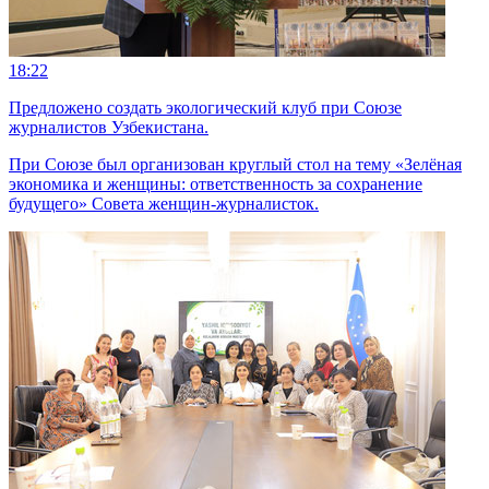
18:22
Предложено создать экологический клуб при Союзе
журналистов Узбекистана.
При Союзе был организован круглый стол на тему «Зелёная
экономика и женщины: ответственность за сохранение
будущего» Совета женщин-журналисток.