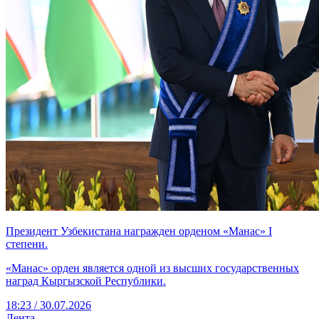
Президент Узбекистана награжден орденом «Манас» I
степени.
«Манас» орден является одной из высших государственных
наград Кыргызской Республики.
18:23 / 30.07.2026
Лента