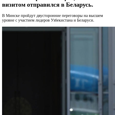
визитом отправился в Беларусь.
В Минске пройдут двусторонние переговоры на высшем
уровне с участием лидеров Узбекистана и Беларуси.