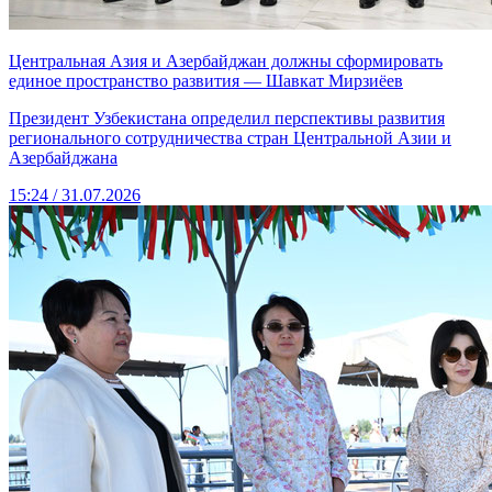
Центральная Азия и Азербайджан должны сформировать
единое пространство развития — Шавкат Мирзиёев
Президент Узбекистана определил перспективы развития
регионального сотрудничества стран Центральной Азии и
Азербайджана
15:24 / 31.07.2026