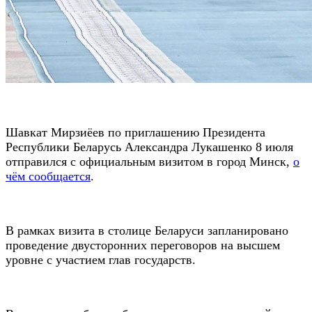
Шавкат Мирзиёев по приглашению Президента
Республики Беларусь Александра Лукашенко 8 июля
отправился с официальным визитом в город Минск,
о
чём сообщается
.
В рамках визита в столице Беларуси запланировано
проведение двусторонних переговоров на высшем
уровне с участием глав государств.