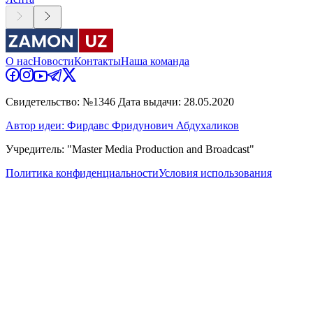
О нас
Новости
Контакты
Наша команда
Свидетельство: №1346 Дата выдачи: 28.05.2020
Автор идеи: Фирдавс Фридунович Абдухаликов
Учредитель: "Master Media Production and Broadcast"
Политика конфиденциальности
Условия использования