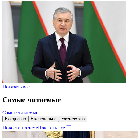
Показать все
Самые читаемые
Самые читаемые
Ежедневно
Еженедельно
Ежемесячно
Новости по теме
Показать все