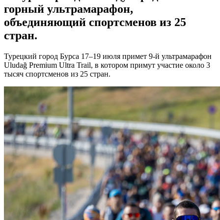
горный ультрамарафон,
объединяющий спортсменов из 25
стран.
Турецкий город Бурса 17–19 июля примет 9-й ультрамарафон
Uludağ Premium Ultra Trail, в котором примут участие около 3
тысяч спортсменов из 25 стран.