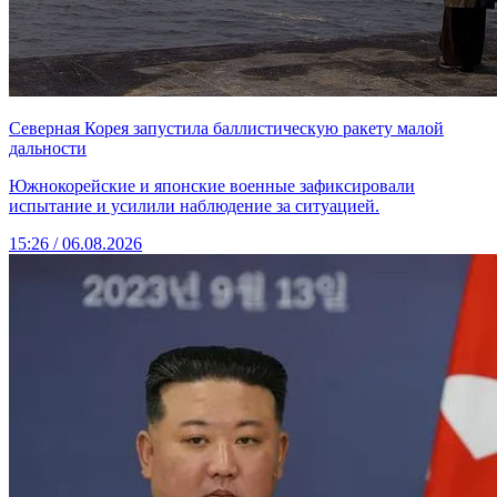
Северная Корея запустила баллистическую ракету малой
дальности
Южнокорейские и японские военные зафиксировали
испытание и усилили наблюдение за ситуацией.
15:26 / 06.08.2026