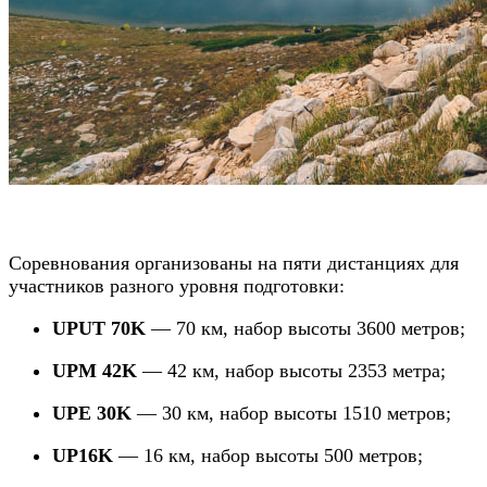
Соревнования организованы на пяти дистанциях для
участников разного уровня подготовки:
UPUT 70K
— 70 км, набор высоты 3600 метров;
UPM 42K
— 42 км, набор высоты 2353 метра;
UPE 30K
— 30 км, набор высоты 1510 метров;
UP16K
— 16 км, набор высоты 500 метров;