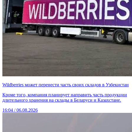
Wildberries может перенести часть своих складов в Узбекистан
Кроме того, компания планирует направить часть продукции
длительного хранения на склады в Беларуси и Казахстане.
16:04 / 06.08.2026