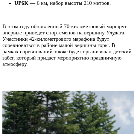
UP6K
— 6 км, набор высоты 210 метров.
В этом году обновленный 70-километровый маршрут
впервые приведет спортсменов на вершину Улудага.
Участники 42-километрового марафона будут
соревноваться в районе малой вершины горы. В
рамках соревнований также будет организован детский
забег, который придаст мероприятию праздничную
атмосферу.