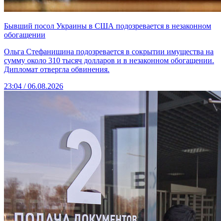
Бывший посол Украины в США подозревается в незаконном
обогащении
Ольга Стефанишина подозревается в сокрытии имущества на
сумму около 310 тысяч долларов и в незаконном обогащении.
Дипломат отвергла обвинения.
23:04 / 06.08.2026