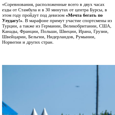
«Соревнования, расположенные всего в двух часах
езды от Стамбула и в 30 минутах от центра Бурсы, в
этом году пройдут под девизом
«Мечта бегать по
Улудагу!»
. В марафоне примут участие спортсмены из
Турции, а также из Германии, Великобритании, США,
Канады, Франции, Польши, Швеции, Ирана, Грузии,
Швейцарии, Бельгии, Нидерландов, Румынии,
Норвегии и других стран.