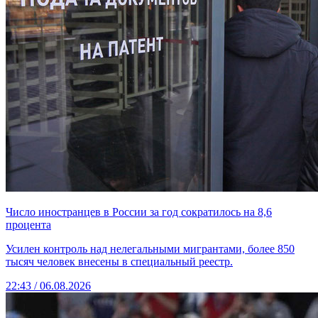
Число иностранцев в России за год сократилось на 8,6
процента
Усилен контроль над нелегальными мигрантами, более 850
тысяч человек внесены в специальный реестр.
22:43 / 06.08.2026