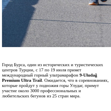
Город Бурса, один из исторических и туристических
центров Турции, с 17 по 19 июля примет
международный горный ультрамарафон
9-Uludağ
Premium Ultra Trail
. Ожидается, что в соревнованиях,
которые пройдут у подножия горы Улудаг, примут
участие около 3000 профессиональных и
любительских бегунов из 25 стран мира.