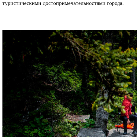
туристическими достопримечательностями города.