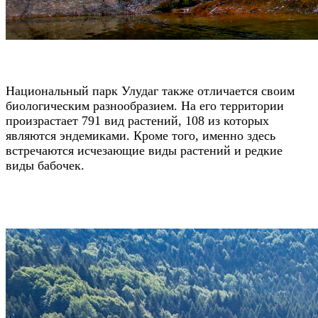
Национальный парк Улудаг также отличается своим
биологическим разнообразием. На его территории
произрастает 791 вид растений, 108 из которых
являются эндемиками. Кроме того, именно здесь
встречаются исчезающие виды растений и редкие
виды бабочек.