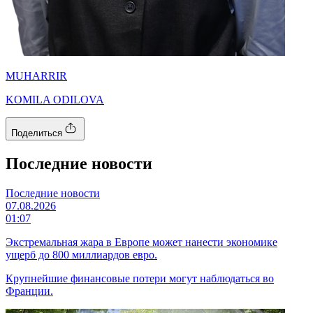
MUHARRIR
KOMILA ODILOVA
Поделиться
Последние новости
Последние новости
07.08.2026
01:07
Экстремальная жара в Европе может нанести экономике
ущерб до 800 миллиардов евро.
Крупнейшие финансовые потери могут наблюдаться во
Франции.