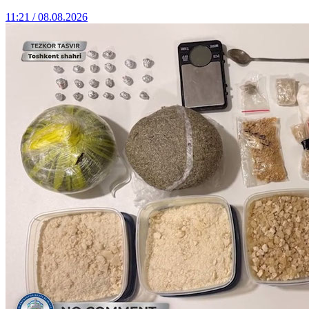
11:21 / 08.08.2026