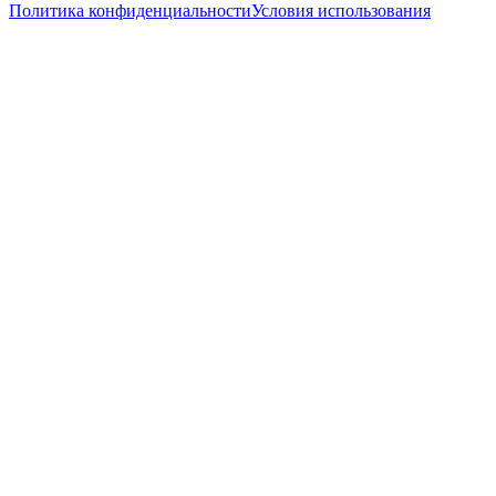
Политика конфиденциальности
Условия использования