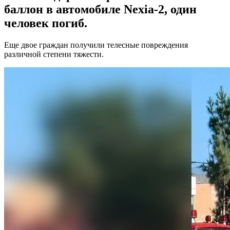
баллон в автомобиле Nexia-2, один
человек погиб.
Еще двое граждан получили телесные повреждения
различной степени тяжести.