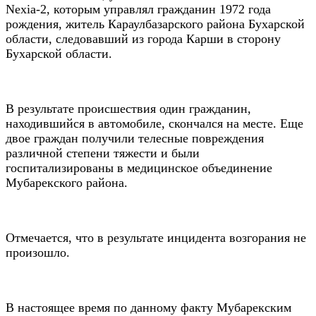
Nexia-2, которым управлял гражданин 1972 года
рождения, житель Караулбазарского района Бухарской
области, следовавший из города Карши в сторону
Бухарской области.
В результате происшествия один гражданин,
находившийся в автомобиле, скончался на месте. Еще
двое граждан получили телесные повреждения
различной степени тяжести и были
госпитализированы в медицинское объединение
Мубарекского района.
Отмечается, что в результате инцидента возгорания не
произошло.
В настоящее время по данному факту Мубарекским