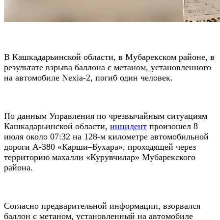
В Кашкадарьинской области, в Мубарекском районе, в
результате взрыва баллона с метаном, установленного
на автомобиле Nexia-2, погиб один человек.
По данным Управления по чрезвычайным ситуациям
Кашкадарьинской области,
инцидент
произошел 8
июля около 07:32 на 128-м километре автомобильной
дороги A-380 «Карши–Бухара», проходящей через
территорию махалли «Курувчилар» Мубарекского
района.
Согласно предварительной информации, взорвался
баллон с метаном, установленный на автомобиле