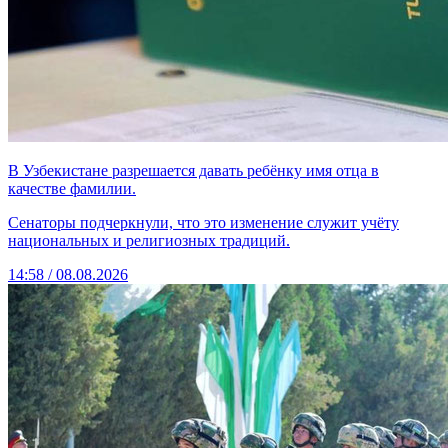
В Узбекистане разрешается давать ребёнку имя отца в
качестве фамилии.
Сенаторы подчеркнули, что это изменение служит учёту
национальных и религиозных традиций.
14:58 / 08.08.2026