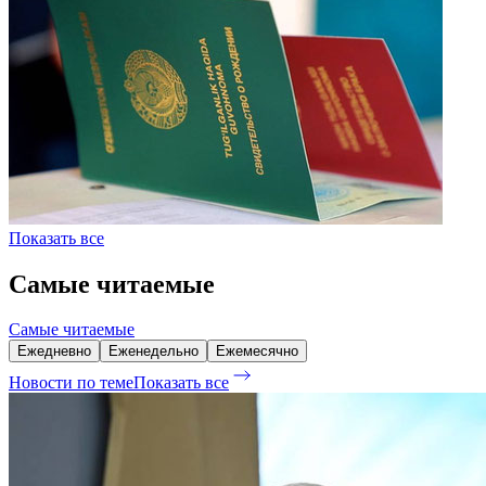
Показать все
Самые читаемые
Самые читаемые
Ежедневно
Еженедельно
Ежемесячно
Новости по теме
Показать все