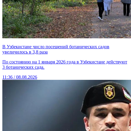
В Узбекистане число посещений ботанических садов
увеличилось в 3,8 раза
По состоянию на 1 января 2026 года в Узбекистане действуют
3 ботанических сада.
11:36 / 08.08.2026