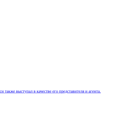
 также выступал в качестве его представителя и агента.