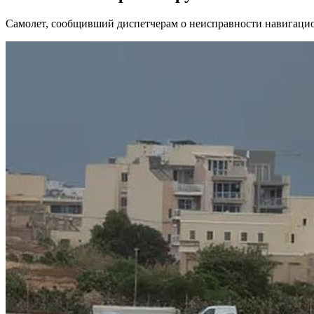
Самолет, сообщивший диспетчерам о неисправности навигационн