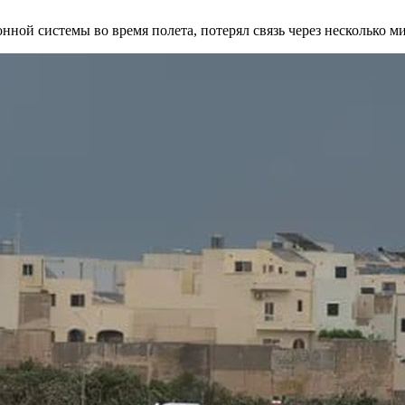
ой системы во время полета, потерял связь через несколько ми